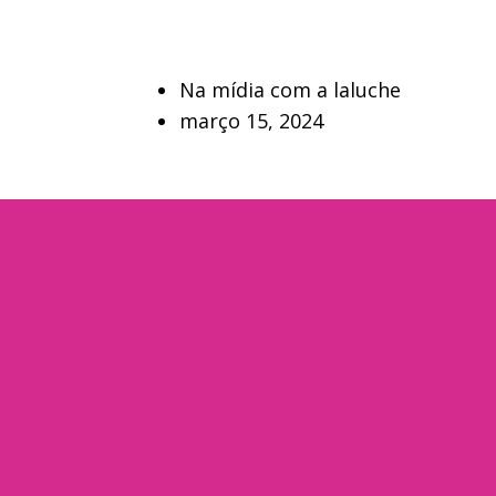
Na mídia com a laluche
março 15, 2024