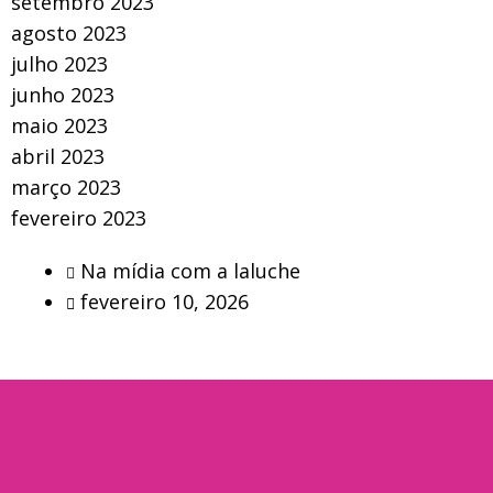
setembro 2023
agosto 2023
julho 2023
junho 2023
maio 2023
abril 2023
março 2023
fevereiro 2023
Na mídia com a laluche
fevereiro 10, 2026