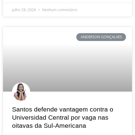
julho 28, 2026
Nenhum comentário
ANDERSON GONÇALVES
Santos defende vantagem contra o
Universidad Central por vaga nas
oitavas da Sul-Americana