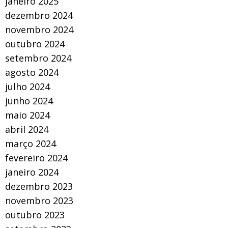
janeiro 2025
dezembro 2024
novembro 2024
outubro 2024
setembro 2024
agosto 2024
julho 2024
junho 2024
maio 2024
abril 2024
março 2024
fevereiro 2024
janeiro 2024
dezembro 2023
novembro 2023
outubro 2023