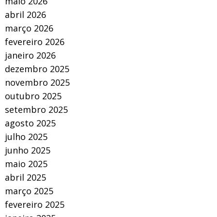
maio 2026
abril 2026
março 2026
fevereiro 2026
janeiro 2026
dezembro 2025
novembro 2025
outubro 2025
setembro 2025
agosto 2025
julho 2025
junho 2025
maio 2025
abril 2025
março 2025
fevereiro 2025