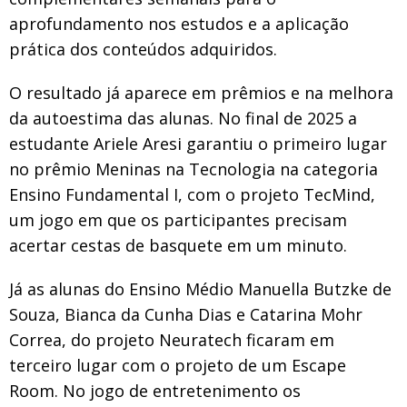
aprofundamento nos estudos e a aplicação
prática dos conteúdos adquiridos.
O resultado já aparece em prêmios e na melhora
da autoestima das alunas. No final de 2025 a
estudante Ariele Aresi garantiu o primeiro lugar
no prêmio Meninas na Tecnologia na categoria
Ensino Fundamental I, com o projeto TecMind,
um jogo em que os participantes precisam
acertar cestas de basquete em um minuto.
Já as alunas do Ensino Médio Manuella Butzke de
Souza, Bianca da Cunha Dias e Catarina Mohr
Correa, do projeto Neuratech ficaram em
terceiro lugar com o projeto de um Escape
Room. No jogo de entretenimento os