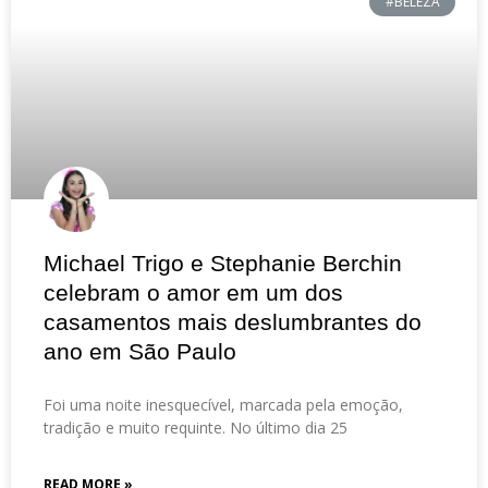
#BELEZA
Michael Trigo e Stephanie Berchin
celebram o amor em um dos
casamentos mais deslumbrantes do
ano em São Paulo
Foi uma noite inesquecível, marcada pela emoção,
tradição e muito requinte. No último dia 25
READ MORE »