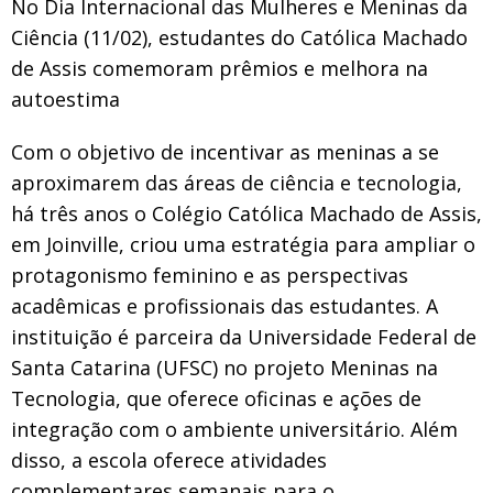
No Dia Internacional das Mulheres e Meninas da
Ciência (11/02), estudantes do Católica Machado
de Assis comemoram prêmios e melhora na
autoestima
Com o objetivo de incentivar as meninas a se
aproximarem das áreas de ciência e tecnologia,
há três anos o Colégio Católica Machado de Assis,
em Joinville, criou uma estratégia para ampliar o
protagonismo feminino e as perspectivas
acadêmicas e profissionais das estudantes. A
instituição é parceira da Universidade Federal de
Santa Catarina (UFSC) no projeto Meninas na
Tecnologia, que oferece oficinas e ações de
integração com o ambiente universitário. Além
disso, a escola oferece atividades
complementares semanais para o