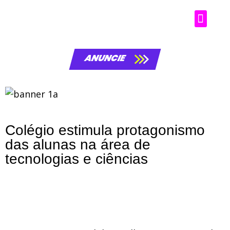
ANUNCIE
Colégio estimula protagonismo
das alunas na área de
tecnologias e ciências