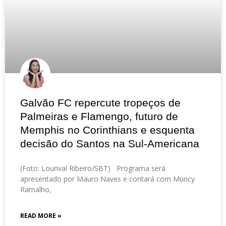
Galvão FC repercute tropeços de
Palmeiras e Flamengo, futuro de
Memphis no Corinthians e esquenta
decisão do Santos na Sul-Americana
(Foto: Lourival Ribeiro/SBT) Programa será
apresentado por Mauro Naves e contará com Muricy
Ramalho,
READ MORE »