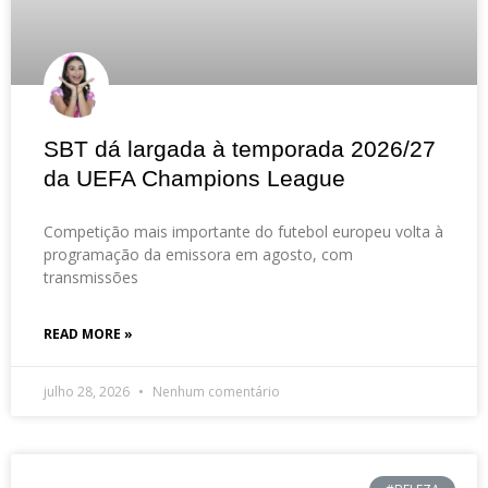
SBT dá largada à temporada 2026/27
da UEFA Champions League
Competição mais importante do futebol europeu volta à
programação da emissora em agosto, com
transmissões
READ MORE »
julho 28, 2026
Nenhum comentário