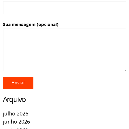
Sua mensagem (opcional)
Arquivo
julho 2026
junho 2026