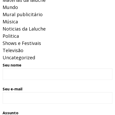
Mundo
Mural publicitário
Música
Noticias da Laluche
Politica
Shows e Festivais
Televisão
Uncategorized
Seu nome
Seu e-mail
Assunto