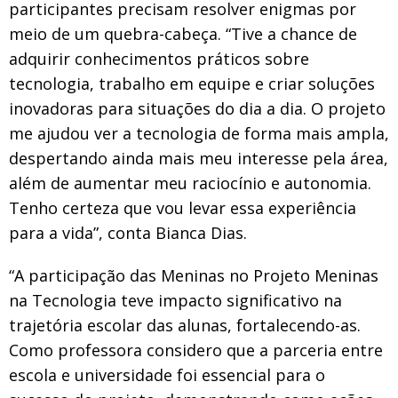
participantes precisam resolver enigmas por
meio de um quebra-cabeça. “Tive a chance de
adquirir conhecimentos práticos sobre
tecnologia, trabalho em equipe e criar soluções
inovadoras para situações do dia a dia. O projeto
me ajudou ver a tecnologia de forma mais ampla,
despertando ainda mais meu interesse pela área,
além de aumentar meu raciocínio e autonomia.
Tenho certeza que vou levar essa experiência
para a vida”, conta Bianca Dias.
“A participação das Meninas no Projeto Meninas
na Tecnologia teve impacto significativo na
trajetória escolar das alunas, fortalecendo-as.
Como professora considero que a parceria entre
escola e universidade foi essencial para o