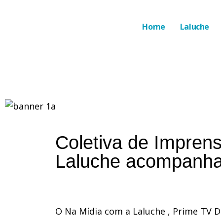
Home
Laluche
Coletiva de Imprens
Laluche acompanha 
O Na Mídia com a Laluche , Prime TV 