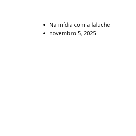
Na mídia com a laluche
novembro 5, 2025