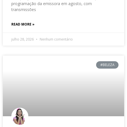
programação da emissora em agosto, com
transmissões
READ MORE »
julho 28, 2026
Nenhum comentário
#BELEZA