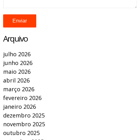
Arquivo
julho 2026
junho 2026
maio 2026
abril 2026
março 2026
fevereiro 2026
janeiro 2026
dezembro 2025
novembro 2025
outubro 2025