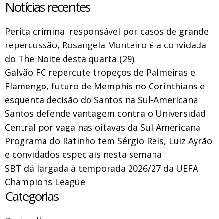
Notícias recentes
Perita criminal responsável por casos de grande
repercussão, Rosangela Monteiro é a convidada
do The Noite desta quarta (29)
Galvão FC repercute tropeços de Palmeiras e
Flamengo, futuro de Memphis no Corinthians e
esquenta decisão do Santos na Sul-Americana
Santos defende vantagem contra o Universidad
Central por vaga nas oitavas da Sul-Americana
Programa do Ratinho tem Sérgio Reis, Luiz Ayrão
e convidados especiais nesta semana
SBT dá largada à temporada 2026/27 da UEFA
Champions League
Categorias