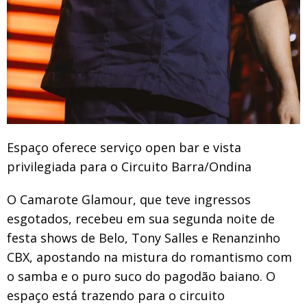
Espaço oferece serviço open bar e vista
privilegiada para o Circuito Barra/Ondina
O Camarote Glamour, que teve ingressos
esgotados, recebeu em sua segunda noite de
festa shows de Belo, Tony Salles e Renanzinho
CBX, apostando na mistura do romantismo com
o samba e o puro suco do pagodão baiano. O
espaço está trazendo para o circuito