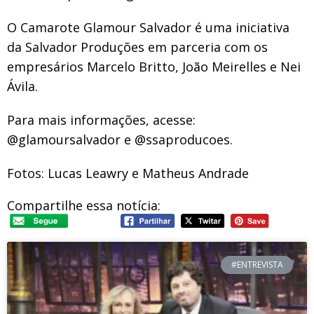
O Camarote Glamour Salvador é uma iniciativa
da Salvador Produções em parceria com os
empresários Marcelo Britto, João Meirelles e Nei
Ávila.
Para mais informações, acesse:
@glamoursalvador e @ssaproducoes.
Fotos: Lucas Leawry e Matheus Andrade
Compartilhe essa notícia:
#ENTREVISTA