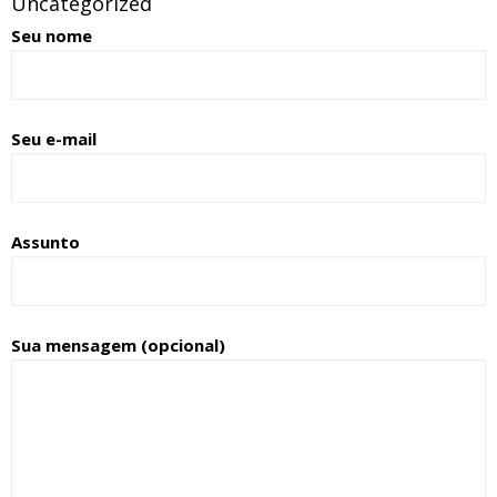
Uncategorized
Seu nome
Seu e-mail
Assunto
Sua mensagem (opcional)