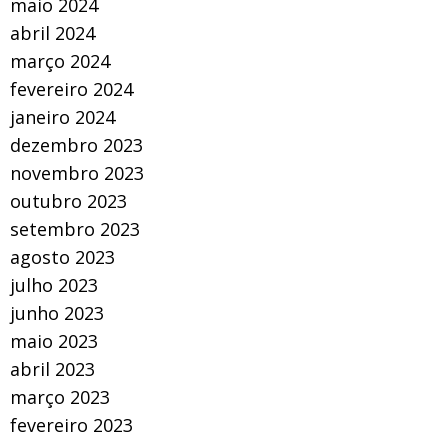
maio 2024
abril 2024
março 2024
fevereiro 2024
janeiro 2024
dezembro 2023
novembro 2023
outubro 2023
setembro 2023
agosto 2023
julho 2023
junho 2023
maio 2023
abril 2023
março 2023
fevereiro 2023