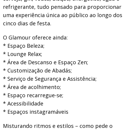
refrigerante, tudo pensado para proporcionar
uma experiência única ao público ao longo dos
cinco dias de festa.
O Glamour oferece ainda:
* Espaço Beleza;
* Lounge Relax;
* Área de Descanso e Espaço Zen;
* Customização de Abadás;
* Serviço de Segurança e Assistência;
* Área de acolhimento;
* Espaço recarregue-se;
* Acessibilidade
* Espaços instagramáveis
Misturando ritmos e estilos – como pede o