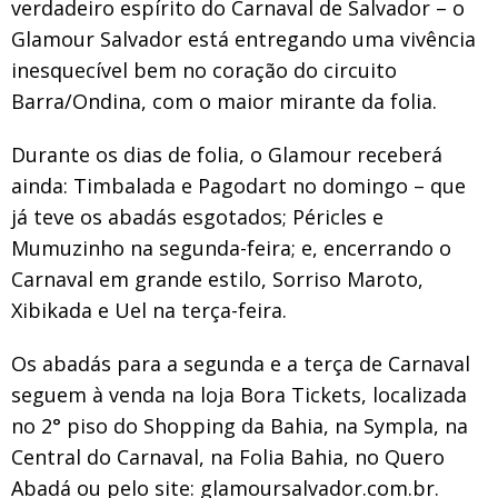
verdadeiro espírito do Carnaval de Salvador – o
Glamour Salvador está entregando uma vivência
inesquecível bem no coração do circuito
Barra/Ondina, com o maior mirante da folia.
Durante os dias de folia, o Glamour receberá
ainda: Timbalada e Pagodart no domingo – que
já teve os abadás esgotados; Péricles e
Mumuzinho na segunda-feira; e, encerrando o
Carnaval em grande estilo, Sorriso Maroto,
Xibikada e Uel na terça-feira.
Os abadás para a segunda e a terça de Carnaval
seguem à venda na loja Bora Tickets, localizada
no 2° piso do Shopping da Bahia, na Sympla, na
Central do Carnaval, na Folia Bahia, no Quero
Abadá ou pelo site: glamoursalvador.com.br.