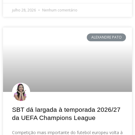
julho 28, 2026
Nenhum comentário
ALEXANDRE PATO
SBT dá largada à temporada 2026/27
da UEFA Champions League
Competição mais importante do futebol europeu volta à