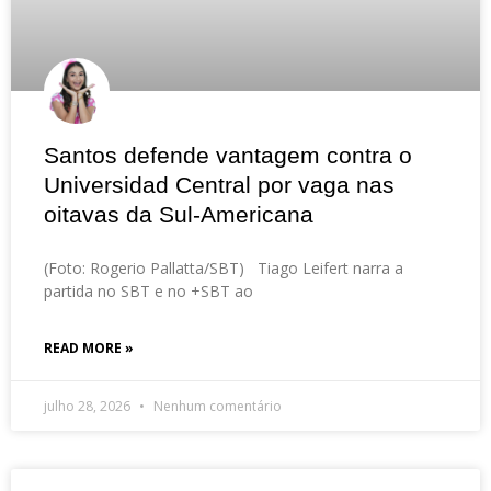
Santos defende vantagem contra o
Universidad Central por vaga nas
oitavas da Sul-Americana
(Foto: Rogerio Pallatta/SBT) Tiago Leifert narra a
partida no SBT e no +SBT ao
READ MORE »
julho 28, 2026
Nenhum comentário