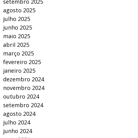
setembro 2025
agosto 2025
julho 2025
junho 2025
maio 2025
abril 2025
março 2025
fevereiro 2025
janeiro 2025
dezembro 2024
novembro 2024
outubro 2024
setembro 2024
agosto 2024
julho 2024
junho 2024