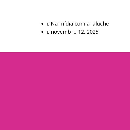
Na mídia com a laluche
novembro 12, 2025