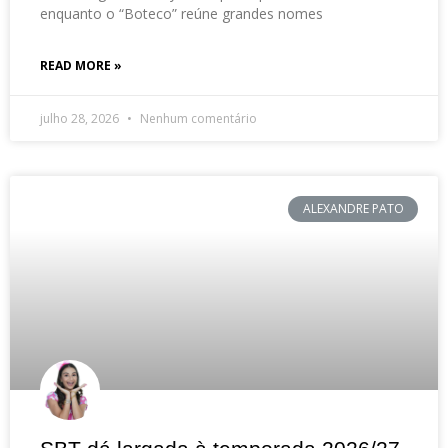
enquanto o “Boteco” reúne grandes nomes
READ MORE »
julho 28, 2026
Nenhum comentário
ALEXANDRE PATO