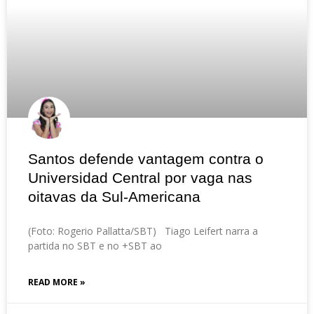
Santos defende vantagem contra o
Universidad Central por vaga nas
oitavas da Sul-Americana
(Foto: Rogerio Pallatta/SBT) Tiago Leifert narra a
partida no SBT e no +SBT ao
READ MORE »