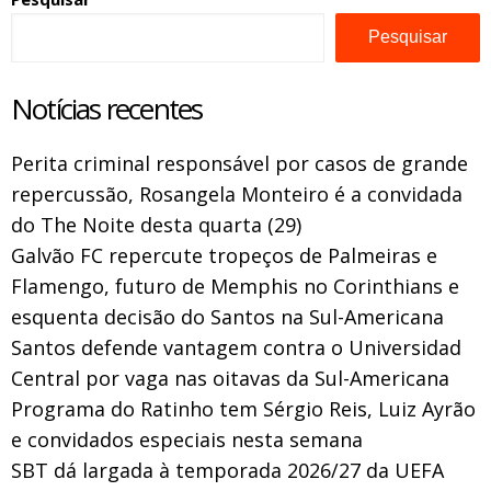
Pesquisar
Notícias recentes
Perita criminal responsável por casos de grande
repercussão, Rosangela Monteiro é a convidada
do The Noite desta quarta (29)
Galvão FC repercute tropeços de Palmeiras e
Flamengo, futuro de Memphis no Corinthians e
esquenta decisão do Santos na Sul-Americana
Santos defende vantagem contra o Universidad
Central por vaga nas oitavas da Sul-Americana
Programa do Ratinho tem Sérgio Reis, Luiz Ayrão
e convidados especiais nesta semana
SBT dá largada à temporada 2026/27 da UEFA