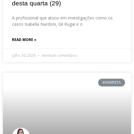
desta quarta (29)
A profissional que atuou em investigações como os
casos Isabella Nardoni, Gil Rugai e o
READ MORE »
julho 30, 2026
Nenhum comentário
#VAMPETA