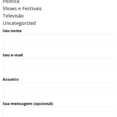
Politica
Shows e Festivais
Televisão
Uncategorized
Seu nome
Seu e-mail
Assunto
Sua mensagem (opcional)