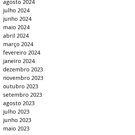
agosto 2024
julho 2024
junho 2024
maio 2024
abril 2024
março 2024
fevereiro 2024
janeiro 2024
dezembro 2023
novembro 2023
outubro 2023
setembro 2023
agosto 2023
julho 2023
junho 2023
maio 2023