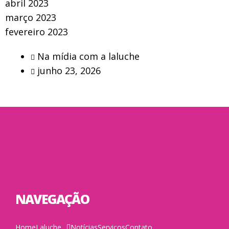
abril 2023
março 2023
fevereiro 2023
Na mídia com a laluche
junho 23, 2026
NAVEGAÇÃO
Home
Laluche
Notícias
Serviços
Contato