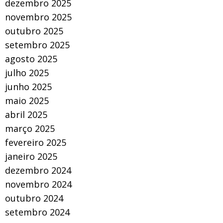
dezembro 2025
novembro 2025
outubro 2025
setembro 2025
agosto 2025
julho 2025
junho 2025
maio 2025
abril 2025
março 2025
fevereiro 2025
janeiro 2025
dezembro 2024
novembro 2024
outubro 2024
setembro 2024