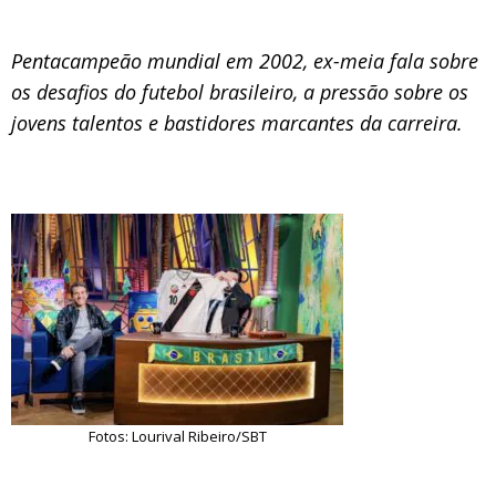
Pentacampeão mundial em 2002, ex-meia fala sobre
os desafios do futebol brasileiro, a pressão sobre os
jovens talentos e bastidores marcantes da carreira.
Fotos: Lourival Ribeiro/SBT