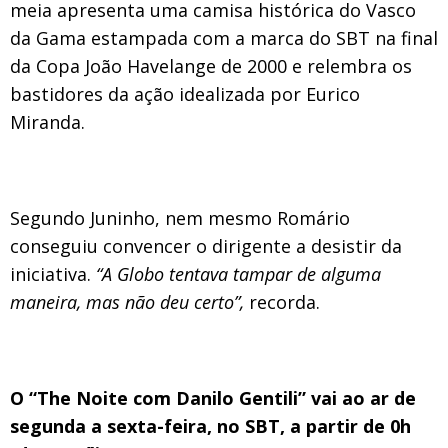
meia apresenta uma camisa histórica do Vasco
da Gama estampada com a marca do SBT na final
da Copa João Havelange de 2000 e relembra os
bastidores da ação idealizada por Eurico
Miranda.
Segundo Juninho, nem mesmo Romário
conseguiu convencer o dirigente a desistir da
iniciativa.
“A Globo tentava tampar de alguma
maneira, mas não deu certo”,
recorda.
O “The Noite com Danilo Gentili” vai ao ar de
segunda a sexta-feira, no SBT, a partir de 0h