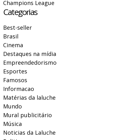
Champions League
Categorias
Best-seller
Brasil
Cinema
Destaques na mídia
Empreendedorismo
Esportes
Famosos
Informacao
Matérias da laluche
Mundo
Mural publicitário
Música
Noticias da Laluche