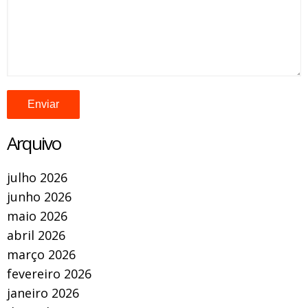
Arquivo
julho 2026
junho 2026
maio 2026
abril 2026
março 2026
fevereiro 2026
janeiro 2026