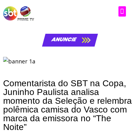
ANUNCIE
Comentarista do SBT na Copa,
Juninho Paulista analisa
momento da Seleção e relembra
polêmica camisa do Vasco com
marca da emissora no “The
Noite”