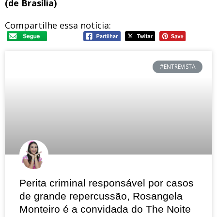
(de Brasília)
Compartilhe essa notícia:
#ENTREVISTA
Perita criminal responsável por casos
de grande repercussão, Rosangela
Monteiro é a convidada do The Noite