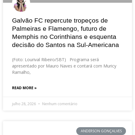
Galvão FC repercute tropeços de
Palmeiras e Flamengo, futuro de
Memphis no Corinthians e esquenta
decisão do Santos na Sul-Americana
(Foto: Lourival Ribeiro/SBT) Programa será
apresentado por Mauro Naves e contará com Muricy
Ramalho,
READ MORE »
julho 28, 2026
Nenhum comentário
ANDERSON GONÇALVES