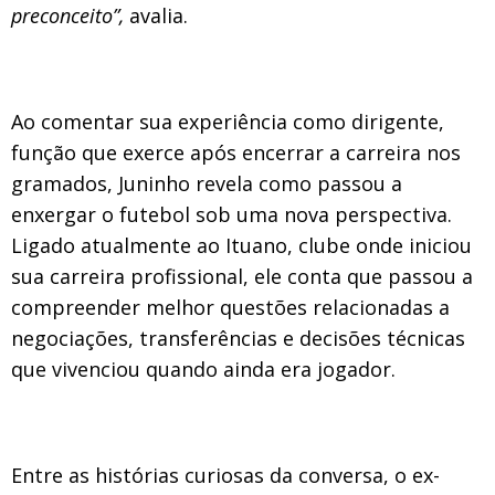
preconceito”,
avalia.
Ao comentar sua experiência como dirigente,
função que exerce após encerrar a carreira nos
gramados, Juninho revela como passou a
enxergar o futebol sob uma nova perspectiva.
Ligado atualmente ao Ituano, clube onde iniciou
sua carreira profissional, ele conta que passou a
compreender melhor questões relacionadas a
negociações, transferências e decisões técnicas
que vivenciou quando ainda era jogador.
Entre as histórias curiosas da conversa, o ex-