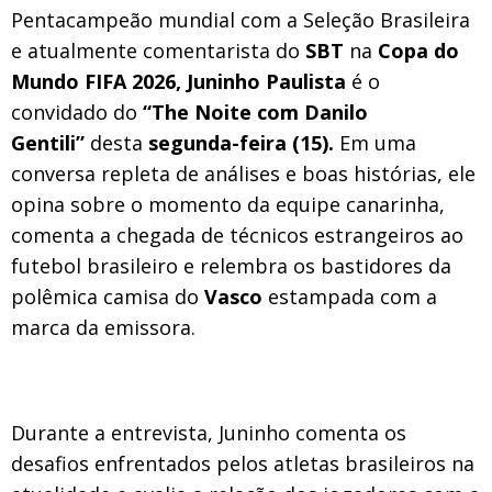
Pentacampeão mundial com a Seleção Brasileira
e atualmente comentarista do
SBT
na
Copa do
Mundo FIFA 2026, Juninho Paulista
é o
convidado do
“The Noite com Danilo
Gentili”
desta
segunda-feira (15).
Em uma
conversa repleta de análises e boas histórias, ele
opina sobre o momento da equipe canarinha,
comenta a chegada de técnicos estrangeiros ao
futebol brasileiro e relembra os bastidores da
polêmica camisa do
Vasco
estampada com a
marca da emissora.
Durante a entrevista, Juninho comenta os
desafios enfrentados pelos atletas brasileiros na