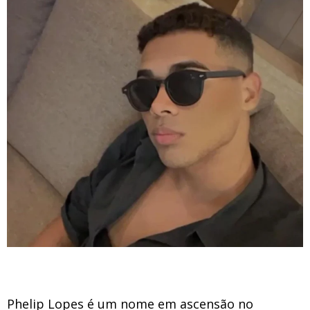
Phelip Lopes é um nome em ascensão no