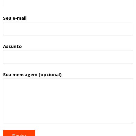
Seu e-mail
Assunto
Sua mensagem (opcional)