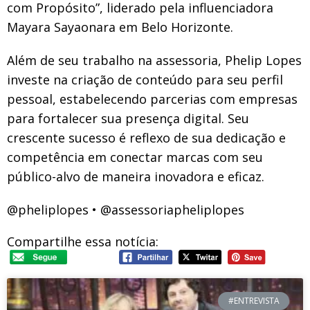
com Propósito”, liderado pela influenciadora
Mayara Sayaonara em Belo Horizonte.
Além de seu trabalho na assessoria, Phelip Lopes
investe na criação de conteúdo para seu perfil
pessoal, estabelecendo parcerias com empresas
para fortalecer sua presença digital. Seu
crescente sucesso é reflexo de sua dedicação e
competência em conectar marcas com seu
público-alvo de maneira inovadora e eficaz.
@pheliplopes • @assessoriapheliplopes
Compartilhe essa notícia:
#ENTREVISTA