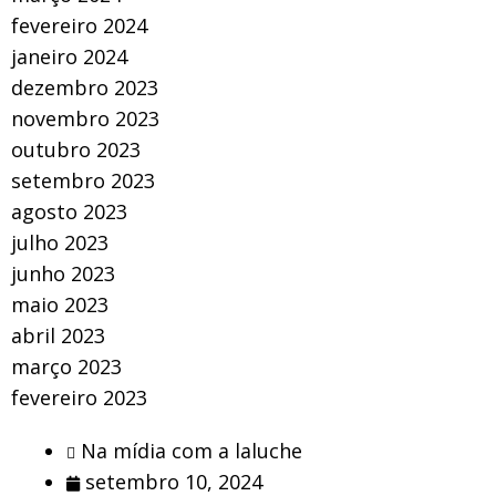
fevereiro 2024
janeiro 2024
dezembro 2023
novembro 2023
outubro 2023
setembro 2023
agosto 2023
julho 2023
junho 2023
maio 2023
abril 2023
março 2023
fevereiro 2023
Na mídia com a laluche
setembro 10, 2024