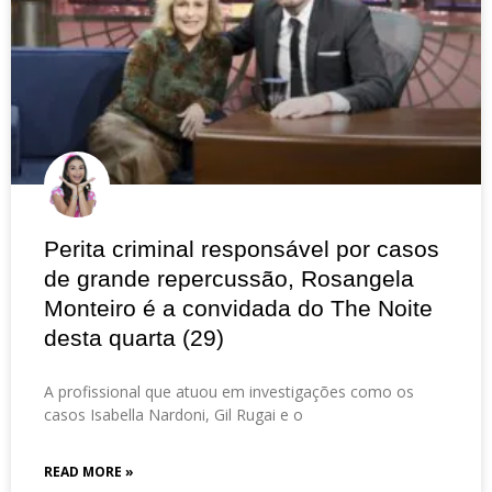
Perita criminal responsável por casos
de grande repercussão, Rosangela
Monteiro é a convidada do The Noite
desta quarta (29)
A profissional que atuou em investigações como os
casos Isabella Nardoni, Gil Rugai e o
READ MORE »