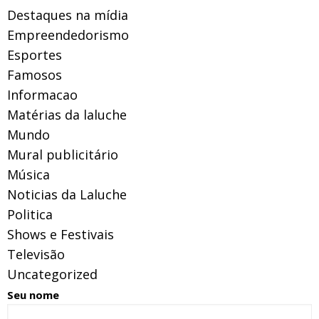
Destaques na mídia
Empreendedorismo
Esportes
Famosos
Informacao
Matérias da laluche
Mundo
Mural publicitário
Música
Noticias da Laluche
Politica
Shows e Festivais
Televisão
Uncategorized
Seu nome