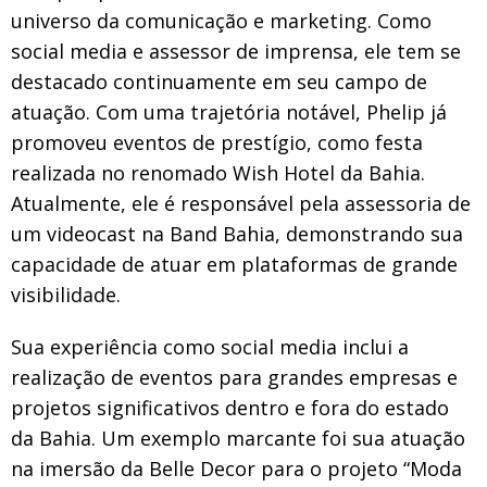
universo da comunicação e marketing. Como
social media e assessor de imprensa, ele tem se
destacado continuamente em seu campo de
atuação. Com uma trajetória notável, Phelip já
promoveu eventos de prestígio, como festa
realizada no renomado Wish Hotel da Bahia.
Atualmente, ele é responsável pela assessoria de
um videocast na Band Bahia, demonstrando sua
capacidade de atuar em plataformas de grande
visibilidade.
Sua experiência como social media inclui a
realização de eventos para grandes empresas e
projetos significativos dentro e fora do estado
da Bahia. Um exemplo marcante foi sua atuação
na imersão da Belle Decor para o projeto “Moda