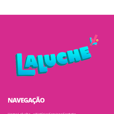
NAVEGAÇÃO