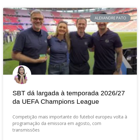
ALEXANDRE PATO
SBT dá largada à temporada 2026/27
da UEFA Champions League
Competição mais importante do futebol europeu volta à
programação da emissora em agosto, com
transmissões