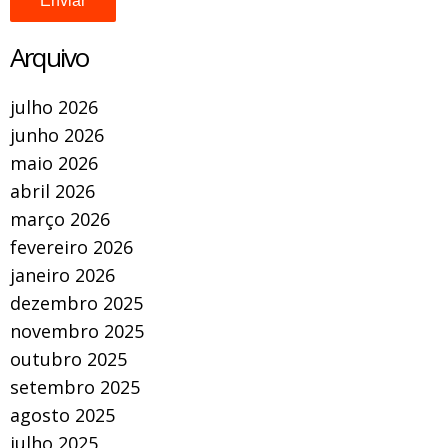
Arquivo
julho 2026
junho 2026
maio 2026
abril 2026
março 2026
fevereiro 2026
janeiro 2026
dezembro 2025
novembro 2025
outubro 2025
setembro 2025
agosto 2025
julho 2025