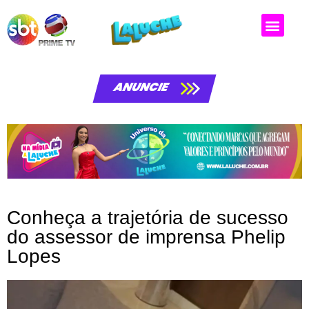
ANUNCIE
Conheça a trajetória de sucesso
do assessor de imprensa Phelip
Lopes