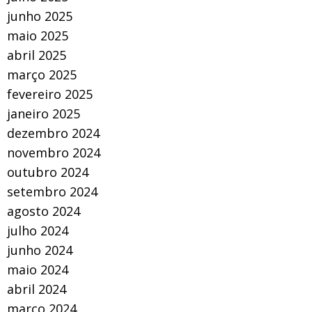
junho 2025
maio 2025
abril 2025
março 2025
fevereiro 2025
janeiro 2025
dezembro 2024
novembro 2024
outubro 2024
setembro 2024
agosto 2024
julho 2024
junho 2024
maio 2024
abril 2024
março 2024