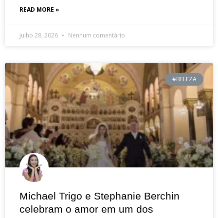
READ MORE »
julho 28, 2026
Nenhum comentário
#BELEZA
Michael Trigo e Stephanie Berchin
celebram o amor em um dos