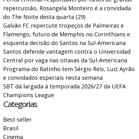
repercussão, Rosangela Monteiro é a convidada
do The Noite desta quarta (29)
Galvão FC repercute tropeços de Palmeiras e
Flamengo, futuro de Memphis no Corinthians e
esquenta decisão do Santos na Sul-Americana
Santos defende vantagem contra o Universidad
Central por vaga nas oitavas da Sul-Americana
Programa do Ratinho tem Sérgio Reis, Luiz Ayrão
e convidados especiais nesta semana
SBT dá largada à temporada 2026/27 da UEFA
Champions League
Categorias
Best-seller
Brasil
Cinema