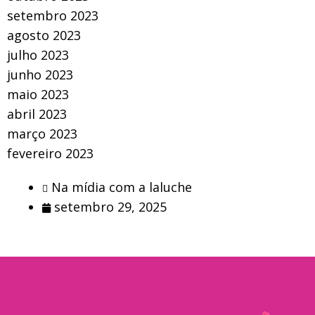
setembro 2023
agosto 2023
julho 2023
junho 2023
maio 2023
abril 2023
março 2023
fevereiro 2023
Na mídia com a laluche
setembro 29, 2025