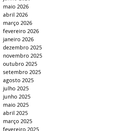
maio 2026
abril 2026
março 2026
fevereiro 2026
janeiro 2026
dezembro 2025
novembro 2025
outubro 2025
setembro 2025
agosto 2025
julho 2025
junho 2025
maio 2025
abril 2025
março 2025
fevereiro 2025