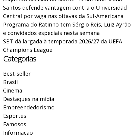
Santos defende vantagem contra o Universidad
Central por vaga nas oitavas da Sul-Americana
Programa do Ratinho tem Sérgio Reis, Luiz Ayrão
e convidados especiais nesta semana
SBT dá largada à temporada 2026/27 da UEFA
Champions League
Categorias
Best-seller
Brasil
Cinema
Destaques na mídia
Empreendedorismo
Esportes
Famosos
Informacao