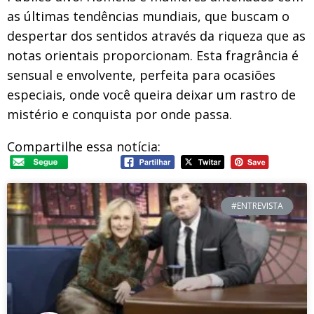
as últimas tendências mundiais, que buscam o
despertar dos sentidos através da riqueza que as
notas orientais proporcionam. Esta fragrância é
sensual e envolvente, perfeita para ocasiões
especiais, onde você queira deixar um rastro de
mistério e conquista por onde passa.
Compartilhe essa notícia:
#ENTREVISTA