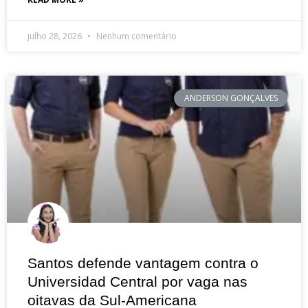
julho 28, 2026
Nenhum comentário
ANDERSON GONÇALVES
Santos defende vantagem contra o
Universidad Central por vaga nas
oitavas da Sul-Americana