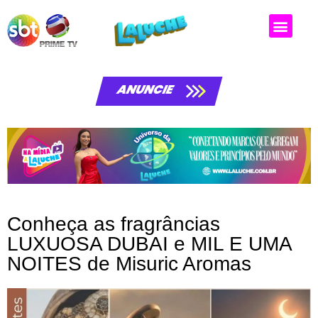
ANUNCIE
Conheça as fragrâncias
LUXUOSA DUBAI e MIL E UMA
NOITES de Misuric Aromas