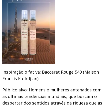
Inspiração olfativa: Baccarat Rouge 540 (Maison
Francis Kurkdjian)
Público alvo: Homens e mulheres antenados com
as últimas tendências mundiais, que buscam o
despertar dos sentidos através da riqueza que as