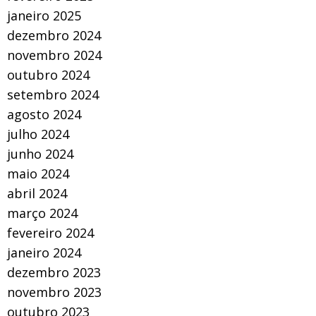
janeiro 2025
dezembro 2024
novembro 2024
outubro 2024
setembro 2024
agosto 2024
julho 2024
junho 2024
maio 2024
abril 2024
março 2024
fevereiro 2024
janeiro 2024
dezembro 2023
novembro 2023
outubro 2023