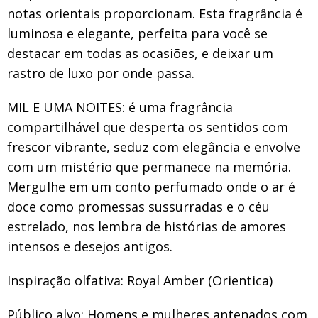
notas orientais proporcionam. Esta fragrância é
luminosa e elegante, perfeita para você se
destacar em todas as ocasiões, e deixar um
rastro de luxo por onde passa.
MIL E UMA NOITES: é uma fragrância
compartilhável que desperta os sentidos com
frescor vibrante, seduz com elegância e envolve
com um mistério que permanece na memória.
Mergulhe em um conto perfumado onde o ar é
doce como promessas sussurradas e o céu
estrelado, nos lembra de histórias de amores
intensos e desejos antigos.
Inspiração olfativa: Royal Amber (Orientica)
Público alvo: Homens e mulheres antenados com