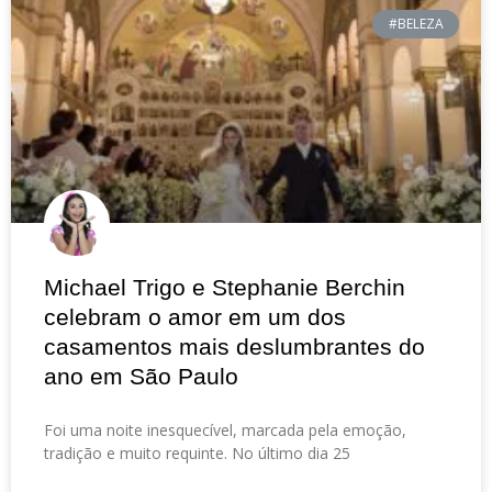
#BELEZA
Michael Trigo e Stephanie Berchin
celebram o amor em um dos
casamentos mais deslumbrantes do
ano em São Paulo
Foi uma noite inesquecível, marcada pela emoção,
tradição e muito requinte. No último dia 25