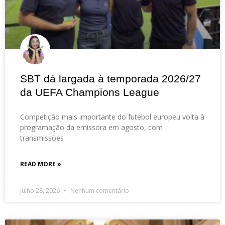
SBT dá largada à temporada 2026/27
da UEFA Champions League
Competição mais importante do futebol europeu volta à
programação da emissora em agosto, com
transmissões
READ MORE »
julho 28, 2026
Nenhum comentário