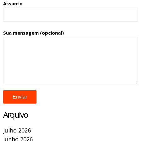
Assunto
Sua mensagem (opcional)
Arquivo
julho 2026
junho 2026