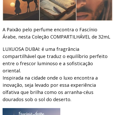
A Paixão pelo perfume encontra o Fascínio
Árabe, nesta Coleção COMPARTILHÁVEL de 32mL
LUXUOSA DUBAI: é uma fragrância
compartilhável que traduz o equilíbrio perfeito
entre o frescor luminoso e a sofisticação
oriental.
Inspirada na cidade onde o luxo encontra a
inovação, seja levado por essa experiência
olfativa que brilha como os arranha-céus
dourados sob o sol do deserto.