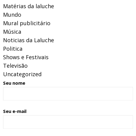
Matérias da laluche
Mundo
Mural publicitário
Música
Noticias da Laluche
Politica
Shows e Festivais
Televisão
Uncategorized
Seu nome
Seu e-mail