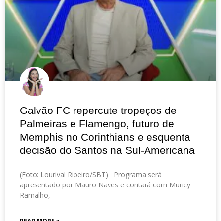
Galvão FC repercute tropeços de
Palmeiras e Flamengo, futuro de
Memphis no Corinthians e esquenta
decisão do Santos na Sul-Americana
(Foto: Lourival Ribeiro/SBT) Programa será
apresentado por Mauro Naves e contará com Muricy
Ramalho,
READ MORE »