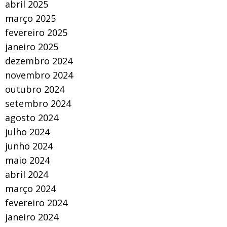
abril 2025
março 2025
fevereiro 2025
janeiro 2025
dezembro 2024
novembro 2024
outubro 2024
setembro 2024
agosto 2024
julho 2024
junho 2024
maio 2024
abril 2024
março 2024
fevereiro 2024
janeiro 2024