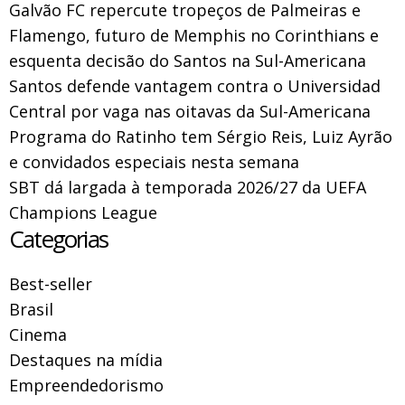
Galvão FC repercute tropeços de Palmeiras e
Flamengo, futuro de Memphis no Corinthians e
esquenta decisão do Santos na Sul-Americana
Santos defende vantagem contra o Universidad
Central por vaga nas oitavas da Sul-Americana
Programa do Ratinho tem Sérgio Reis, Luiz Ayrão
e convidados especiais nesta semana
SBT dá largada à temporada 2026/27 da UEFA
Champions League
Categorias
Best-seller
Brasil
Cinema
Destaques na mídia
Empreendedorismo