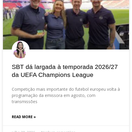
SBT dá largada à temporada 2026/27
da UEFA Champions League
Competição mais importante do futebol europeu volta à
programação da emissora em agosto, com
transmissões
READ MORE »