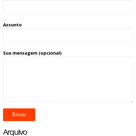
Assunto
Sua mensagem (opcional)
Arquivo