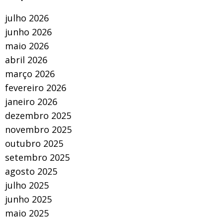
julho 2026
junho 2026
maio 2026
abril 2026
março 2026
fevereiro 2026
janeiro 2026
dezembro 2025
novembro 2025
outubro 2025
setembro 2025
agosto 2025
julho 2025
junho 2025
maio 2025