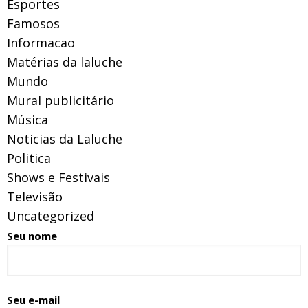
Esportes
Famosos
Informacao
Matérias da laluche
Mundo
Mural publicitário
Música
Noticias da Laluche
Politica
Shows e Festivais
Televisão
Uncategorized
Seu nome
Seu e-mail