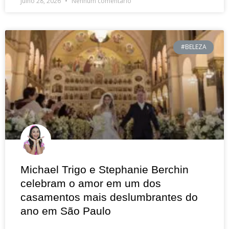
julho 28, 2026
Nenhum comentário
#BELEZA
Michael Trigo e Stephanie Berchin
celebram o amor em um dos
casamentos mais deslumbrantes do
ano em São Paulo