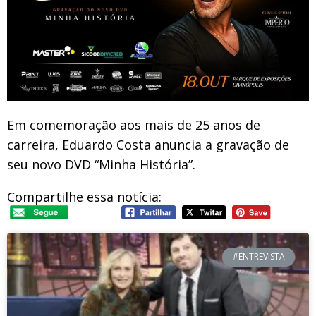
Em comemoração aos mais de 25 anos de
carreira, Eduardo Costa anuncia a gravação de
seu novo DVD “Minha História”.
Compartilhe essa notícia:
#ENTREVISTA