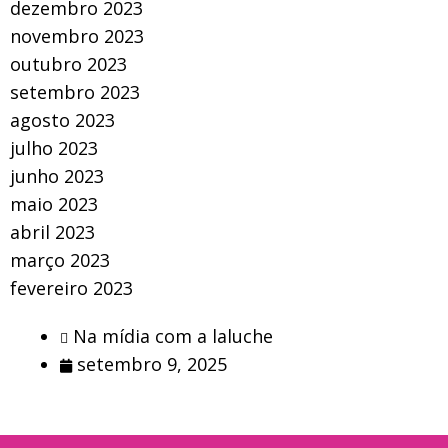
dezembro 2023
novembro 2023
outubro 2023
setembro 2023
agosto 2023
julho 2023
junho 2023
maio 2023
abril 2023
março 2023
fevereiro 2023
Na mídia com a laluche
setembro 9, 2025