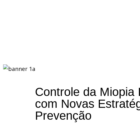
Controle da Miopia 
com Novas Estratég
Prevenção