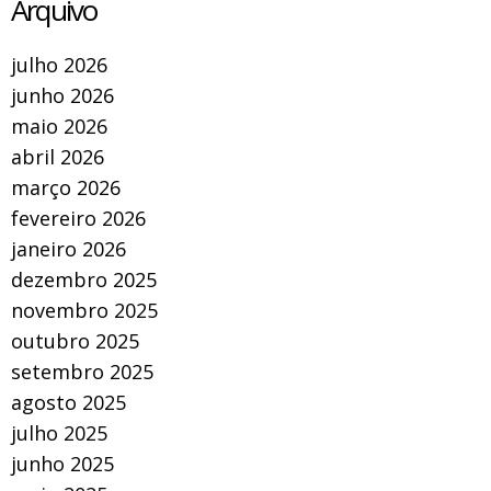
Arquivo
julho 2026
junho 2026
maio 2026
abril 2026
março 2026
fevereiro 2026
janeiro 2026
dezembro 2025
novembro 2025
outubro 2025
setembro 2025
agosto 2025
julho 2025
junho 2025