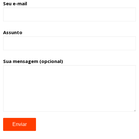
Seu e-mail
Assunto
Sua mensagem (opcional)