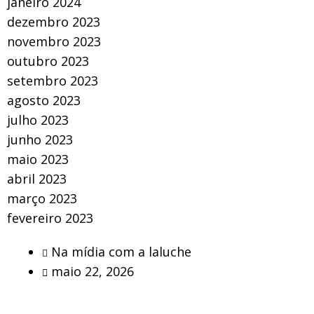
janeiro 2024
dezembro 2023
novembro 2023
outubro 2023
setembro 2023
agosto 2023
julho 2023
junho 2023
maio 2023
abril 2023
março 2023
fevereiro 2023
Na mídia com a laluche
maio 22, 2026