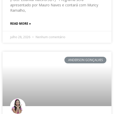
apresentado por Mauro Naves e contará com Muricy
Ramalho,
READ MORE »
julho 28, 2026
Nenhum comentário
ANDERSON GONÇALVES