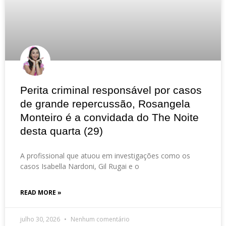
Perita criminal responsável por casos
de grande repercussão, Rosangela
Monteiro é a convidada do The Noite
desta quarta (29)
A profissional que atuou em investigações como os
casos Isabella Nardoni, Gil Rugai e o
READ MORE »
julho 30, 2026
Nenhum comentário