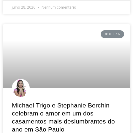
julho 28, 2026
Nenhum comentário
#BELEZA
Michael Trigo e Stephanie Berchin
celebram o amor em um dos
casamentos mais deslumbrantes do
ano em São Paulo