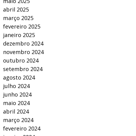
maio 2025
abril 2025
março 2025
fevereiro 2025
janeiro 2025
dezembro 2024
novembro 2024
outubro 2024
setembro 2024
agosto 2024
julho 2024
junho 2024
maio 2024
abril 2024
março 2024
fevereiro 2024