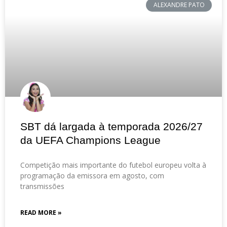
ALEXANDRE PATO
SBT dá largada à temporada 2026/27
da UEFA Champions League
Competição mais importante do futebol europeu volta à
programação da emissora em agosto, com
transmissões
READ MORE »