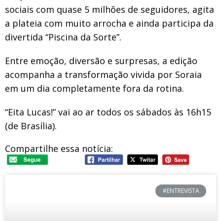
sociais com quase 5 milhões de seguidores, agita
a plateia com muito arrocha e ainda participa da
divertida “Piscina da Sorte”.
Entre emoção, diversão e surpresas, a edição
acompanha a transformação vivida por Soraia
em um dia completamente fora da rotina.
“Eita Lucas!” vai ao ar todos os sábados às 16h15
(de Brasília).
Compartilhe essa notícia:
#ENTREVISTA