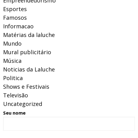
Empreendedorismo
Esportes
Famosos
Informacao
Matérias da laluche
Mundo
Mural publicitário
Música
Noticias da Laluche
Politica
Shows e Festivais
Televisão
Uncategorized
Seu nome