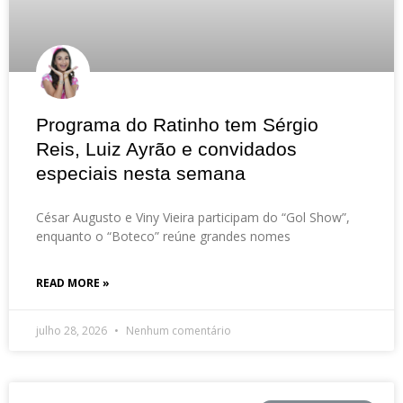
Programa do Ratinho tem Sérgio
Reis, Luiz Ayrão e convidados
especiais nesta semana
César Augusto e Viny Vieira participam do “Gol Show”,
enquanto o “Boteco” reúne grandes nomes
READ MORE »
julho 28, 2026
Nenhum comentário