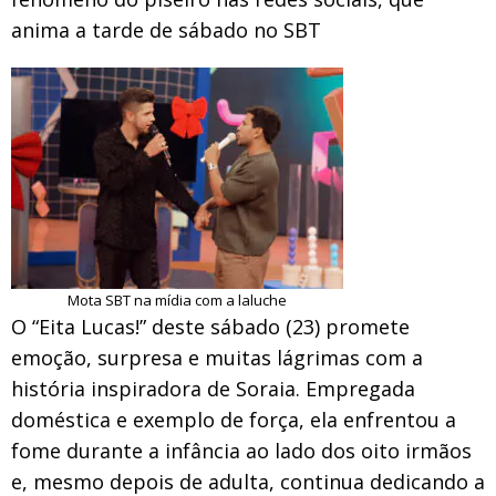
anima a tarde de sábado no SBT
Mota SBT na mídia com a laluche
O “Eita Lucas!” deste sábado (23) promete
emoção, surpresa e muitas lágrimas com a
história inspiradora de Soraia. Empregada
doméstica e exemplo de força, ela enfrentou a
fome durante a infância ao lado dos oito irmãos
e, mesmo depois de adulta, continua dedicando a