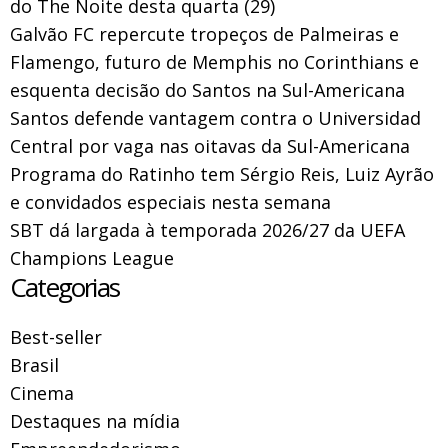
do The Noite desta quarta (29)
Galvão FC repercute tropeços de Palmeiras e
Flamengo, futuro de Memphis no Corinthians e
esquenta decisão do Santos na Sul-Americana
Santos defende vantagem contra o Universidad
Central por vaga nas oitavas da Sul-Americana
Programa do Ratinho tem Sérgio Reis, Luiz Ayrão
e convidados especiais nesta semana
SBT dá largada à temporada 2026/27 da UEFA
Champions League
Categorias
Best-seller
Brasil
Cinema
Destaques na mídia