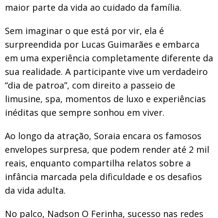
maior parte da vida ao cuidado da família.
Sem imaginar o que está por vir, ela é
surpreendida por Lucas Guimarães e embarca
em uma experiência completamente diferente da
sua realidade. A participante vive um verdadeiro
“dia de patroa”, com direito a passeio de
limusine, spa, momentos de luxo e experiências
inéditas que sempre sonhou em viver.
Ao longo da atração, Soraia encara os famosos
envelopes surpresa, que podem render até 2 mil
reais, enquanto compartilha relatos sobre a
infância marcada pela dificuldade e os desafios
da vida adulta.
No palco, Nadson O Ferinha, sucesso nas redes