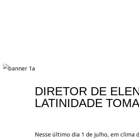
DIRETOR DE ELE
LATINIDADE TOMA
Nesse último dia 1 de julho, em clim