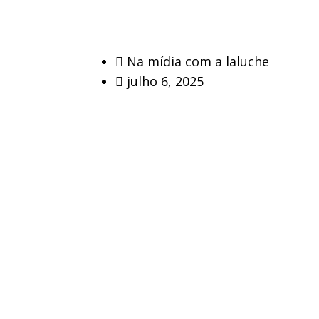
Na mídia com a laluche
julho 6, 2025