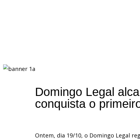
Domingo Legal alca
conquista o primeir
Ontem, dia 19/10, o Domingo Legal reg