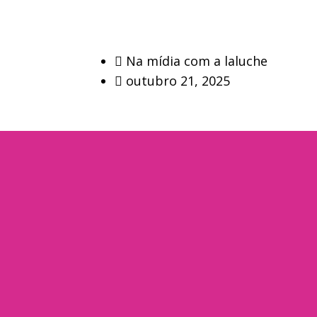
Na mídia com a laluche
outubro 21, 2025