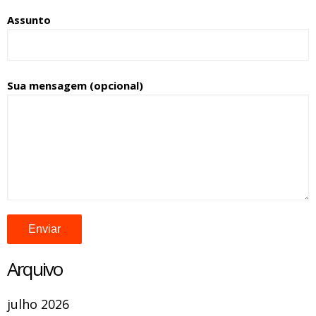
Assunto
Sua mensagem (opcional)
Arquivo
julho 2026