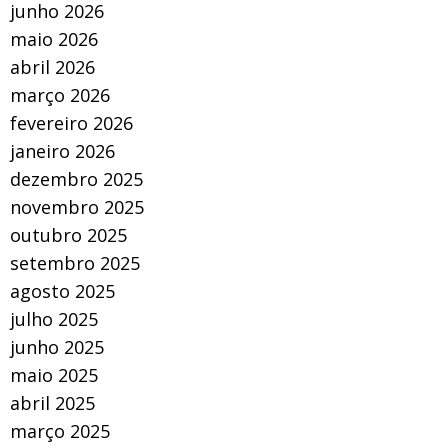
junho 2026
maio 2026
abril 2026
março 2026
fevereiro 2026
janeiro 2026
dezembro 2025
novembro 2025
outubro 2025
setembro 2025
agosto 2025
julho 2025
junho 2025
maio 2025
abril 2025
março 2025