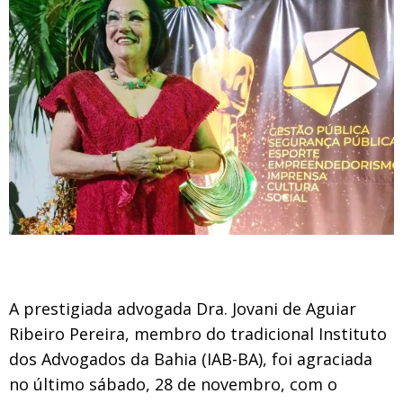
A prestigiada advogada Dra. Jovani de Aguiar
Ribeiro Pereira, membro do tradicional Instituto
dos Advogados da Bahia (IAB-BA), foi agraciada
no último sábado, 28 de novembro, com o