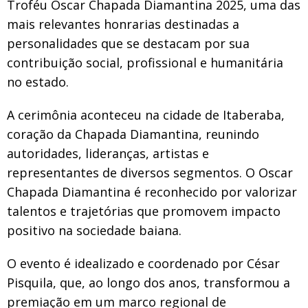
Troféu Oscar Chapada Diamantina 2025, uma das
mais relevantes honrarias destinadas a
personalidades que se destacam por sua
contribuição social, profissional e humanitária
no estado.
A cerimônia aconteceu na cidade de Itaberaba,
coração da Chapada Diamantina, reunindo
autoridades, lideranças, artistas e
representantes de diversos segmentos. O Oscar
Chapada Diamantina é reconhecido por valorizar
talentos e trajetórias que promovem impacto
positivo na sociedade baiana.
O evento é idealizado e coordenado por César
Pisquila, que, ao longo dos anos, transformou a
premiação em um marco regional de