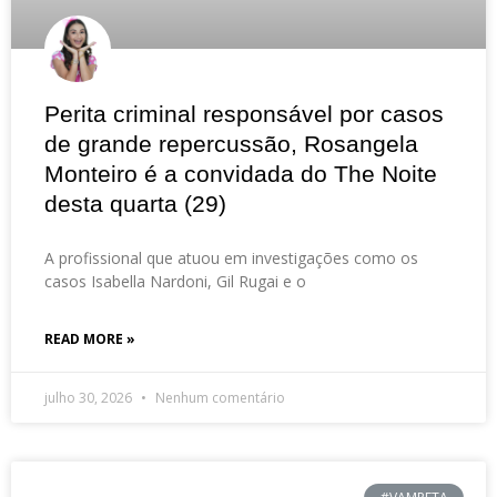
Perita criminal responsável por casos
de grande repercussão, Rosangela
Monteiro é a convidada do The Noite
desta quarta (29)
A profissional que atuou em investigações como os
casos Isabella Nardoni, Gil Rugai e o
READ MORE »
julho 30, 2026
Nenhum comentário