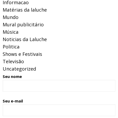
Informacao
Matérias da laluche
Mundo
Mural publicitário
Música
Noticias da Laluche
Politica
Shows e Festivais
Televisão
Uncategorized
Seu nome
Seu e-mail