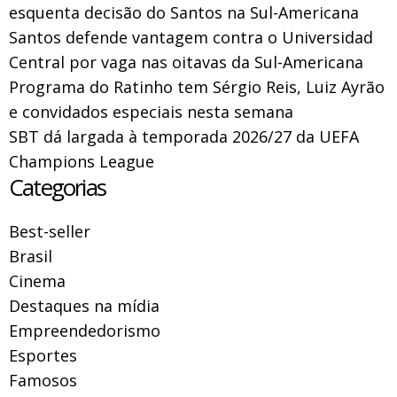
esquenta decisão do Santos na Sul-Americana
Santos defende vantagem contra o Universidad
Central por vaga nas oitavas da Sul-Americana
Programa do Ratinho tem Sérgio Reis, Luiz Ayrão
e convidados especiais nesta semana
SBT dá largada à temporada 2026/27 da UEFA
Champions League
Categorias
Best-seller
Brasil
Cinema
Destaques na mídia
Empreendedorismo
Esportes
Famosos