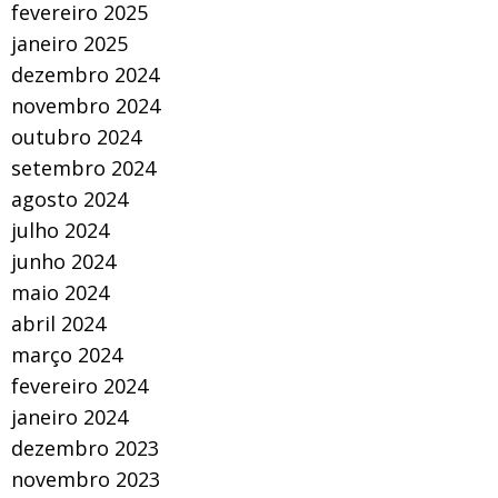
fevereiro 2025
janeiro 2025
dezembro 2024
novembro 2024
outubro 2024
setembro 2024
agosto 2024
julho 2024
junho 2024
maio 2024
abril 2024
março 2024
fevereiro 2024
janeiro 2024
dezembro 2023
novembro 2023