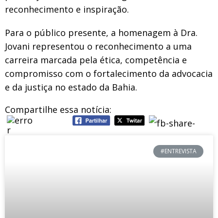
reconhecimento e inspiração.
Para o público presente, a homenagem à Dra.
Jovani representou o reconhecimento a uma
carreira marcada pela ética, competência e
compromisso com o fortalecimento da advocacia
e da justiça no estado da Bahia.
Compartilhe essa notícia:
#ENTREVISTA