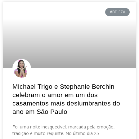
#BELEZA
Michael Trigo e Stephanie Berchin
celebram o amor em um dos
casamentos mais deslumbrantes do
ano em São Paulo
Foi uma noite inesquecível, marcada pela emoção,
tradição e muito requinte. No último dia 25