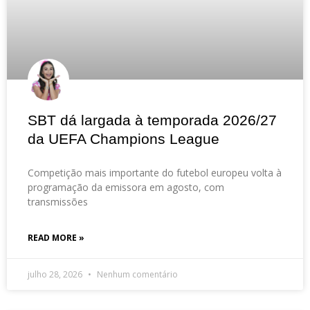
SBT dá largada à temporada 2026/27
da UEFA Champions League
Competição mais importante do futebol europeu volta à
programação da emissora em agosto, com
transmissões
READ MORE »
julho 28, 2026
Nenhum comentário