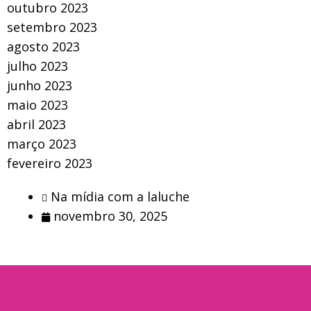
outubro 2023
setembro 2023
agosto 2023
julho 2023
junho 2023
maio 2023
abril 2023
março 2023
fevereiro 2023
Na mídia com a laluche
novembro 30, 2025