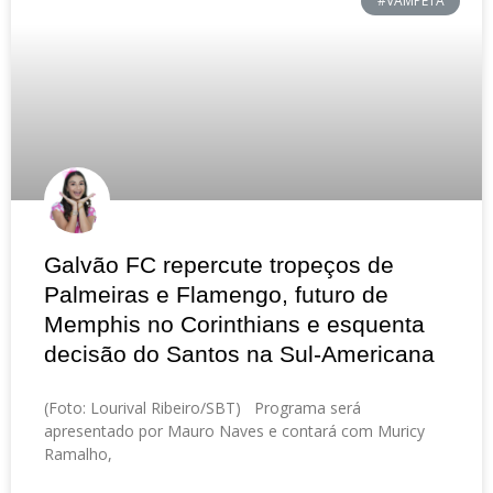
#VAMPETA
Galvão FC repercute tropeços de
Palmeiras e Flamengo, futuro de
Memphis no Corinthians e esquenta
decisão do Santos na Sul-Americana
(Foto: Lourival Ribeiro/SBT) Programa será
apresentado por Mauro Naves e contará com Muricy
Ramalho,