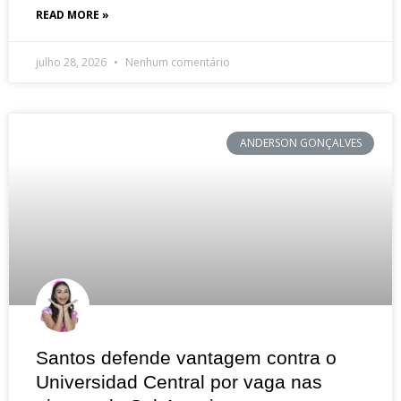
READ MORE »
julho 28, 2026
Nenhum comentário
ANDERSON GONÇALVES
Santos defende vantagem contra o
Universidad Central por vaga nas