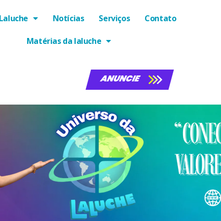
Laluche
Notícias
Serviços
Contato
Matérias da laluche
ANUNCIE