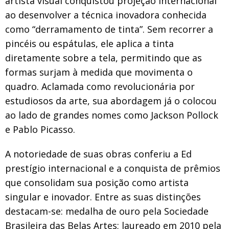
artista visual conquistou projeção internacional
ao desenvolver a técnica inovadora conhecida
como “derramamento de tinta”. Sem recorrer a
pincéis ou espátulas, ele aplica a tinta
diretamente sobre a tela, permitindo que as
formas surjam à medida que movimenta o
quadro. Aclamada como revolucionária por
estudiosos da arte, sua abordagem já o colocou
ao lado de grandes nomes como Jackson Pollock
e Pablo Picasso.
A notoriedade de suas obras conferiu a Ed
prestígio internacional e a conquista de prêmios
que consolidam sua posição como artista
singular e inovador. Entre as suas distinções
destacam-se: medalha de ouro pela Sociedade
Brasileira das Belas Artes; laureado em 2010 pela