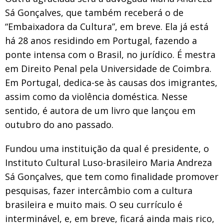
Sá Gonçalves, que também receberá o de
“Embaixadora da Cultura”, em breve. Ela já está
há 28 anos residindo em Portugal, fazendo a
ponte intensa com o Brasil, no jurídico. É mestra
em Direito Penal pela Universidade de Coimbra.
Em Portugal, dedica-se às causas dos imigrantes,
assim como da violência doméstica. Nesse
sentido, é autora de um livro que lançou em
outubro do ano passado.
Fundou uma instituição da qual é presidente, o
Instituto Cultural Luso-brasileiro Maria Andreza
Sá Gonçalves, que tem como finalidade promover
pesquisas, fazer intercâmbio com a cultura
brasileira e muito mais. O seu currículo é
interminável, e, em breve, ficará ainda mais rico,