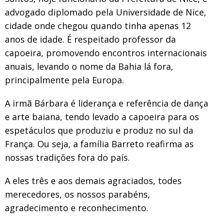
advogado diplomado pela Universidade de Nice,
cidade onde chegou quando tinha apenas 12
anos de idade. É respeitado professor da
capoeira, promovendo encontros internacionais
anuais, levando o nome da Bahia lá fora,
principalmente pela Europa.
A irmã Bárbara é liderança e referência de dança
e arte baiana, tendo levado a capoeira para os
espetáculos que produziu e produz no sul da
França. Ou seja, a família Barreto reafirma as
nossas tradições fora do país.
A eles três e aos demais agraciados, todes
merecedores, os nossos parabéns,
agradecimento e reconhecimento.