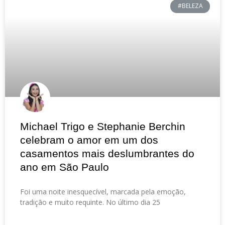
#BELEZA
Michael Trigo e Stephanie Berchin
celebram o amor em um dos
casamentos mais deslumbrantes do
ano em São Paulo
Foi uma noite inesquecível, marcada pela emoção,
tradição e muito requinte. No último dia 25