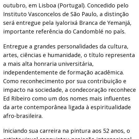
outubro, em Lisboa (Portugal). Concedido pelo
Instituto Vasconcelos de São Paulo, a distinção
será entregue pela iyalorixá Branca de Yemanjá,
importante referência do Candomblé no país.
Entregue a grandes personalidades da cultura,
artes, ciências e humanidade, o título representa
a mais alta honraria universitária,
independentemente de formação acadêmica.
Como reconhecimento por sua contribuição e
impacto na sociedade, a condecoração reconhece
Ed Ribeiro como um dos nomes mais influentes
da arte contemporânea ligada à espiritualidade
afro-brasileira.
Iniciando sua carreira na pintura aos 52 anos, o