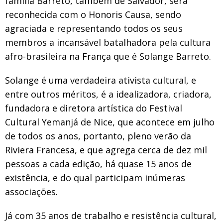
família Barreto, também de Salvador, será
reconhecida com o Honoris Causa, sendo
agraciada e representando todos os seus
membros a incansável batalhadora pela cultura
afro-brasileira na França que é Solange Barreto.
Solange é uma verdadeira ativista cultural, e
entre outros méritos, é a idealizadora, criadora,
fundadora e diretora artística do Festival
Cultural Yemanjá de Nice, que acontece em julho
de todos os anos, portanto, pleno verão da
Riviera Francesa, e que agrega cerca de dez mil
pessoas a cada edição, há quase 15 anos de
existência, e do qual participam inúmeras
associações.
Já com 35 anos de trabalho e resistência cultural,