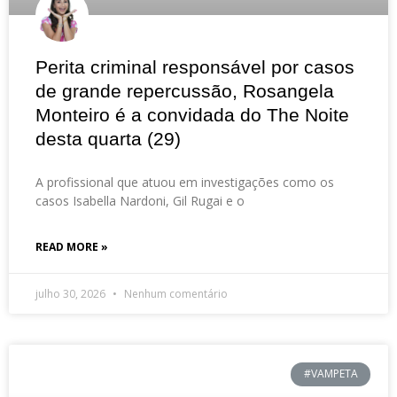
Perita criminal responsável por casos
de grande repercussão, Rosangela
Monteiro é a convidada do The Noite
desta quarta (29)
A profissional que atuou em investigações como os
casos Isabella Nardoni, Gil Rugai e o
READ MORE »
julho 30, 2026
Nenhum comentário
#VAMPETA