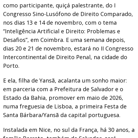
como participante, quiçá palestrante, do I
Congresso Sino-Lusófono de Direito Comparado,
nos dias 13 e 14 de novembro, com o tema
“Inteligência Artificial e Direito: Problemas e
Desafios”, em Coimbra. E uma semana depois,
dias 20 e 21 de novembro, estará no II Congresso
Intercontinental de Direito Penal, na cidade do
Porto.
E ela, filha de Yansã, acalanta um sonho maior:
em parceria com a Prefeitura de Salvador e o
Estado da Bahia, promover em maio de 2026,
numa freguesia de Lisboa, a primeira Festa de
Santa Bárbara/Yansã da capital portuguesa.
Instalada em Nice, no sul da França, há 30 anos, a