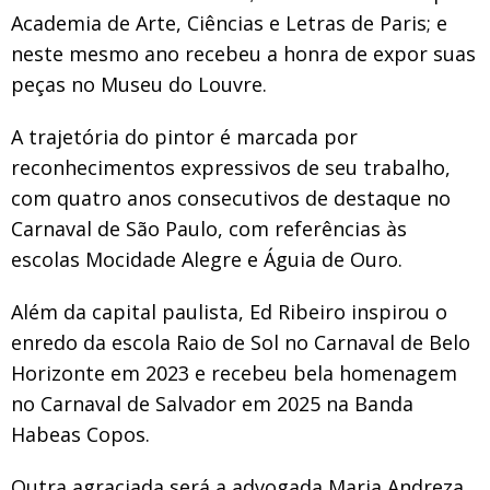
Academia de Arte, Ciências e Letras de Paris; e
neste mesmo ano recebeu a honra de expor suas
peças no Museu do Louvre.
A trajetória do pintor é marcada por
reconhecimentos expressivos de seu trabalho,
com quatro anos consecutivos de destaque no
Carnaval de São Paulo, com referências às
escolas Mocidade Alegre e Águia de Ouro.
Além da capital paulista, Ed Ribeiro inspirou o
enredo da escola Raio de Sol no Carnaval de Belo
Horizonte em 2023 e recebeu bela homenagem
no Carnaval de Salvador em 2025 na Banda
Habeas Copos.
Outra agraciada será a advogada Maria Andreza