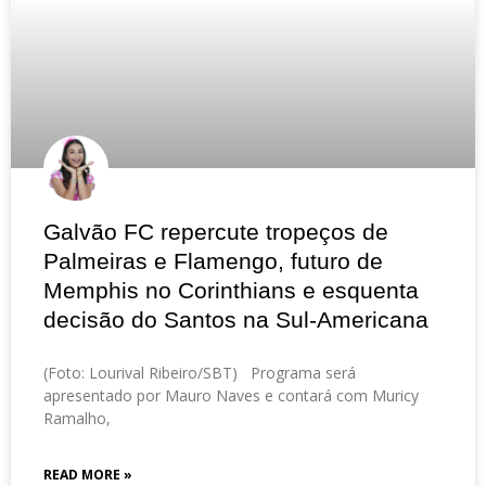
Galvão FC repercute tropeços de
Palmeiras e Flamengo, futuro de
Memphis no Corinthians e esquenta
decisão do Santos na Sul-Americana
(Foto: Lourival Ribeiro/SBT) Programa será
apresentado por Mauro Naves e contará com Muricy
Ramalho,
READ MORE »