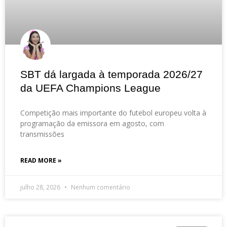
SBT dá largada à temporada 2026/27
da UEFA Champions League
Competição mais importante do futebol europeu volta à
programação da emissora em agosto, com
transmissões
READ MORE »
julho 28, 2026
Nenhum comentário