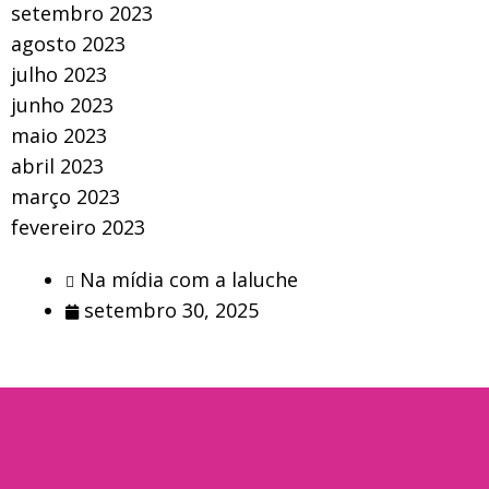
setembro 2023
agosto 2023
julho 2023
junho 2023
maio 2023
abril 2023
março 2023
fevereiro 2023
Na mídia com a laluche
setembro 30, 2025