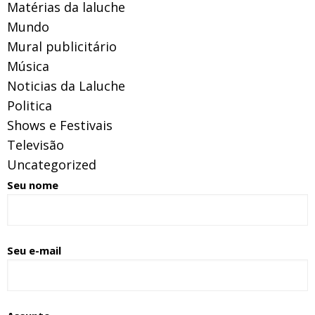
Matérias da laluche
Mundo
Mural publicitário
Música
Noticias da Laluche
Politica
Shows e Festivais
Televisão
Uncategorized
Seu nome
Seu e-mail