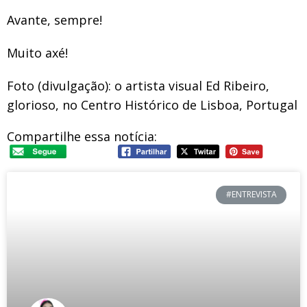
Avante, sempre!
Muito axé!
Foto (divulgação): o artista visual Ed Ribeiro,
glorioso, no Centro Histórico de Lisboa, Portugal
Compartilhe essa notícia:
#ENTREVISTA