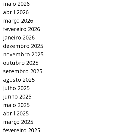
maio 2026
abril 2026
março 2026
fevereiro 2026
janeiro 2026
dezembro 2025
novembro 2025
outubro 2025
setembro 2025
agosto 2025
julho 2025
junho 2025
maio 2025
abril 2025
março 2025
fevereiro 2025