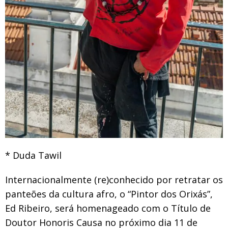
* Duda Tawil
Internacionalmente (re)conhecido por retratar os
panteões da cultura afro, o “Pintor dos Orixás”,
Ed Ribeiro, será homenageado com o Título de
Doutor Honoris Causa no próximo dia 11 de