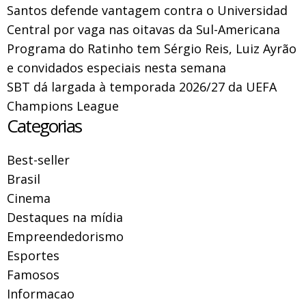
Santos defende vantagem contra o Universidad
Central por vaga nas oitavas da Sul-Americana
Programa do Ratinho tem Sérgio Reis, Luiz Ayrão
e convidados especiais nesta semana
SBT dá largada à temporada 2026/27 da UEFA
Champions League
Categorias
Best-seller
Brasil
Cinema
Destaques na mídia
Empreendedorismo
Esportes
Famosos
Informacao