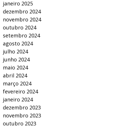
janeiro 2025
dezembro 2024
novembro 2024
outubro 2024
setembro 2024
agosto 2024
julho 2024
junho 2024
maio 2024
abril 2024
março 2024
fevereiro 2024
janeiro 2024
dezembro 2023
novembro 2023
outubro 2023