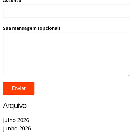
Assunto
Sua mensagem (opcional)
Arquivo
julho 2026
junho 2026