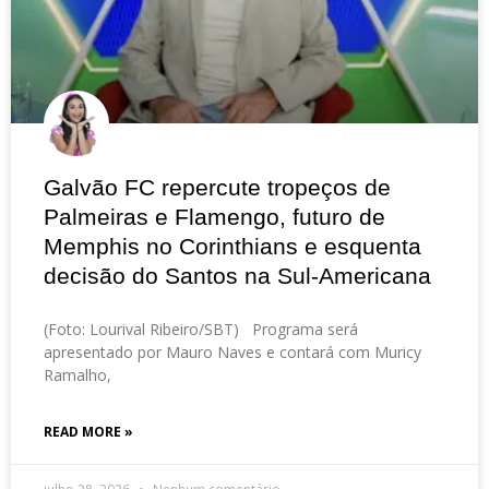
Galvão FC repercute tropeços de
Palmeiras e Flamengo, futuro de
Memphis no Corinthians e esquenta
decisão do Santos na Sul-Americana
(Foto: Lourival Ribeiro/SBT) Programa será
apresentado por Mauro Naves e contará com Muricy
Ramalho,
READ MORE »