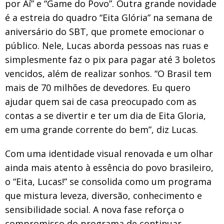
por Aí” e “Game do Povo”. Outra grande novidade
é a estreia do quadro “Eita Glória” na semana de
aniversário do SBT, que promete emocionar o
público. Nele, Lucas aborda pessoas nas ruas e
simplesmente faz o pix para pagar até 3 boletos
vencidos, além de realizar sonhos. “O Brasil tem
mais de 70 milhões de devedores. Eu quero
ajudar quem sai de casa preocupado com as
contas a se divertir e ter um dia de Eita Gloria,
em uma grande corrente do bem”, diz Lucas.
Com uma identidade visual renovada e um olhar
ainda mais atento à essência do povo brasileiro,
o “Eita, Lucas!” se consolida como um programa
que mistura leveza, diversão, conhecimento e
sensibilidade social. A nova fase reforça o
compromisso do programa de continuar