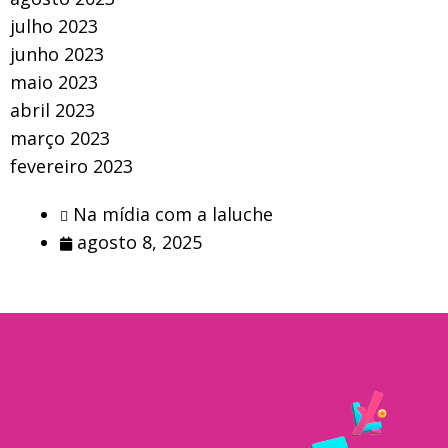
julho 2023
junho 2023
maio 2023
abril 2023
março 2023
fevereiro 2023
Na mídia com a laluche
agosto 8, 2025