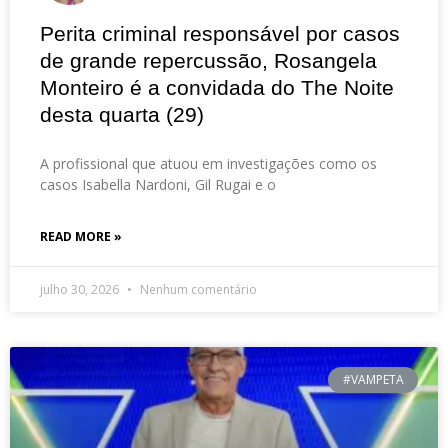
Perita criminal responsável por casos
de grande repercussão, Rosangela
Monteiro é a convidada do The Noite
desta quarta (29)
A profissional que atuou em investigações como os
casos Isabella Nardoni, Gil Rugai e o
READ MORE »
julho 30, 2026
Nenhum comentário
#VAMPETA