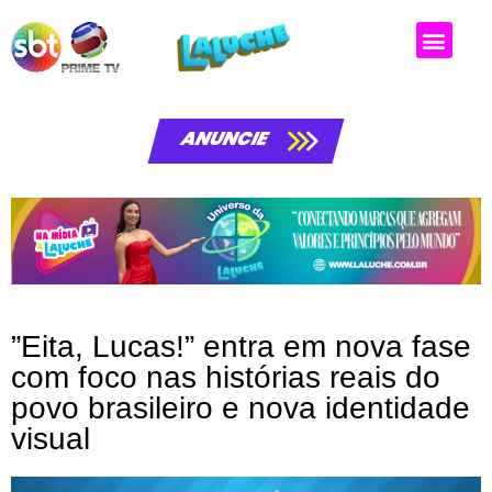
ANUNCIE
”Eita, Lucas!” entra em nova fase
com foco nas histórias reais do
povo brasileiro e nova identidade
visual