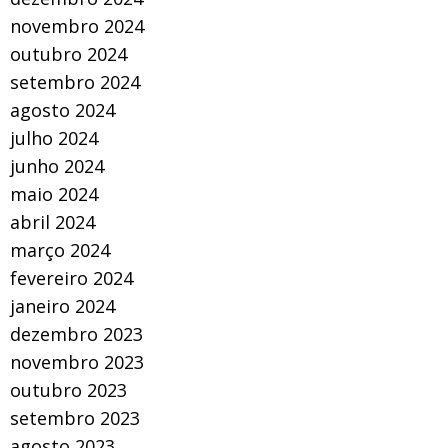
novembro 2024
outubro 2024
setembro 2024
agosto 2024
julho 2024
junho 2024
maio 2024
abril 2024
março 2024
fevereiro 2024
janeiro 2024
dezembro 2023
novembro 2023
outubro 2023
setembro 2023
agosto 2023