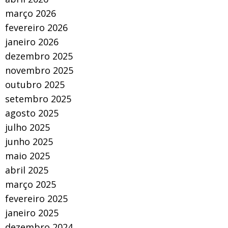
março 2026
fevereiro 2026
janeiro 2026
dezembro 2025
novembro 2025
outubro 2025
setembro 2025
agosto 2025
julho 2025
junho 2025
maio 2025
abril 2025
março 2025
fevereiro 2025
janeiro 2025
dezembro 2024