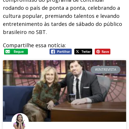
rodando o país de ponta a ponta, celebrando a
cultura popular, premiando talentos e levando
entretenimento às tardes de sábado do público
brasileiro no SBT.
Compartilhe essa notícia:
#ENTREVISTA