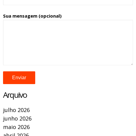
Sua mensagem (opcional)
Arquivo
julho 2026
junho 2026
maio 2026
abril 2026