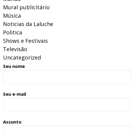
Mural publicitário
Música
Noticias da Laluche
Politica
Shows e Festivais
Televisão
Uncategorized
Seu nome
Seu e-mail
Assunto