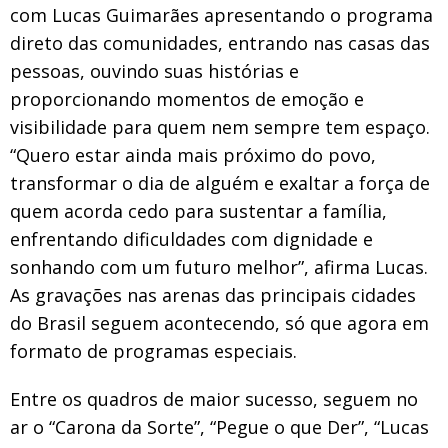
com Lucas Guimarães apresentando o programa
direto das comunidades, entrando nas casas das
pessoas, ouvindo suas histórias e
proporcionando momentos de emoção e
visibilidade para quem nem sempre tem espaço.
“Quero estar ainda mais próximo do povo,
transformar o dia de alguém e exaltar a força de
quem acorda cedo para sustentar a família,
enfrentando dificuldades com dignidade e
sonhando com um futuro melhor”, afirma Lucas.
As gravações nas arenas das principais cidades
do Brasil seguem acontecendo, só que agora em
formato de programas especiais.
Entre os quadros de maior sucesso, seguem no
ar o “Carona da Sorte”, “Pegue o que Der”, “Lucas