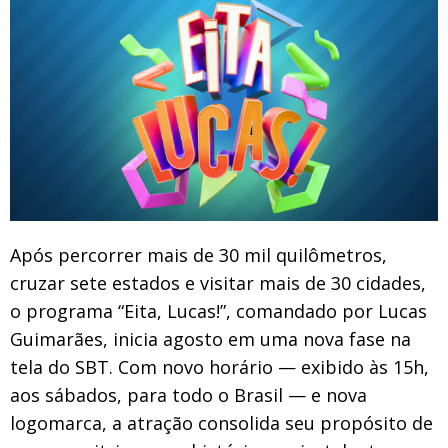
Após percorrer mais de 30 mil quilômetros,
cruzar sete estados e visitar mais de 30 cidades,
o programa “Eita, Lucas!”, comandado por Lucas
Guimarães, inicia agosto em uma nova fase na
tela do SBT. Com novo horário — exibido às 15h,
aos sábados, para todo o Brasil — e nova
logomarca, a atração consolida seu propósito de