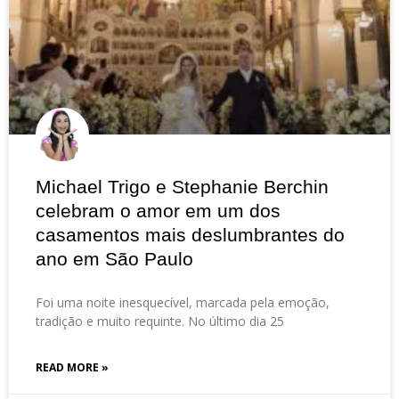
Michael Trigo e Stephanie Berchin
celebram o amor em um dos
casamentos mais deslumbrantes do
ano em São Paulo
Foi uma noite inesquecível, marcada pela emoção,
tradição e muito requinte. No último dia 25
READ MORE »