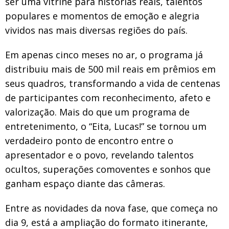
ser uma vitrine para histórias reais, talentos
populares e momentos de emoção e alegria
vividos nas mais diversas regiões do país.
Em apenas cinco meses no ar, o programa já
distribuiu mais de 500 mil reais em prêmios em
seus quadros, transformando a vida de centenas
de participantes com reconhecimento, afeto e
valorização. Mais do que um programa de
entretenimento, o “Eita, Lucas!” se tornou um
verdadeiro ponto de encontro entre o
apresentador e o povo, revelando talentos
ocultos, superações comoventes e sonhos que
ganham espaço diante das câmeras.
Entre as novidades da nova fase, que começa no
dia 9, está a ampliação do formato itinerante,