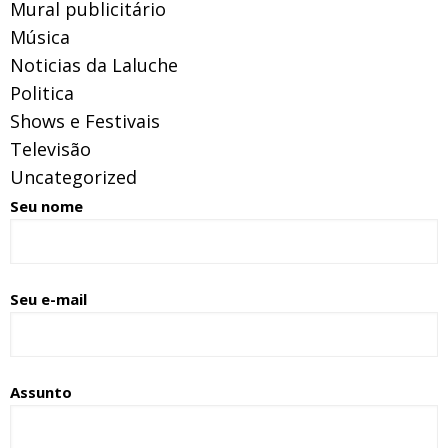
Mural publicitário
Música
Noticias da Laluche
Politica
Shows e Festivais
Televisão
Uncategorized
Seu nome
Seu e-mail
Assunto