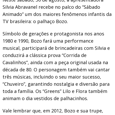
Silvia Abravanel recebe no palco do “Sábado
Animado” um dos maiores fenômenos infantis da
TV brasileira: o palhaço Bozo.
Símbolo de gerações e protagonista nos anos
1980 e 1990, Bozo fará uma performance
musical, participará de brincadeiras com Silvia e
conduzirá a clássica prova “Corrida de
Cavalinhos”, ainda com a peça original usada na
década de 80. O personagem também vai cantar
três músicas, incluindo o seu maior sucesso,
“Chuveiro”, garantindo nostalgia e diversão para
toda a família. Os “Greens” Lilo e Flora também
animam o dia vestidos de palhacinhos.
Vale lembrar que, em 2012, Bozo e sua trupe,