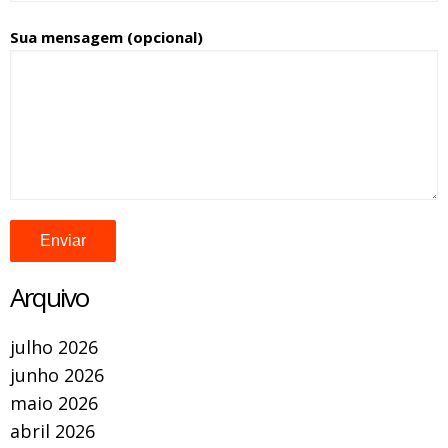
Sua mensagem (opcional)
Arquivo
julho 2026
junho 2026
maio 2026
abril 2026