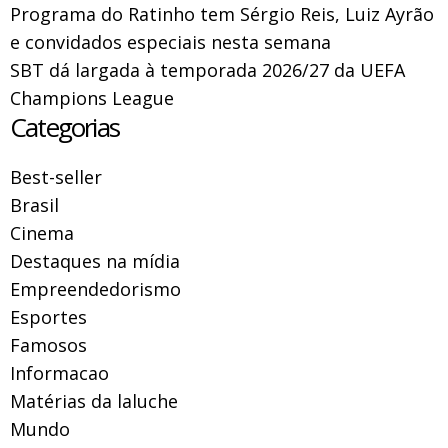
Programa do Ratinho tem Sérgio Reis, Luiz Ayrão
e convidados especiais nesta semana
SBT dá largada à temporada 2026/27 da UEFA
Champions League
Categorias
Best-seller
Brasil
Cinema
Destaques na mídia
Empreendedorismo
Esportes
Famosos
Informacao
Matérias da laluche
Mundo