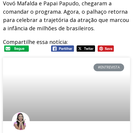
Vovó Mafalda e Papai Papudo, chegaram a
comandar o programa. Agora, o palhaço retorna
para celebrar a trajetória da atração que marcou
a infância de milhões de brasileiros.
Compartilhe essa notícia:
#ENTREVISTA