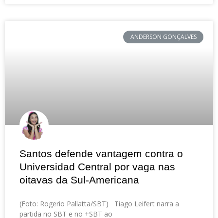
ANDERSON GONÇALVES
Santos defende vantagem contra o
Universidad Central por vaga nas
oitavas da Sul-Americana
(Foto: Rogerio Pallatta/SBT) Tiago Leifert narra a
partida no SBT e no +SBT ao