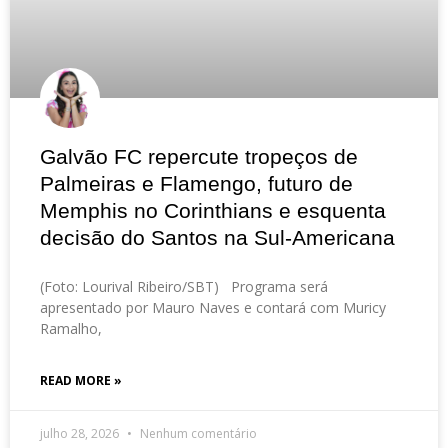
Galvão FC repercute tropeços de
Palmeiras e Flamengo, futuro de
Memphis no Corinthians e esquenta
decisão do Santos na Sul-Americana
(Foto: Lourival Ribeiro/SBT) Programa será
apresentado por Mauro Naves e contará com Muricy
Ramalho,
READ MORE »
julho 28, 2026
Nenhum comentário