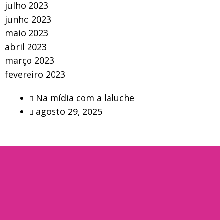
julho 2023
junho 2023
maio 2023
abril 2023
março 2023
fevereiro 2023
Na mídia com a laluche
agosto 29, 2025