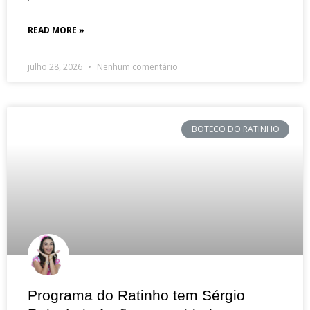
READ MORE »
julho 28, 2026
Nenhum comentário
BOTECO DO RATINHO
Programa do Ratinho tem Sérgio