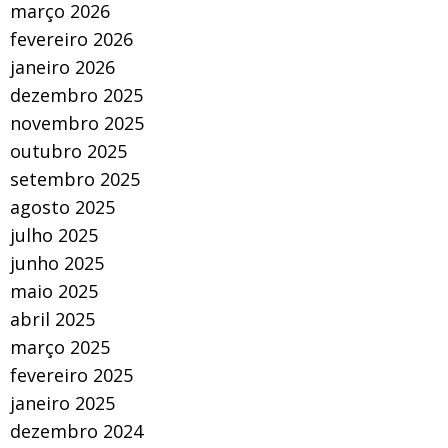
março 2026
fevereiro 2026
janeiro 2026
dezembro 2025
novembro 2025
outubro 2025
setembro 2025
agosto 2025
julho 2025
junho 2025
maio 2025
abril 2025
março 2025
fevereiro 2025
janeiro 2025
dezembro 2024