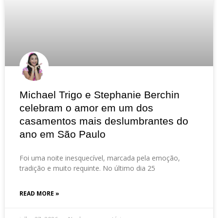
Michael Trigo e Stephanie Berchin
celebram o amor em um dos
casamentos mais deslumbrantes do
ano em São Paulo
Foi uma noite inesquecível, marcada pela emoção,
tradição e muito requinte. No último dia 25
READ MORE »