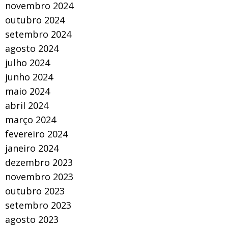
novembro 2024
outubro 2024
setembro 2024
agosto 2024
julho 2024
junho 2024
maio 2024
abril 2024
março 2024
fevereiro 2024
janeiro 2024
dezembro 2023
novembro 2023
outubro 2023
setembro 2023
agosto 2023