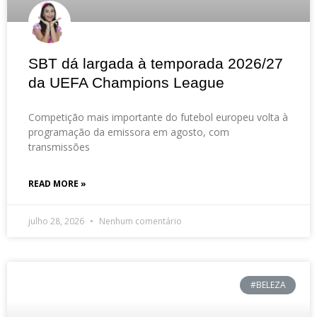
SBT dá largada à temporada 2026/27
da UEFA Champions League
Competição mais importante do futebol europeu volta à
programação da emissora em agosto, com
transmissões
READ MORE »
julho 28, 2026
Nenhum comentário
#BELEZA