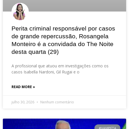
Perita criminal responsável por casos
de grande repercussão, Rosangela
Monteiro é a convidada do The Noite
desta quarta (29)
A profissional que atuou em investigações como os
casos Isabella Nardoni, Gil Rugai e o
READ MORE »
julho 30, 2026
Nenhum comentário
#VAMPETA