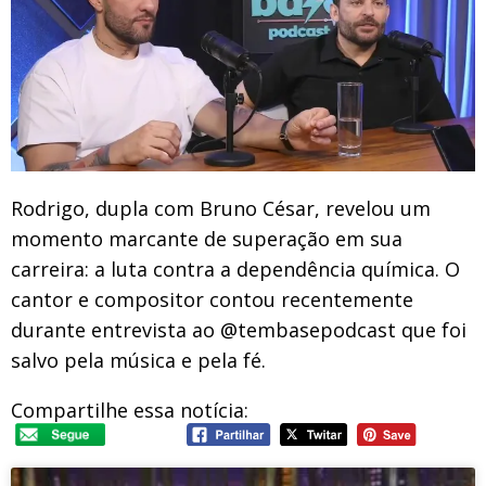
Rodrigo, dupla com Bruno César, revelou um
momento marcante de superação em sua
carreira: a luta contra a dependência química. O
cantor e compositor contou recentemente
durante entrevista ao @tembasepodcast que foi
salvo pela música e pela fé.
Compartilhe essa notícia: