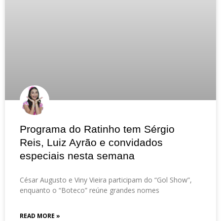
Programa do Ratinho tem Sérgio
Reis, Luiz Ayrão e convidados
especiais nesta semana
César Augusto e Viny Vieira participam do “Gol Show”,
enquanto o “Boteco” reúne grandes nomes
READ MORE »