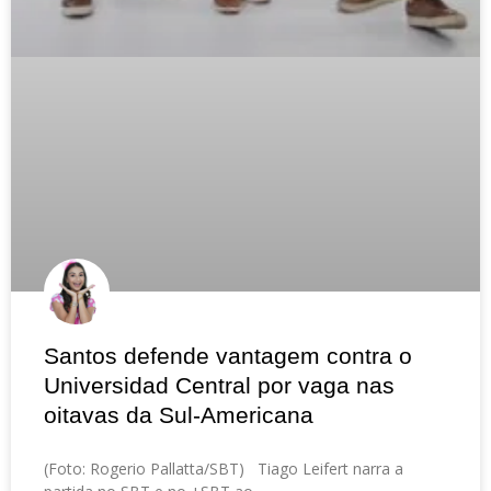
Santos defende vantagem contra o
Universidad Central por vaga nas
oitavas da Sul-Americana
(Foto: Rogerio Pallatta/SBT) Tiago Leifert narra a