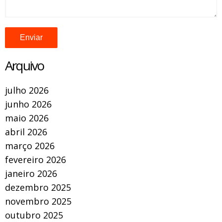
Arquivo
julho 2026
junho 2026
maio 2026
abril 2026
março 2026
fevereiro 2026
janeiro 2026
dezembro 2025
novembro 2025
outubro 2025