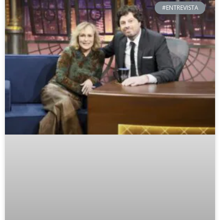
#ENTREVISTA