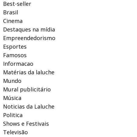
Best-seller
Brasil
Cinema
Destaques na mídia
Empreendedorismo
Esportes
Famosos
Informacao
Matérias da laluche
Mundo
Mural publicitário
Música
Noticias da Laluche
Politica
Shows e Festivais
Televisão