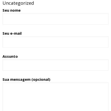
Uncategorized
Seu nome
Seu e-mail
Assunto
Sua mensagem (opcional)