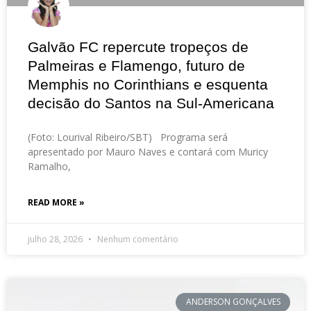
Galvão FC repercute tropeços de
Palmeiras e Flamengo, futuro de
Memphis no Corinthians e esquenta
decisão do Santos na Sul-Americana
(Foto: Lourival Ribeiro/SBT) Programa será
apresentado por Mauro Naves e contará com Muricy
Ramalho,
READ MORE »
julho 28, 2026
Nenhum comentário
ANDERSON GONÇALVES