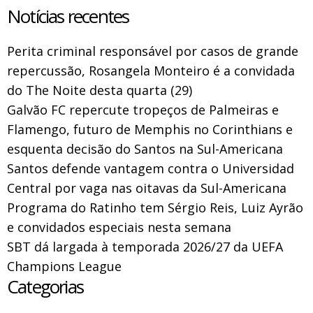
Notícias recentes
Perita criminal responsável por casos de grande
repercussão, Rosangela Monteiro é a convidada
do The Noite desta quarta (29)
Galvão FC repercute tropeços de Palmeiras e
Flamengo, futuro de Memphis no Corinthians e
esquenta decisão do Santos na Sul-Americana
Santos defende vantagem contra o Universidad
Central por vaga nas oitavas da Sul-Americana
Programa do Ratinho tem Sérgio Reis, Luiz Ayrão
e convidados especiais nesta semana
SBT dá largada à temporada 2026/27 da UEFA
Champions League
Categorias