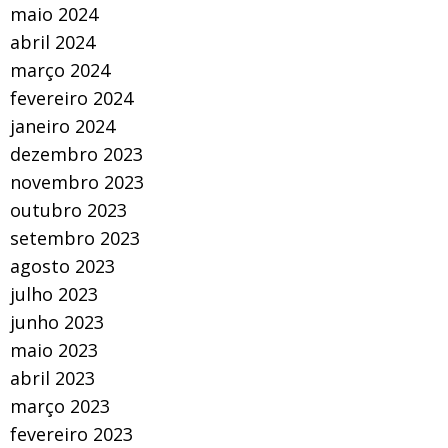
maio 2024
abril 2024
março 2024
fevereiro 2024
janeiro 2024
dezembro 2023
novembro 2023
outubro 2023
setembro 2023
agosto 2023
julho 2023
junho 2023
maio 2023
abril 2023
março 2023
fevereiro 2023