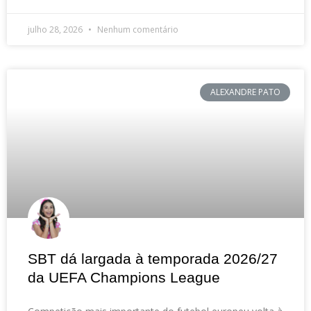
julho 28, 2026
Nenhum comentário
ALEXANDRE PATO
SBT dá largada à temporada 2026/27
da UEFA Champions League