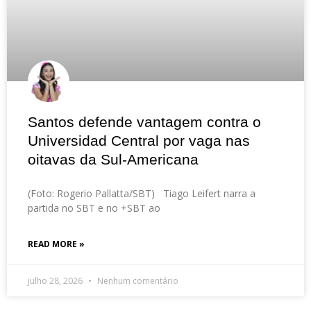
Santos defende vantagem contra o
Universidad Central por vaga nas
oitavas da Sul-Americana
(Foto: Rogerio Pallatta/SBT) Tiago Leifert narra a
partida no SBT e no +SBT ao
READ MORE »
julho 28, 2026
Nenhum comentário