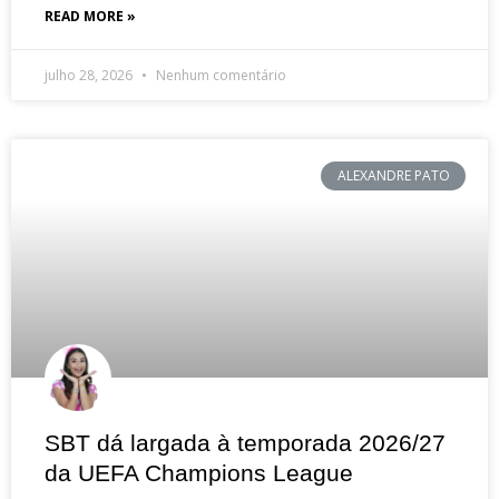
READ MORE »
julho 28, 2026
Nenhum comentário
ALEXANDRE PATO
SBT dá largada à temporada 2026/27
da UEFA Champions League