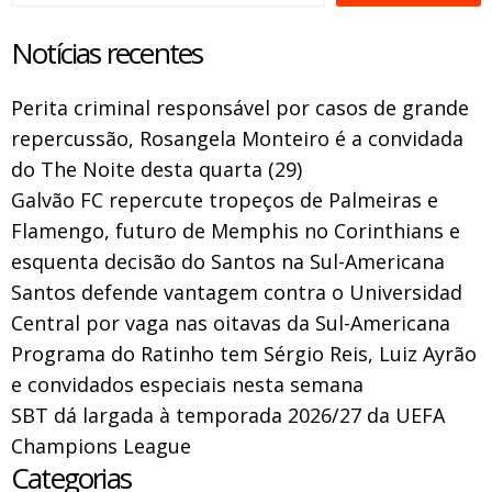
Notícias recentes
Perita criminal responsável por casos de grande
repercussão, Rosangela Monteiro é a convidada
do The Noite desta quarta (29)
Galvão FC repercute tropeços de Palmeiras e
Flamengo, futuro de Memphis no Corinthians e
esquenta decisão do Santos na Sul-Americana
Santos defende vantagem contra o Universidad
Central por vaga nas oitavas da Sul-Americana
Programa do Ratinho tem Sérgio Reis, Luiz Ayrão
e convidados especiais nesta semana
SBT dá largada à temporada 2026/27 da UEFA
Champions League
Categorias