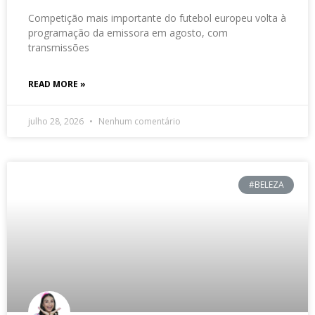
Competição mais importante do futebol europeu volta à
programação da emissora em agosto, com
transmissões
READ MORE »
julho 28, 2026
Nenhum comentário
#BELEZA