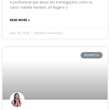
A profissional que atuou em investigações como os
casos Isabella Nardoni, Gil Rugai e o
READ MORE »
julho 30, 2026
Nenhum comentário
#VAMPETA