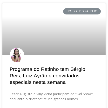
BOTECO DO RATINHO
Programa do Ratinho tem Sérgio
Reis, Luiz Ayrão e convidados
especiais nesta semana
César Augusto e Viny Vieira participam do “Gol Show”,
enquanto o “Boteco” reúne grandes nomes