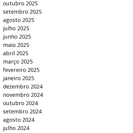
outubro 2025
setembro 2025
agosto 2025
julho 2025
junho 2025
maio 2025
abril 2025
março 2025
fevereiro 2025
janeiro 2025
dezembro 2024
novembro 2024
outubro 2024
setembro 2024
agosto 2024
julho 2024