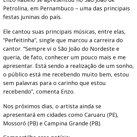
Petrolina, em Pernambuco – uma das principais
festas juninas do país.
Ele cantou suas principais músicas, entre elas,
“Perfeitinha”, single que marcou a carreira do
cantor. “Sempre vi o São João do Nordeste e
queria, de fato, conhecer um pouco mais e me
apresentar. Está sendo a realização de um sonho,
o público está me recebendo muito bem, estou
sem palavras para o carinho que estou
recebendo”, comenta Enzo.
Nos próximos dias, o artista ainda se
apresentará em cidades como Caruaru (PE),
Mossoró (PB) e Campina Grande (PB).