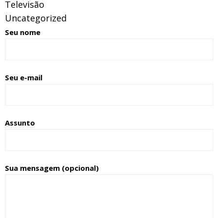
Televisão
Uncategorized
Seu nome
Seu e-mail
Assunto
Sua mensagem (opcional)