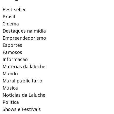
Best-seller
Brasil
Cinema
Destaques na mídia
Empreendedorismo
Esportes
Famosos
Informacao
Matérias da laluche
Mundo
Mural publicitário
Música
Noticias da Laluche
Politica
Shows e Festivais