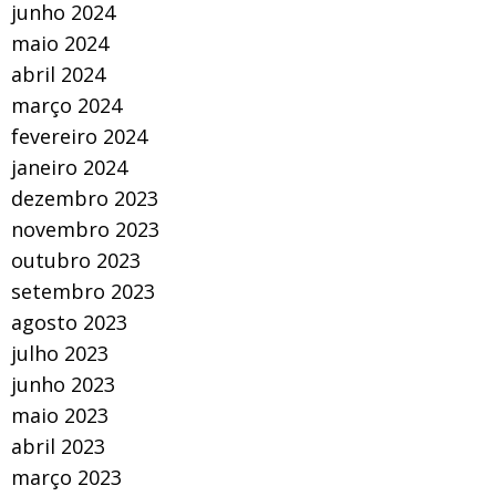
junho 2024
maio 2024
abril 2024
março 2024
fevereiro 2024
janeiro 2024
dezembro 2023
novembro 2023
outubro 2023
setembro 2023
agosto 2023
julho 2023
junho 2023
maio 2023
abril 2023
março 2023