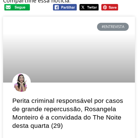
Compartilhe essa notícia:
#ENTREVISTA
Perita criminal responsável por casos
de grande repercussão, Rosangela
Monteiro é a convidada do The Noite
desta quarta (29)