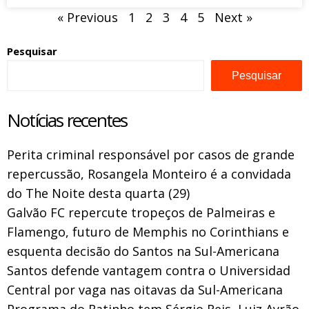
« Previous
1
2
3
4
5
Next »
Pesquisar
Pesquisar
Notícias recentes
Perita criminal responsável por casos de grande
repercussão, Rosangela Monteiro é a convidada
do The Noite desta quarta (29)
Galvão FC repercute tropeços de Palmeiras e
Flamengo, futuro de Memphis no Corinthians e
esquenta decisão do Santos na Sul-Americana
Santos defende vantagem contra o Universidad
Central por vaga nas oitavas da Sul-Americana