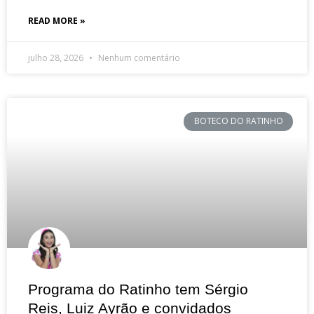
READ MORE »
julho 28, 2026
Nenhum comentário
BOTECO DO RATINHO
Programa do Ratinho tem Sérgio
Reis, Luiz Ayrão e convidados