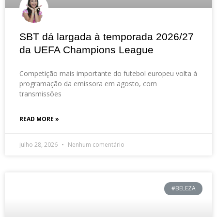
SBT dá largada à temporada 2026/27
da UEFA Champions League
Competição mais importante do futebol europeu volta à
programação da emissora em agosto, com
transmissões
READ MORE »
julho 28, 2026
Nenhum comentário
#BELEZA