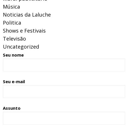
Música
Noticias da Laluche
Politica
Shows e Festivais
Televisão
Uncategorized
Seu nome
Seu e-mail
Assunto