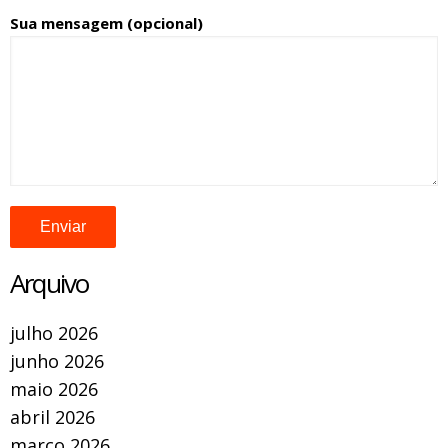
Sua mensagem (opcional)
Arquivo
julho 2026
junho 2026
maio 2026
abril 2026
março 2026