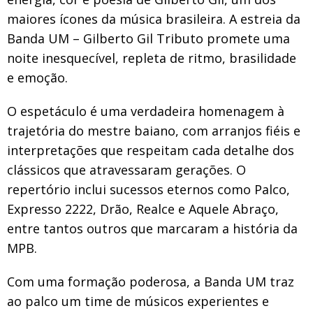
maiores ícones da música brasileira. A estreia da
Banda UM – Gilberto Gil Tributo promete uma
noite inesquecível, repleta de ritmo, brasilidade
e emoção.
O espetáculo é uma verdadeira homenagem à
trajetória do mestre baiano, com arranjos fiéis e
interpretações que respeitam cada detalhe dos
clássicos que atravessaram gerações. O
repertório inclui sucessos eternos como Palco,
Expresso 2222, Drão, Realce e Aquele Abraço,
entre tantos outros que marcaram a história da
MPB.
Com uma formação poderosa, a Banda UM traz
ao palco um time de músicos experientes e