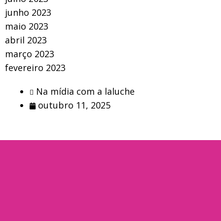
junho 2023
maio 2023
abril 2023
março 2023
fevereiro 2023
Na mídia com a laluche
outubro 11, 2025