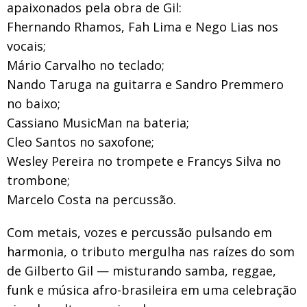
apaixonados pela obra de Gil:
Fhernando Rhamos, Fah Lima e Nego Lias nos
vocais;
Mário Carvalho no teclado;
Nando Taruga na guitarra e Sandro Premmero
no baixo;
Cassiano MusicMan na bateria;
Cleo Santos no saxofone;
Wesley Pereira no trompete e Francys Silva no
trombone;
Marcelo Costa na percussão.
Com metais, vozes e percussão pulsando em
harmonia, o tributo mergulha nas raízes do som
de Gilberto Gil — misturando samba, reggae,
funk e música afro-brasileira em uma celebração