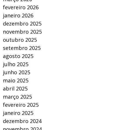
fevereiro 2026
janeiro 2026
dezembro 2025
novembro 2025
outubro 2025
setembro 2025
agosto 2025
julho 2025
junho 2025
maio 2025
abril 2025
março 2025
fevereiro 2025
janeiro 2025
dezembro 2024
novembro 2024