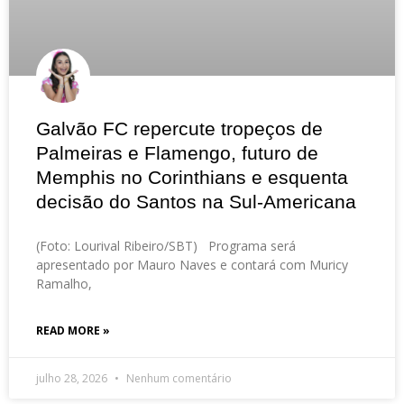
Galvão FC repercute tropeços de
Palmeiras e Flamengo, futuro de
Memphis no Corinthians e esquenta
decisão do Santos na Sul-Americana
(Foto: Lourival Ribeiro/SBT) Programa será
apresentado por Mauro Naves e contará com Muricy
Ramalho,
READ MORE »
julho 28, 2026
Nenhum comentário