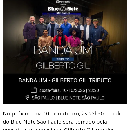
No próximo dia 10 de outubro, às 22h30, o palco
do Blue Note São Paulo será tomado pela
energia, cor e poesia de Gilberto Gil, um dos