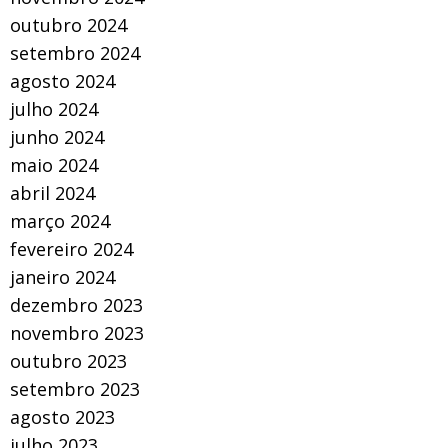
outubro 2024
setembro 2024
agosto 2024
julho 2024
junho 2024
maio 2024
abril 2024
março 2024
fevereiro 2024
janeiro 2024
dezembro 2023
novembro 2023
outubro 2023
setembro 2023
agosto 2023
julho 2023