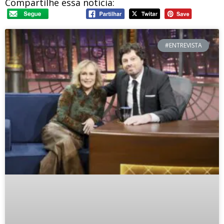
Compartilhe essa notícia:
#ENTREVISTA