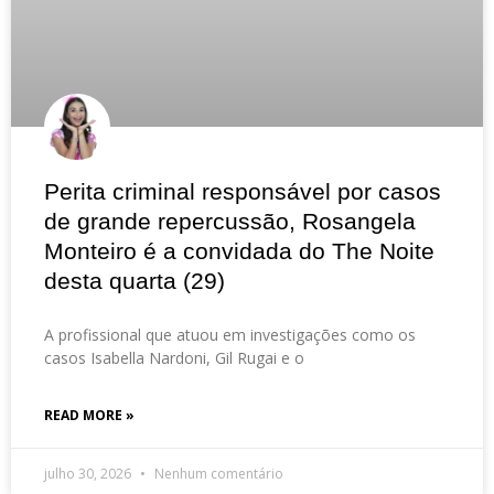
Perita criminal responsável por casos
de grande repercussão, Rosangela
Monteiro é a convidada do The Noite
desta quarta (29)
A profissional que atuou em investigações como os
casos Isabella Nardoni, Gil Rugai e o
READ MORE »
julho 30, 2026
Nenhum comentário