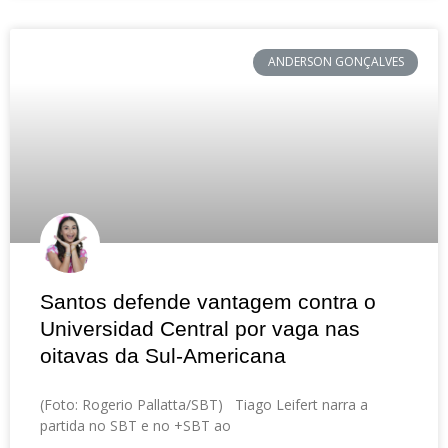
ANDERSON GONÇALVES
Santos defende vantagem contra o
Universidad Central por vaga nas
oitavas da Sul-Americana
(Foto: Rogerio Pallatta/SBT) Tiago Leifert narra a
partida no SBT e no +SBT ao