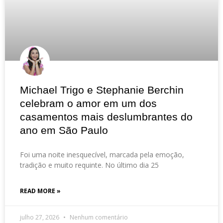
Michael Trigo e Stephanie Berchin
celebram o amor em um dos
casamentos mais deslumbrantes do
ano em São Paulo
Foi uma noite inesquecível, marcada pela emoção,
tradição e muito requinte. No último dia 25
READ MORE »
julho 27, 2026
Nenhum comentário