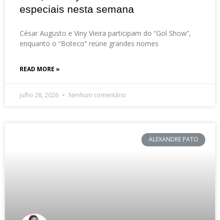
especiais nesta semana
César Augusto e Viny Vieira participam do “Gol Show”,
enquanto o “Boteco” reúne grandes nomes
READ MORE »
julho 28, 2026
Nenhum comentário
ALEXANDRE PATO