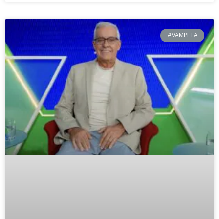
#VAMPETA