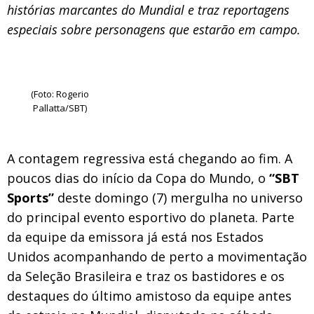
histórias marcantes do Mundial e traz reportagens
especiais sobre personagens que estarão em campo.
(Foto: Rogerio
Pallatta/SBT)
A contagem regressiva está chegando ao fim. A
poucos dias do início da Copa do Mundo, o
“SBT
Sports”
deste domingo (7) mergulha no universo
do principal evento esportivo do planeta. Parte
da equipe da emissora já está nos Estados
Unidos acompanhando de perto a movimentação
da Seleção Brasileira e traz os bastidores e os
destaques do último amistoso da equipe antes