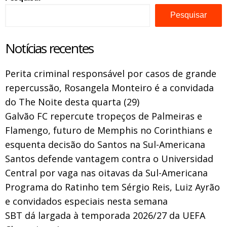
Pesquisar
Notícias recentes
Perita criminal responsável por casos de grande
repercussão, Rosangela Monteiro é a convidada
do The Noite desta quarta (29)
Galvão FC repercute tropeços de Palmeiras e
Flamengo, futuro de Memphis no Corinthians e
esquenta decisão do Santos na Sul-Americana
Santos defende vantagem contra o Universidad
Central por vaga nas oitavas da Sul-Americana
Programa do Ratinho tem Sérgio Reis, Luiz Ayrão
e convidados especiais nesta semana
SBT dá largada à temporada 2026/27 da UEFA