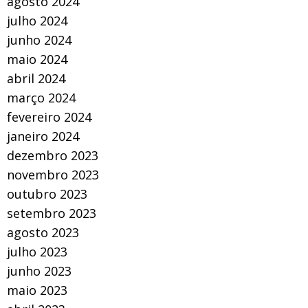
agosto 2024
julho 2024
junho 2024
maio 2024
abril 2024
março 2024
fevereiro 2024
janeiro 2024
dezembro 2023
novembro 2023
outubro 2023
setembro 2023
agosto 2023
julho 2023
junho 2023
maio 2023