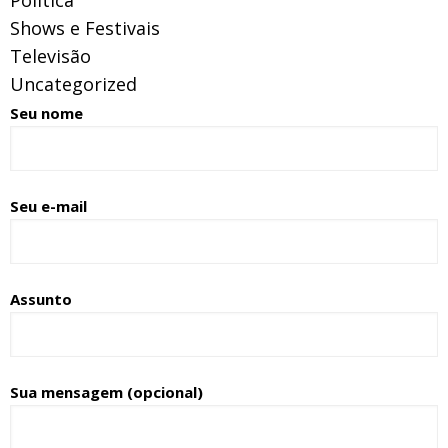
Shows e Festivais
Televisão
Uncategorized
Seu nome
Seu e-mail
Assunto
Sua mensagem (opcional)