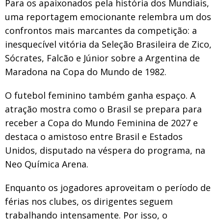
Para os apaixonados pela história dos Mundiais,
uma reportagem emocionante relembra um dos
confrontos mais marcantes da competição: a
inesquecível vitória da Seleção Brasileira de Zico,
Sócrates, Falcão e Júnior sobre a Argentina de
Maradona na Copa do Mundo de 1982.
O futebol feminino também ganha espaço. A
atração mostra como o Brasil se prepara para
receber a Copa do Mundo Feminina de 2027 e
destaca o amistoso entre Brasil e Estados
Unidos, disputado na véspera do programa, na
Neo Química Arena.
Enquanto os jogadores aproveitam o período de
férias nos clubes, os dirigentes seguem
trabalhando intensamente. Por isso, o