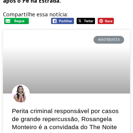
após o Pé na Estrada.
Compartilhe essa notícia:
#ENTREVISTA
Perita criminal responsável por casos
de grande repercussão, Rosangela
Monteiro é a convidada do The Noite