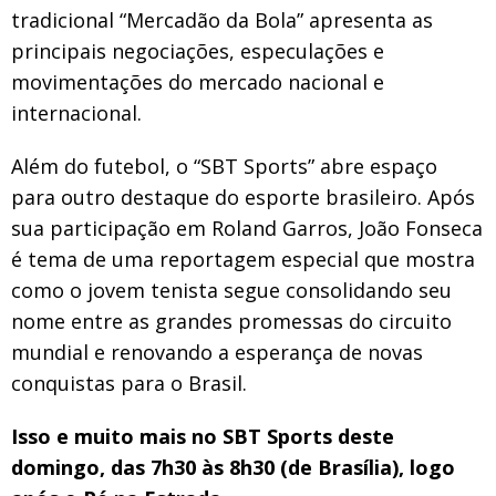
tradicional “Mercadão da Bola” apresenta as
principais negociações, especulações e
movimentações do mercado nacional e
internacional.
Além do futebol, o “SBT Sports” abre espaço
para outro destaque do esporte brasileiro. Após
sua participação em Roland Garros, João Fonseca
é tema de uma reportagem especial que mostra
como o jovem tenista segue consolidando seu
nome entre as grandes promessas do circuito
mundial e renovando a esperança de novas
conquistas para o Brasil.
Isso e muito mais no SBT Sports deste
domingo, das 7h30 às 8h30 (de Brasília), logo