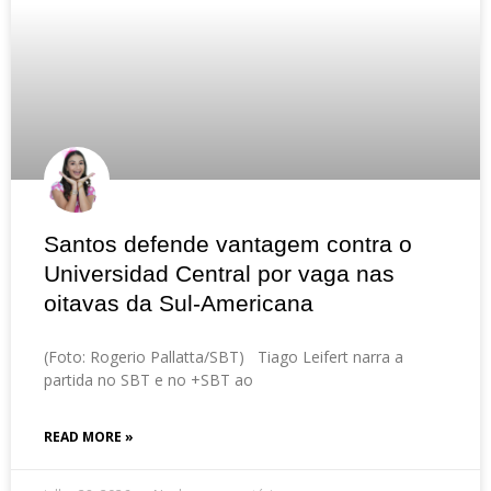
Santos defende vantagem contra o
Universidad Central por vaga nas
oitavas da Sul-Americana
(Foto: Rogerio Pallatta/SBT) Tiago Leifert narra a
partida no SBT e no +SBT ao
READ MORE »