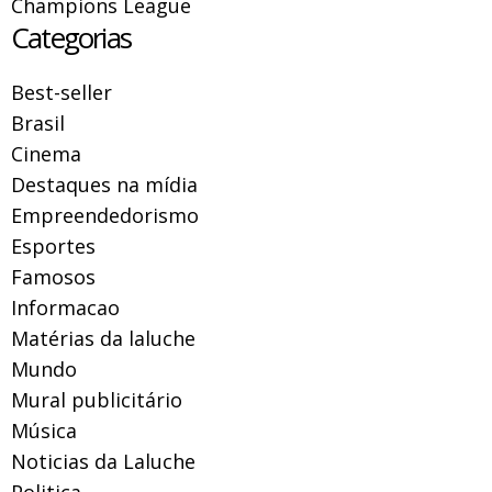
Champions League
Categorias
Best-seller
Brasil
Cinema
Destaques na mídia
Empreendedorismo
Esportes
Famosos
Informacao
Matérias da laluche
Mundo
Mural publicitário
Música
Noticias da Laluche
Politica