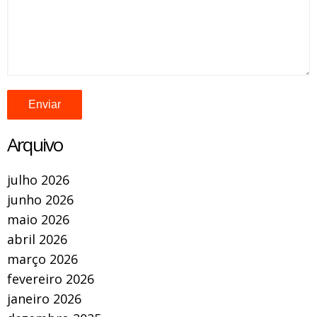
Arquivo
julho 2026
junho 2026
maio 2026
abril 2026
março 2026
fevereiro 2026
janeiro 2026