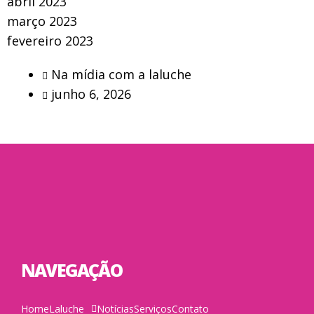
abril 2023
março 2023
fevereiro 2023
Na mídia com a laluche
junho 6, 2026
NAVEGAÇÃO
Home
Laluche
Notícias
Serviços
Contato