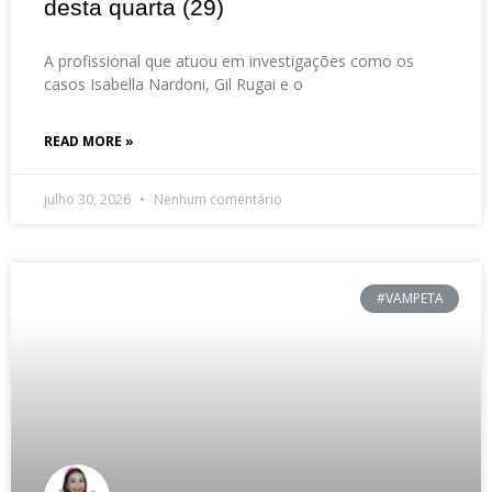
desta quarta (29)
A profissional que atuou em investigações como os
casos Isabella Nardoni, Gil Rugai e o
READ MORE »
julho 30, 2026
Nenhum comentário
#VAMPETA