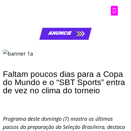
ANUNCIE
Faltam poucos dias para a Copa
do Mundo e o “SBT Sports” entra
de vez no clima do torneio
Programa deste domingo (7) mostra os últimos
passos da preparação da Seleção Brasileira, destaca