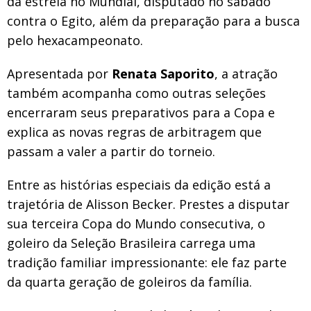
da estreia no Mundial, disputado no sábado
contra o Egito, além da preparação para a busca
pelo hexacampeonato.
Apresentada por
Renata Saporito
, a atração
também acompanha como outras seleções
encerraram seus preparativos para a Copa e
explica as novas regras de arbitragem que
passam a valer a partir do torneio.
Entre as histórias especiais da edição está a
trajetória de Alisson Becker. Prestes a disputar
sua terceira Copa do Mundo consecutiva, o
goleiro da Seleção Brasileira carrega uma
tradição familiar impressionante: ele faz parte
da quarta geração de goleiros da família.