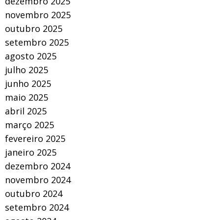
dezembro 2025
novembro 2025
outubro 2025
setembro 2025
agosto 2025
julho 2025
junho 2025
maio 2025
abril 2025
março 2025
fevereiro 2025
janeiro 2025
dezembro 2024
novembro 2024
outubro 2024
setembro 2024