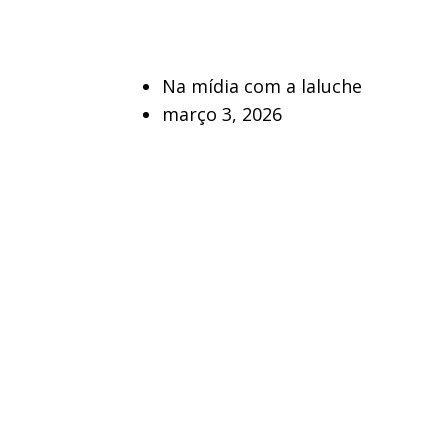
Na mídia com a laluche
março 3, 2026