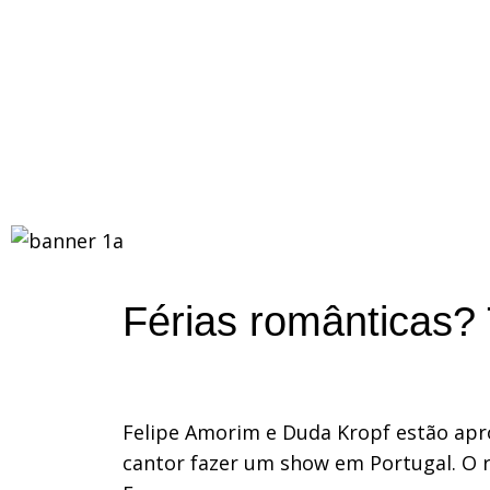
Férias românticas?
Felipe Amorim e Duda Kropf estão apr
cantor fazer um show em Portugal. O rot