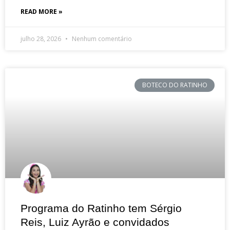
READ MORE »
julho 28, 2026
Nenhum comentário
BOTECO DO RATINHO
Programa do Ratinho tem Sérgio
Reis, Luiz Ayrão e convidados