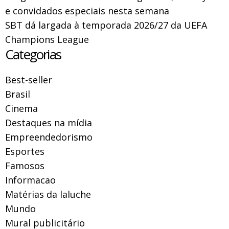
e convidados especiais nesta semana
SBT dá largada à temporada 2026/27 da UEFA
Champions League
Categorias
Best-seller
Brasil
Cinema
Destaques na mídia
Empreendedorismo
Esportes
Famosos
Informacao
Matérias da laluche
Mundo
Mural publicitário