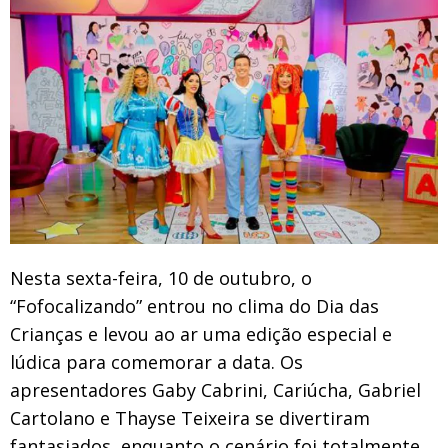
Nesta sexta-feira, 10 de outubro, o
“Fofocalizando” entrou no clima do Dia das
Crianças e levou ao ar uma edição especial e
lúdica para comemorar a data. Os
apresentadores Gaby Cabrini, Cariúcha, Gabriel
Cartolano e Thayse Teixeira se divertiram
fantasiados, enquanto o cenário foi totalmente