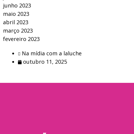
junho 2023
maio 2023
abril 2023
março 2023
fevereiro 2023
Na mídia com a laluche
outubro 11, 2025