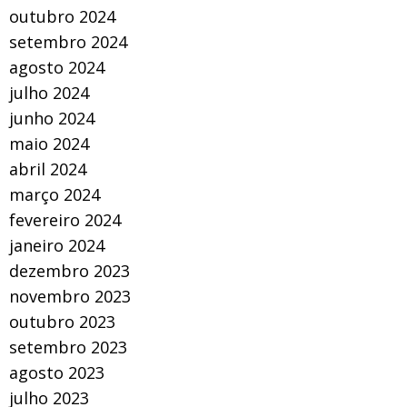
outubro 2024
setembro 2024
agosto 2024
julho 2024
junho 2024
maio 2024
abril 2024
março 2024
fevereiro 2024
janeiro 2024
dezembro 2023
novembro 2023
outubro 2023
setembro 2023
agosto 2023
julho 2023