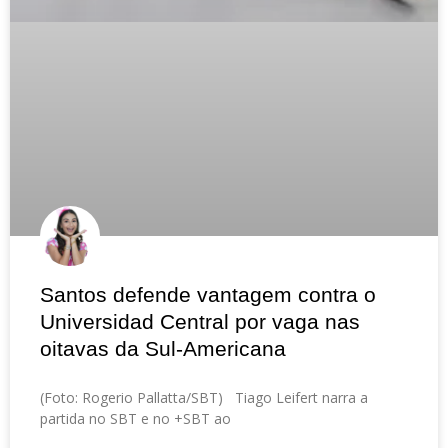
Santos defende vantagem contra o
Universidad Central por vaga nas
oitavas da Sul-Americana
(Foto: Rogerio Pallatta/SBT) Tiago Leifert narra a
partida no SBT e no +SBT ao