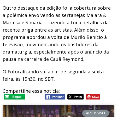
Outro destaque da edição foi a cobertura sobre
a polêmica envolvendo as sertanejas Maiara &
Maraisa e Simaria, trazendo à tona detalhes da
recente briga entre as artistas. Além disso, o
programa abordou a volta de Murilo Benício à
televisão, movimentando os bastidores da
dramaturgia, especialmente após o anúncio da
pausa na carreira de Cauã Reymond.
O Fofocalizando vai ao ar de segunda a sexta-
feira, às 15h30, no SBT.
Compartilhe essa notícia:
#ENTREVISTA