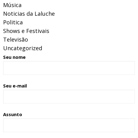
Música
Noticias da Laluche
Politica
Shows e Festivais
Televisão
Uncategorized
Seu nome
Seu e-mail
Assunto