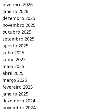
fevereiro 2026
janeiro 2026
dezembro 2025
novembro 2025
outubro 2025
setembro 2025
agosto 2025
julho 2025
junho 2025
maio 2025
abril 2025
março 2025
fevereiro 2025
janeiro 2025
dezembro 2024
novembro 2024