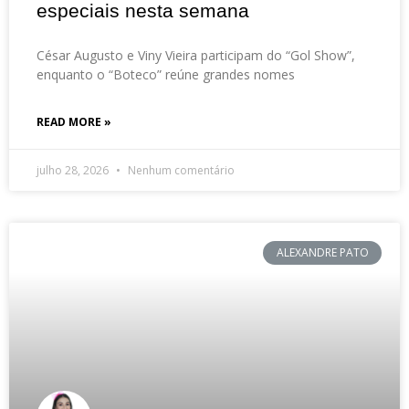
especiais nesta semana
César Augusto e Viny Vieira participam do “Gol Show”,
enquanto o “Boteco” reúne grandes nomes
READ MORE »
julho 28, 2026
Nenhum comentário
ALEXANDRE PATO