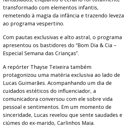
transformado com elementos infantis,
remetendo à magia da infância e trazendo leveza
ao programa vespertino.
Com pautas exclusivas e alto astral, o programa
apresentou os bastidores do “Bom Dia & Cia –
Especial Semana das Crianças”.
A repórter Thayse Teixeira também
protagonizou uma matéria exclusiva ao lado de
Lucas Guimarães. Acompanhando um dia de
cuidados estéticos do influenciador, a
comunicadora conversou com ele sobre vida
pessoal e sentimentos. Em um momento de
sinceridade, Lucas revelou que sente saudades e
ciúmes do ex-marido, Carlinhos Maia.