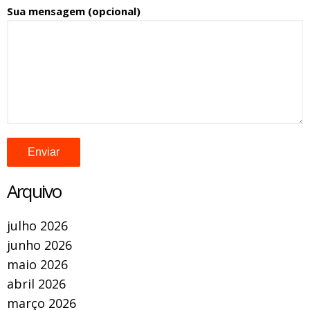
Sua mensagem (opcional)
Arquivo
julho 2026
junho 2026
maio 2026
abril 2026
março 2026