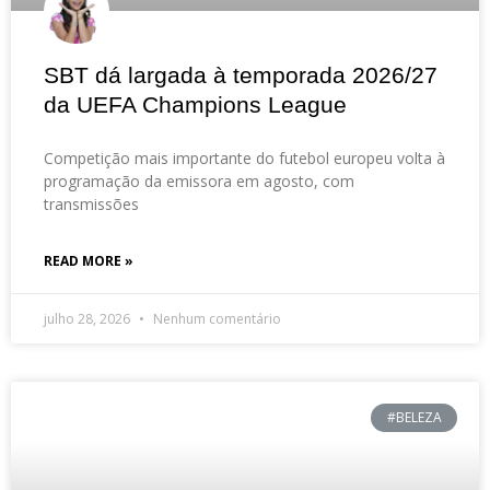
SBT dá largada à temporada 2026/27
da UEFA Champions League
Competição mais importante do futebol europeu volta à
programação da emissora em agosto, com
transmissões
READ MORE »
julho 28, 2026
Nenhum comentário
#BELEZA