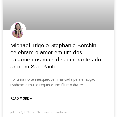
Michael Trigo e Stephanie Berchin
celebram o amor em um dos
casamentos mais deslumbrantes do
ano em São Paulo
Foi uma noite inesquecível, marcada pela emoção,
tradição e muito requinte. No último dia 25
READ MORE »
julho 27, 2026
Nenhum comentário