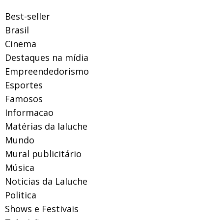
Best-seller
Brasil
Cinema
Destaques na mídia
Empreendedorismo
Esportes
Famosos
Informacao
Matérias da laluche
Mundo
Mural publicitário
Música
Noticias da Laluche
Politica
Shows e Festivais