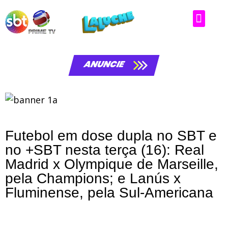
ANUNCIE
Futebol em dose dupla no SBT e
no +SBT nesta terça (16): Real
Madrid x Olympique de Marseille,
pela Champions; e Lanús x
Fluminense, pela Sul-Americana