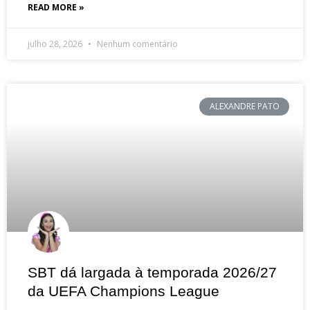
READ MORE »
julho 28, 2026
Nenhum comentário
ALEXANDRE PATO
SBT dá largada à temporada 2026/27
da UEFA Champions League