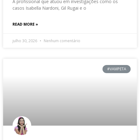
A profissional que atuou em investigações como os
casos Isabella Nardoni, Gil Rugai e o
READ MORE »
julho 30, 2026
Nenhum comentário
#VAMPETA