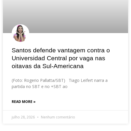
Santos defende vantagem contra o
Universidad Central por vaga nas
oitavas da Sul-Americana
(Foto: Rogerio Pallatta/SBT) Tiago Leifert narra a
partida no SBT e no +SBT ao
READ MORE »
julho 28, 2026
Nenhum comentário