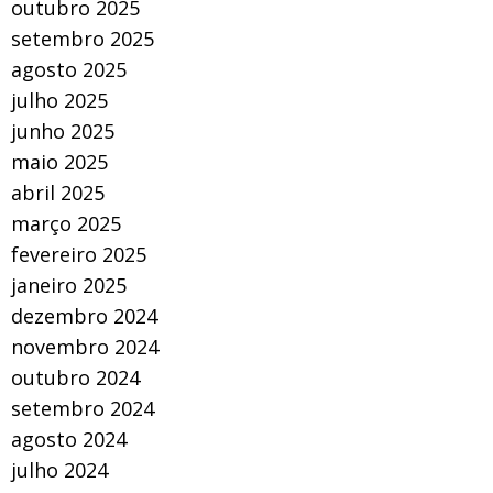
outubro 2025
setembro 2025
agosto 2025
julho 2025
junho 2025
maio 2025
abril 2025
março 2025
fevereiro 2025
janeiro 2025
dezembro 2024
novembro 2024
outubro 2024
setembro 2024
agosto 2024
julho 2024