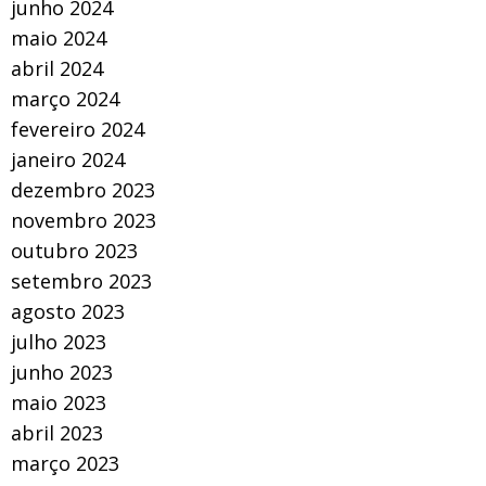
junho 2024
maio 2024
abril 2024
março 2024
fevereiro 2024
janeiro 2024
dezembro 2023
novembro 2023
outubro 2023
setembro 2023
agosto 2023
julho 2023
junho 2023
maio 2023
abril 2023
março 2023