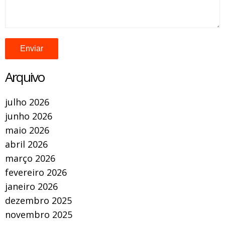
Arquivo
julho 2026
junho 2026
maio 2026
abril 2026
março 2026
fevereiro 2026
janeiro 2026
dezembro 2025
novembro 2025