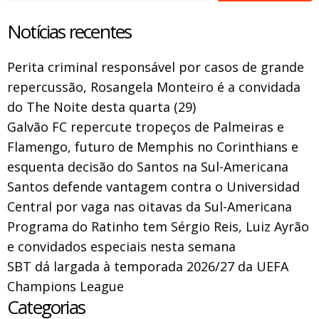
Notícias recentes
Perita criminal responsável por casos de grande
repercussão, Rosangela Monteiro é a convidada
do The Noite desta quarta (29)
Galvão FC repercute tropeços de Palmeiras e
Flamengo, futuro de Memphis no Corinthians e
esquenta decisão do Santos na Sul-Americana
Santos defende vantagem contra o Universidad
Central por vaga nas oitavas da Sul-Americana
Programa do Ratinho tem Sérgio Reis, Luiz Ayrão
e convidados especiais nesta semana
SBT dá largada à temporada 2026/27 da UEFA
Champions League
Categorias