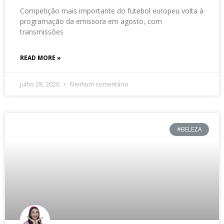
Competição mais importante do futebol europeu volta à
programação da emissora em agosto, com
transmissões
READ MORE »
julho 28, 2026
Nenhum comentário
#BELEZA