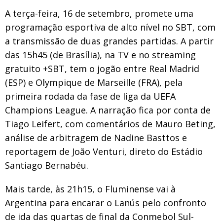
A terça-feira, 16 de setembro, promete uma
programação esportiva de alto nível no SBT, com
a transmissão de duas grandes partidas. A partir
das 15h45 (de Brasília), na TV e no streaming
gratuito +SBT, tem o jogão entre Real Madrid
(ESP) e Olympique de Marseille (FRA), pela
primeira rodada da fase de liga da UEFA
Champions League. A narração fica por conta de
Tiago Leifert, com comentários de Mauro Beting,
análise de arbitragem de Nadine Basttos e
reportagem de João Venturi, direto do Estádio
Santiago Bernabéu.
Mais tarde, às 21h15, o Fluminense vai à
Argentina para encarar o Lanús pelo confronto
de ida das quartas de final da Conmebol Sul-