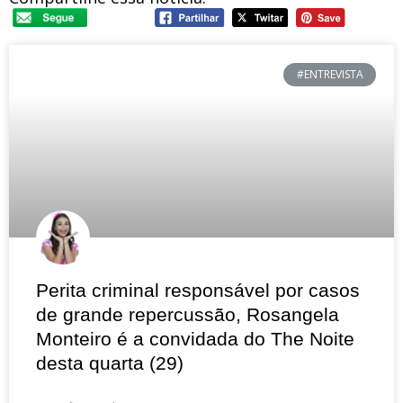
#ENTREVISTA
Perita criminal responsável por casos
de grande repercussão, Rosangela
Monteiro é a convidada do The Noite
desta quarta (29)