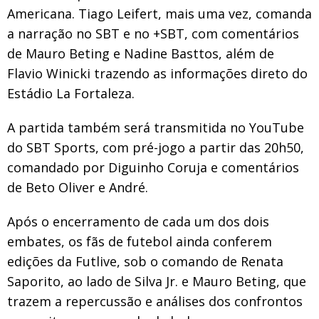
Americana. Tiago Leifert, mais uma vez, comanda
a narração no SBT e no +SBT, com comentários
de Mauro Beting e Nadine Basttos, além de
Flavio Winicki trazendo as informações direto do
Estádio La Fortaleza.
A partida também será transmitida no YouTube
do SBT Sports, com pré-jogo a partir das 20h50,
comandado por Diguinho Coruja e comentários
de Beto Oliver e André.
Após o encerramento de cada um dos dois
embates, os fãs de futebol ainda conferem
edições da Futlive, sob o comando de Renata
Saporito, ao lado de Silva Jr. e Mauro Beting, que
trazem a repercussão e análises dos confrontos