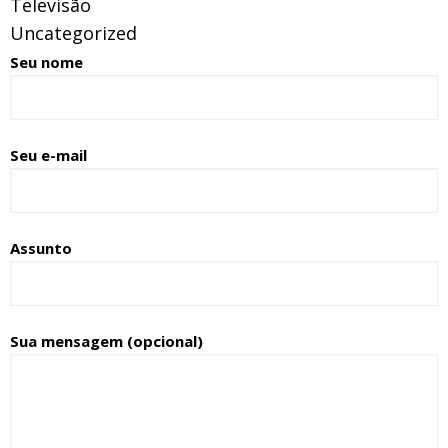
Televisão
Uncategorized
Seu nome
Seu e-mail
Assunto
Sua mensagem (opcional)