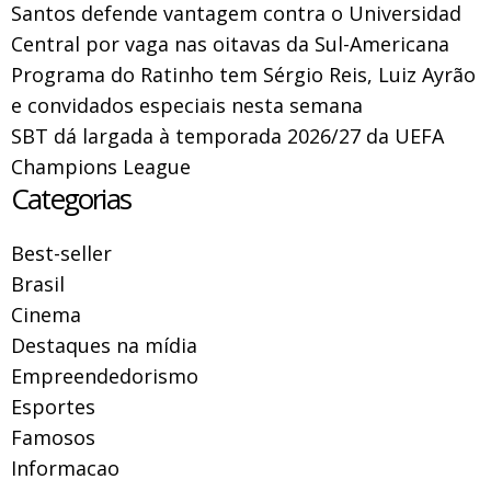
Santos defende vantagem contra o Universidad
Central por vaga nas oitavas da Sul-Americana
Programa do Ratinho tem Sérgio Reis, Luiz Ayrão
e convidados especiais nesta semana
SBT dá largada à temporada 2026/27 da UEFA
Champions League
Categorias
Best-seller
Brasil
Cinema
Destaques na mídia
Empreendedorismo
Esportes
Famosos
Informacao