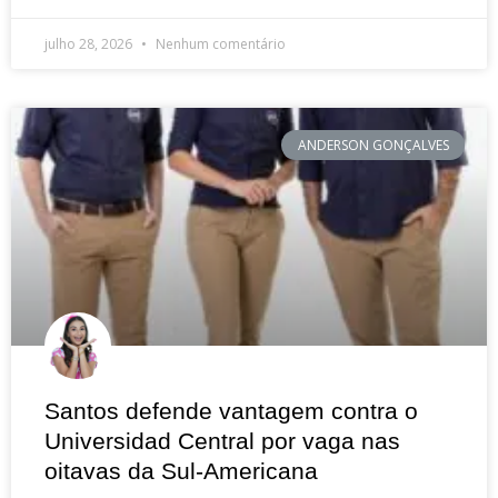
julho 28, 2026
Nenhum comentário
ANDERSON GONÇALVES
Santos defende vantagem contra o
Universidad Central por vaga nas
oitavas da Sul-Americana