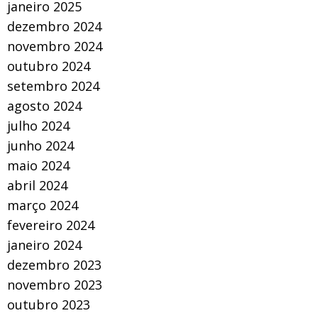
janeiro 2025
dezembro 2024
novembro 2024
outubro 2024
setembro 2024
agosto 2024
julho 2024
junho 2024
maio 2024
abril 2024
março 2024
fevereiro 2024
janeiro 2024
dezembro 2023
novembro 2023
outubro 2023