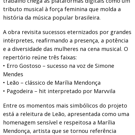
trabalho chega às plataformas digitais como um
tributo musical à força feminina que molda a
história da música popular brasileira.
A obra revisita sucessos eternizados por grandes
intérpretes, reafirmando a presença, a potência
e a diversidade das mulheres na cena musical. O
repertório reúne três faixas:
• Erro Gostoso – sucesso na voz de Simone
Mendes
• Leão – clássico de Marília Mendonça
• Pagodeira – hit interpretado por Marvvila
Entre os momentos mais simbólicos do projeto
está a releitura de Leão, apresentada como uma
homenagem sensível e respeitosa a Marília
Mendonça, artista que se tornou referência