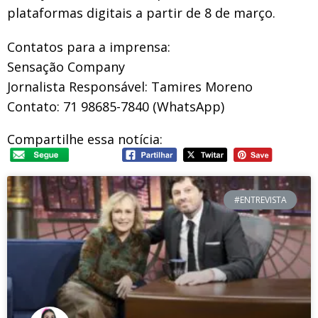
plataformas digitais a partir de 8 de março.
Contatos para a imprensa:
Sensação Company
Jornalista Responsável: Tamires Moreno
Contato: 71 98685-7840 (WhatsApp)
Compartilhe essa notícia:
#ENTREVISTA