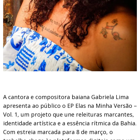
A cantora e compositora baiana Gabriela Lima
apresenta ao público o EP Elas na Minha Versão –
Vol. 1, um projeto que une releituras marcantes,
identidade artística e a essência rítmica da Bahia.
Com estreia marcada para 8 de março, o