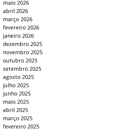
maio 2026
abril 2026
março 2026
fevereiro 2026
janeiro 2026
dezembro 2025
novembro 2025
outubro 2025
setembro 2025
agosto 2025
julho 2025
junho 2025
maio 2025
abril 2025
março 2025
fevereiro 2025