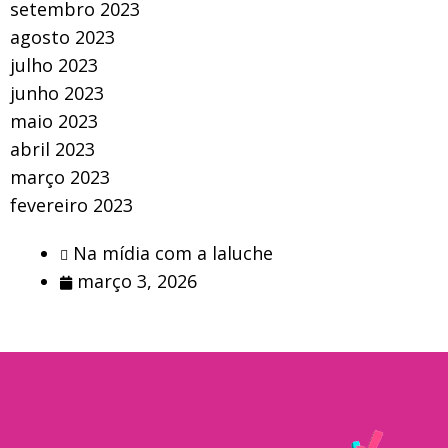
setembro 2023
agosto 2023
julho 2023
junho 2023
maio 2023
abril 2023
março 2023
fevereiro 2023
Na mídia com a laluche
março 3, 2026