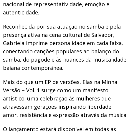
nacional de representatividade, emoção e
autenticidade.
Reconhecida por sua atuação no samba e pela
presença ativa na cena cultural de Salvador,
Gabriela imprime personalidade em cada faixa,
conectando canções populares ao balanço do
samba, do pagode e às nuances da musicalidade
baiana contemporânea.
Mais do que um EP de versões, Elas na Minha
Versão – Vol. 1 surge como um manifesto
artístico: uma celebração às mulheres que
atravessam gerações inspirando liberdade,
amor, resistência e expressão através da música.
O lançamento estará disponível em todas as