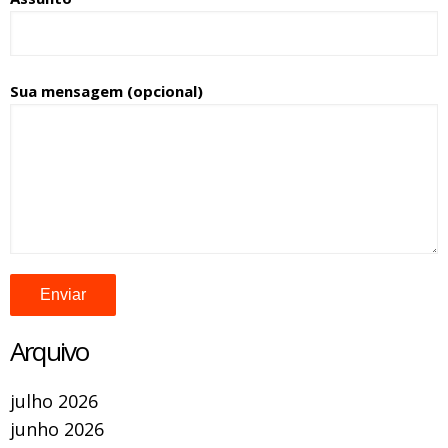
Sua mensagem (opcional)
Arquivo
julho 2026
junho 2026