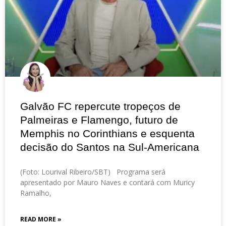
Galvão FC repercute tropeços de
Palmeiras e Flamengo, futuro de
Memphis no Corinthians e esquenta
decisão do Santos na Sul-Americana
(Foto: Lourival Ribeiro/SBT) Programa será
apresentado por Mauro Naves e contará com Muricy
Ramalho,
READ MORE »