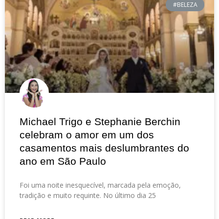
#BELEZA
Michael Trigo e Stephanie Berchin
celebram o amor em um dos
casamentos mais deslumbrantes do
ano em São Paulo
Foi uma noite inesquecível, marcada pela emoção,
tradição e muito requinte. No último dia 25