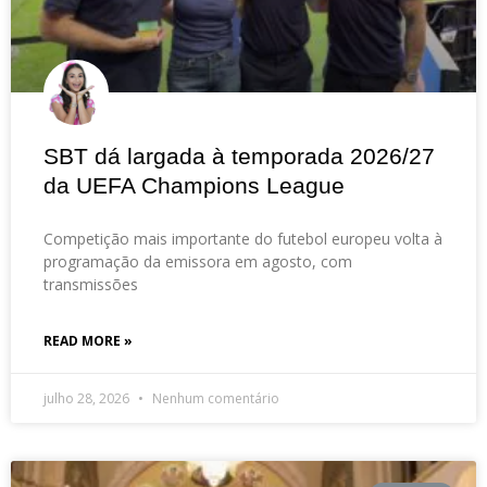
SBT dá largada à temporada 2026/27
da UEFA Champions League
Competição mais importante do futebol europeu volta à
programação da emissora em agosto, com
transmissões
READ MORE »
julho 28, 2026
Nenhum comentário