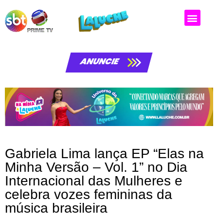
ANUNCIE
Gabriela Lima lança EP “Elas na
Minha Versão – Vol. 1” no Dia
Internacional das Mulheres e
celebra vozes femininas da
música brasileira