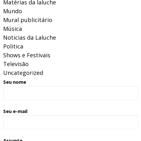
Matérias da laluche
Mundo
Mural publicitário
Música
Noticias da Laluche
Politica
Shows e Festivais
Televisão
Uncategorized
Seu nome
Seu e-mail
Assunto