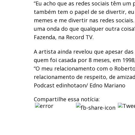
“Eu acho que as redes sociais têm um 
também tem o papel de se divertir, e
memes e me divertir nas redes sociais.
uma onda do que qualquer outra coisa
Fazenda, na Record TV.
A artista ainda revelou que apesar das
quem foi casada por 8 meses, em 1998,
“O meu relacionamento com o Roberto
relacionamento de respeito, de amizade
Podcast edinhotaon/ Edno Mariano
Compartilhe essa notícia: