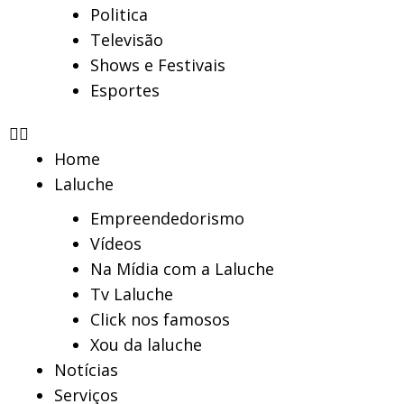
Politica
Televisão
Shows e Festivais
Esportes
Home
Laluche
Empreendedorismo
Vídeos
Na Mídia com a Laluche
Tv Laluche
Click nos famosos
Xou da laluche
Notícias
Serviços