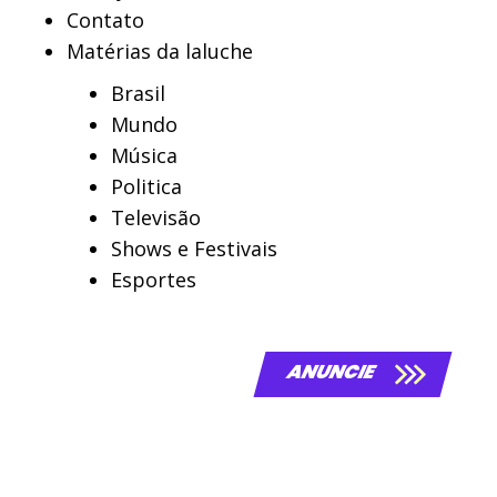
Contato
Matérias da laluche
Brasil
Mundo
Música
Politica
Televisão
Shows e Festivais
Esportes
ANUNCIE