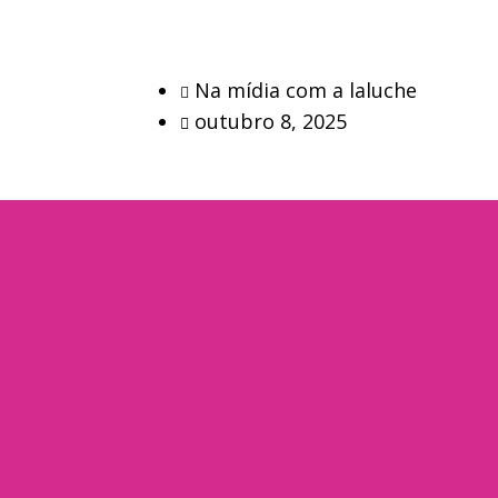
Na mídia com a laluche
outubro 8, 2025