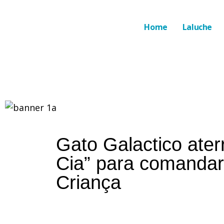
Home
Laluche
Gato Galactico ater
Cia” para comandar
Criança