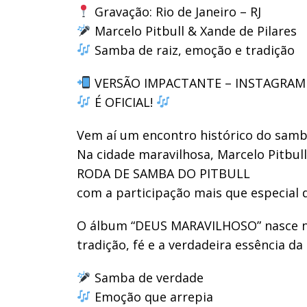
Gravação: Rio de Janeiro – RJ
Marcelo Pitbull & Xande de Pilares
Samba de raiz, emoção e tradição
VERSÃO IMPACTANTE – INSTAGRAM /
É OFICIAL!
Vem aí um encontro histórico do samb
Na cidade maravilhosa, Marcelo Pitbul
RODA DE SAMBA DO PITBULL
com a participação mais que especial
O álbum “DEUS MARAVILHOSO” nasce no
tradição, fé e a verdadeira essência da
Samba de verdade
Emoção que arrepia