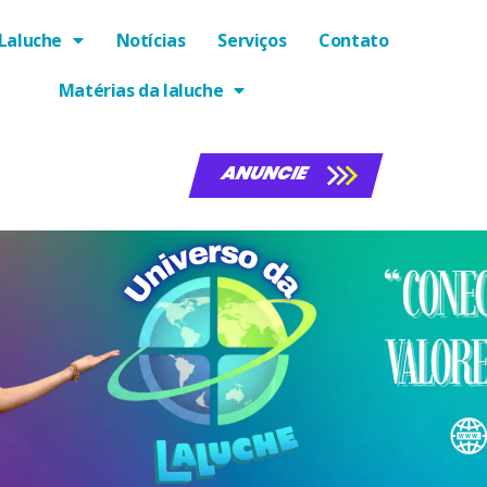
Laluche
Notícias
Serviços
Contato
Matérias da laluche
ANUNCIE