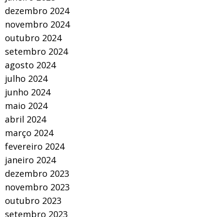
dezembro 2024
novembro 2024
outubro 2024
setembro 2024
agosto 2024
julho 2024
junho 2024
maio 2024
abril 2024
março 2024
fevereiro 2024
janeiro 2024
dezembro 2023
novembro 2023
outubro 2023
setembro 2023