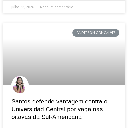
julho 28, 2026
Nenhum comentário
ANDERSON GONÇALVES
Santos defende vantagem contra o
Universidad Central por vaga nas
oitavas da Sul-Americana