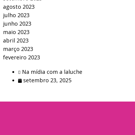
agosto 2023
julho 2023
junho 2023
maio 2023
abril 2023
março 2023
fevereiro 2023
Na mídia com a laluche
setembro 23, 2025