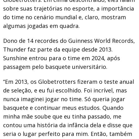
sobre suas trajetórias no esporte, a importância
do time no cenário mundial e, claro, mostram
algumas jogadas em quadra.
Dono de 14 recordes do Guinness World Records,
Thunder faz parte da equipe desde 2013.
Sunshine entrou para o time em 2024, após
passagem pelo basquete universitário.
“Em 2013, os Globetrotters fizeram o teste anual
de seleção, e eu fui escolhido. Foi incrível, mas
nunca imaginei jogar no time. Só queria jogar
basquete e continuar meus estudos. Quando
minha mãe soube que eu tinha passado, me
contou uma história da infância dela e disse que
seria o lugar perfeito para mim. Então, também