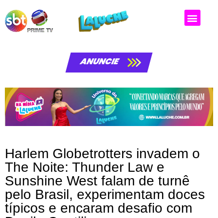
ANUNCIE
Harlem Globetrotters invadem o
The Noite: Thunder Law e
Sunshine West falam de turnê
pelo Brasil, experimentam doces
típicos e encaram desafio com