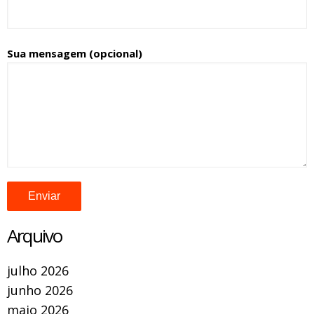
Sua mensagem (opcional)
Arquivo
julho 2026
junho 2026
maio 2026