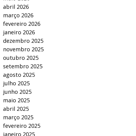
abril 2026
março 2026
fevereiro 2026
janeiro 2026
dezembro 2025
novembro 2025
outubro 2025
setembro 2025
agosto 2025
julho 2025
junho 2025
maio 2025
abril 2025
março 2025
fevereiro 2025
janeiro 2025