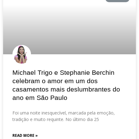
Michael Trigo e Stephanie Berchin
celebram o amor em um dos
casamentos mais deslumbrantes do
ano em São Paulo
Foi uma noite inesquecível, marcada pela emoção,
tradição e muito requinte. No último dia 25
READ MORE »