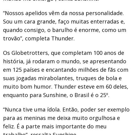
“Nossos apelidos vêm da nossa personalidade.
Sou um cara grande, faço muitas enterradas e,
quando consigo, o barulho é enorme, como um
trovão”, completa Thunder.
Os Globetrotters, que completam 100 anos de
história, já rodaram o mundo, se apresentando
em 125 países e encantando milhões de fãs com
suas jogadas mirabolantes, truques de bola e
muito bom humor. Thunder esteve em 60 deles,
enquanto para Sunshine, o Brasil é o 25º.
“Nunca tive uma ídola. Então, poder ser exemplo
para as meninas me deixa muito orgulhosa e
feliz. É a parte mais importante do meu
trabalho”, ressalta Sunshine.