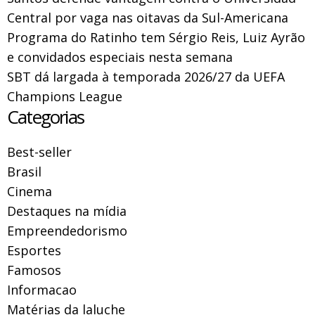
Central por vaga nas oitavas da Sul-Americana
Programa do Ratinho tem Sérgio Reis, Luiz Ayrão
e convidados especiais nesta semana
SBT dá largada à temporada 2026/27 da UEFA
Champions League
Categorias
Best-seller
Brasil
Cinema
Destaques na mídia
Empreendedorismo
Esportes
Famosos
Informacao
Matérias da laluche