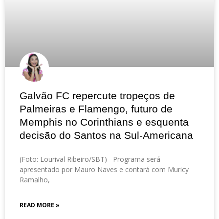
Galvão FC repercute tropeços de
Palmeiras e Flamengo, futuro de
Memphis no Corinthians e esquenta
decisão do Santos na Sul-Americana
(Foto: Lourival Ribeiro/SBT) Programa será
apresentado por Mauro Naves e contará com Muricy
Ramalho,
READ MORE »