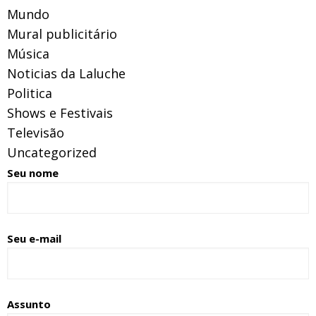
Mundo
Mural publicitário
Música
Noticias da Laluche
Politica
Shows e Festivais
Televisão
Uncategorized
Seu nome
Seu e-mail
Assunto