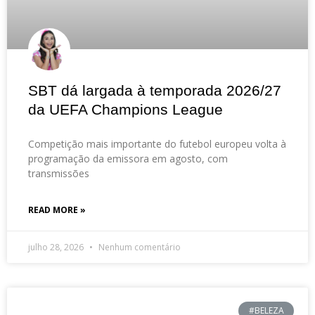
SBT dá largada à temporada 2026/27
da UEFA Champions League
Competição mais importante do futebol europeu volta à
programação da emissora em agosto, com
transmissões
READ MORE »
julho 28, 2026
Nenhum comentário
#BELEZA