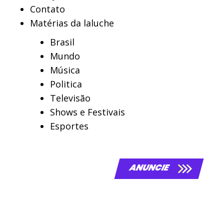
Contato
Matérias da laluche
Brasil
Mundo
Música
Politica
Televisão
Shows e Festivais
Esportes
ANUNCIE