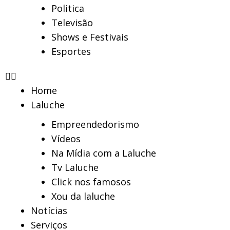
Politica
Televisão
Shows e Festivais
Esportes
Home
Laluche
Empreendedorismo
Vídeos
Na Mídia com a Laluche
Tv Laluche
Click nos famosos
Xou da laluche
Notícias
Serviços