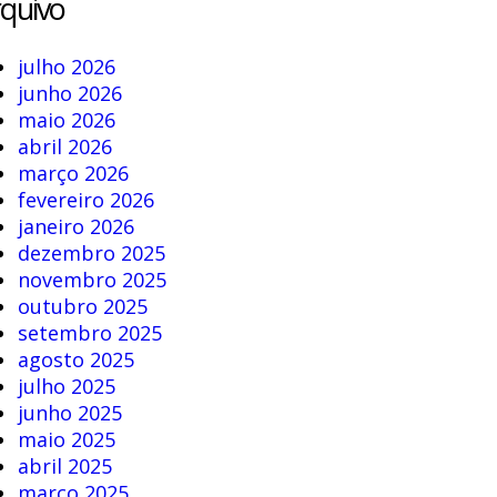
quivo
julho 2026
junho 2026
maio 2026
abril 2026
março 2026
fevereiro 2026
janeiro 2026
dezembro 2025
novembro 2025
outubro 2025
setembro 2025
agosto 2025
julho 2025
junho 2025
maio 2025
abril 2025
março 2025