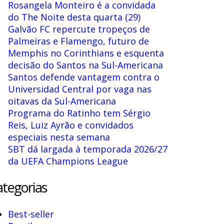
Rosangela Monteiro é a convidada
do The Noite desta quarta (29)
Galvão FC repercute tropeços de
Palmeiras e Flamengo, futuro de
Memphis no Corinthians e esquenta
decisão do Santos na Sul-Americana
Santos defende vantagem contra o
Universidad Central por vaga nas
oitavas da Sul-Americana
Programa do Ratinho tem Sérgio
Reis, Luiz Ayrão e convidados
especiais nesta semana
SBT dá largada à temporada 2026/27
da UEFA Champions League
tegorias
Best-seller