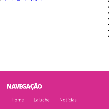
NAVEGAÇÃO
Home
Laluche
Notícias