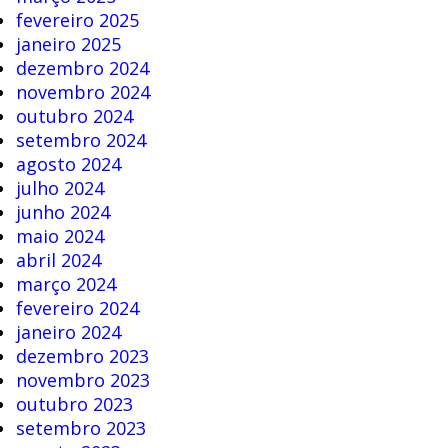
fevereiro 2025
janeiro 2025
dezembro 2024
novembro 2024
outubro 2024
setembro 2024
agosto 2024
julho 2024
junho 2024
maio 2024
abril 2024
março 2024
fevereiro 2024
janeiro 2024
dezembro 2023
novembro 2023
outubro 2023
setembro 2023