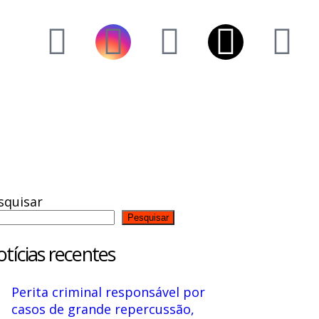
squisar
Pesquisar
tícias recentes
Perita criminal responsável por
casos de grande repercussão,