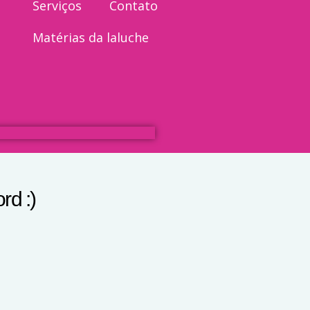
Serviços
Contato
Matérias da laluche
rd :)