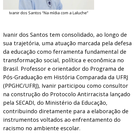
Ivanir dos Santos “Na mídia com a Laluche”
Ivanir
dos Santos tem consolidado, ao longo de
sua trajetória, uma atuação marcada pela defesa
da educação como ferramenta fundamental de
transformação social, política e econômica no
Brasil. Professor e orientador do Programa de
Pós-Graduação em História Comparada da UFRJ
(PPGHC/UFRJ), Ivanir participou como consultor
na construção do Protocolo Antirracista lançado
pela SECADI, do Ministério da Educação,
contribuindo diretamente para a elaboração de
instrumentos voltados ao enfrentamento do
racismo no ambiente escolar.