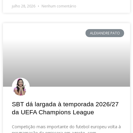
julho 28, 2026
Nenhum comentário
ALEXANDRE PATO
SBT dá largada à temporada 2026/27
da UEFA Champions League
Competição mais importante do futebol europeu volta à
programação da emissora em agosto, com