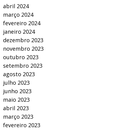
abril 2024
março 2024
fevereiro 2024
janeiro 2024
dezembro 2023
novembro 2023
outubro 2023
setembro 2023
agosto 2023
julho 2023
junho 2023
maio 2023
abril 2023
março 2023
fevereiro 2023