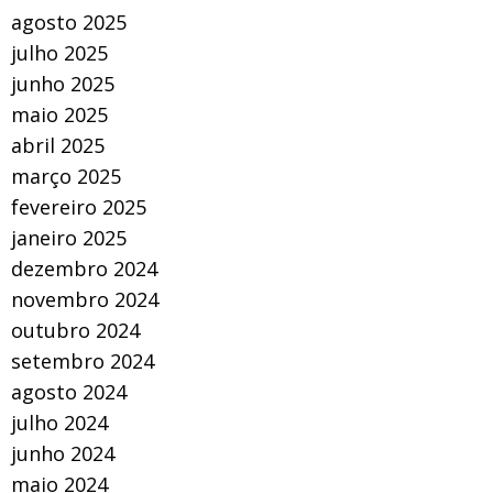
agosto 2025
julho 2025
junho 2025
maio 2025
abril 2025
março 2025
fevereiro 2025
janeiro 2025
dezembro 2024
novembro 2024
outubro 2024
setembro 2024
agosto 2024
julho 2024
junho 2024
maio 2024