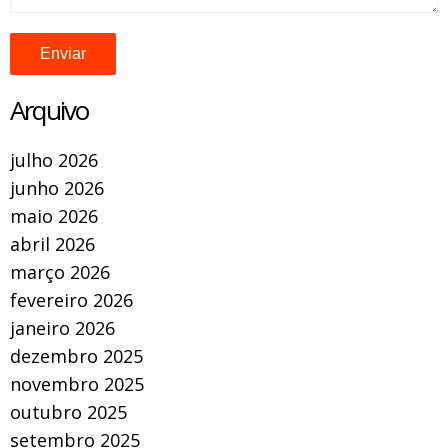
Arquivo
julho 2026
junho 2026
maio 2026
abril 2026
março 2026
fevereiro 2026
janeiro 2026
dezembro 2025
novembro 2025
outubro 2025
setembro 2025