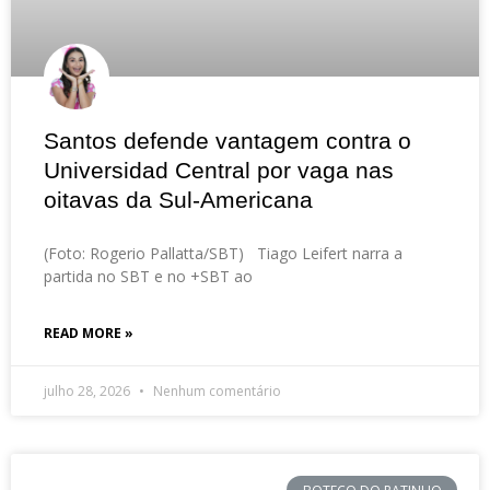
Santos defende vantagem contra o
Universidad Central por vaga nas
oitavas da Sul-Americana
(Foto: Rogerio Pallatta/SBT) Tiago Leifert narra a
partida no SBT e no +SBT ao
READ MORE »
julho 28, 2026
Nenhum comentário