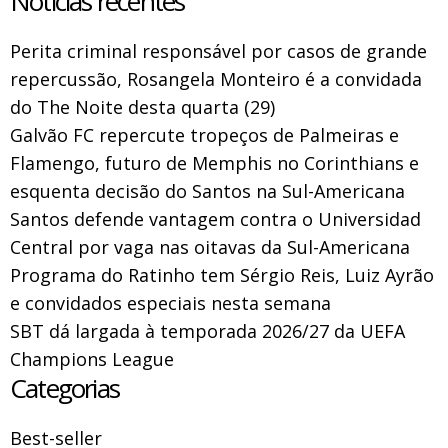
Notícias recentes
Perita criminal responsável por casos de grande
repercussão, Rosangela Monteiro é a convidada
do The Noite desta quarta (29)
Galvão FC repercute tropeços de Palmeiras e
Flamengo, futuro de Memphis no Corinthians e
esquenta decisão do Santos na Sul-Americana
Santos defende vantagem contra o Universidad
Central por vaga nas oitavas da Sul-Americana
Programa do Ratinho tem Sérgio Reis, Luiz Ayrão
e convidados especiais nesta semana
SBT dá largada à temporada 2026/27 da UEFA
Champions League
Categorias
Best-seller