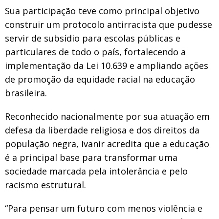
Sua participação teve como principal objetivo
construir um protocolo antirracista que pudesse
servir de subsídio para escolas públicas e
particulares de todo o país, fortalecendo a
implementação da Lei 10.639 e ampliando ações
de promoção da equidade racial na educação
brasileira.
Reconhecido nacionalmente por sua atuação em
defesa da liberdade religiosa e dos direitos da
população negra, Ivanir acredita que a educação
é a principal base para transformar uma
sociedade marcada pela intolerância e pelo
racismo estrutural.
“Para pensar um futuro com menos violência e