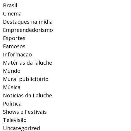
Brasil
Cinema
Destaques na mídia
Empreendedorismo
Esportes
Famosos
Informacao
Matérias da laluche
Mundo
Mural publicitário
Música
Noticias da Laluche
Politica
Shows e Festivais
Televisão
Uncategorized