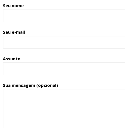
Seu nome
Seu e-mail
Assunto
Sua mensagem (opcional)