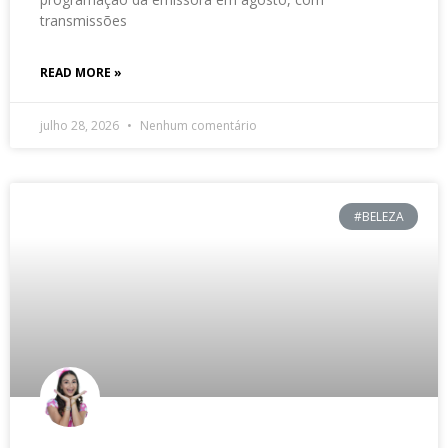
transmissões
READ MORE »
julho 28, 2026
Nenhum comentário
#BELEZA