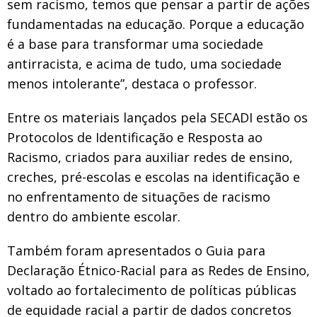
sem racismo, temos que pensar a partir de ações
fundamentadas na educação. Porque a educação
é a base para transformar uma sociedade
antirracista, e acima de tudo, uma sociedade
menos intolerante”, destaca o professor.
Entre os materiais lançados pela SECADI estão os
Protocolos de Identificação e Resposta ao
Racismo, criados para auxiliar redes de ensino,
creches, pré-escolas e escolas na identificação e
no enfrentamento de situações de racismo
dentro do ambiente escolar.
Também foram apresentados o Guia para
Declaração Étnico-Racial para as Redes de Ensino,
voltado ao fortalecimento de políticas públicas
de equidade racial a partir de dados concretos