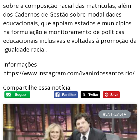
sobre a composição racial das matrículas, além
dos Cadernos de Gestão sobre modalidades
educacionais, que apoiam estados e municípios
na formulação e monitoramento de políticas
educacionais inclusivas e voltadas à promoção da
igualdade racial.
Informações
https://www.instagram.com/
ivanirdossantos.rio/
Compartilhe essa notícia:
#ENTREVISTA