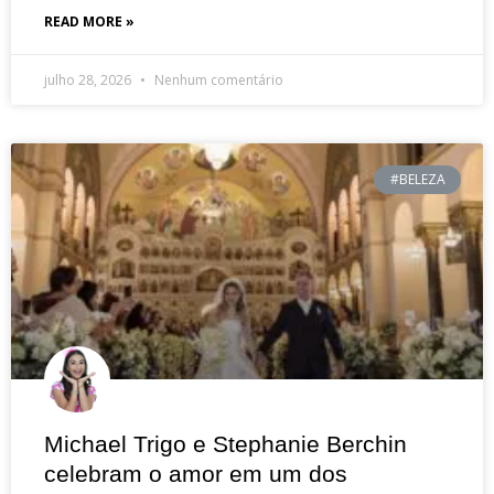
READ MORE »
julho 28, 2026
Nenhum comentário
#BELEZA
Michael Trigo e Stephanie Berchin
celebram o amor em um dos