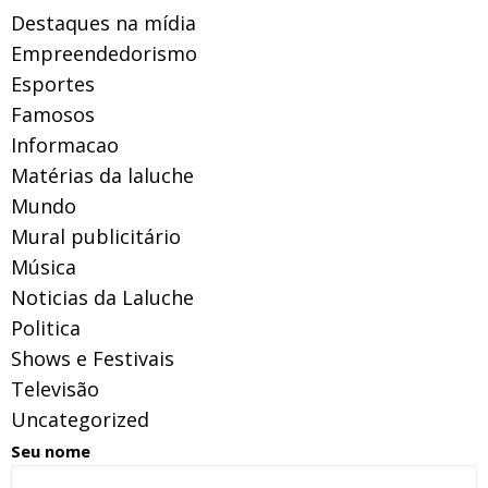
Destaques na mídia
Empreendedorismo
Esportes
Famosos
Informacao
Matérias da laluche
Mundo
Mural publicitário
Música
Noticias da Laluche
Politica
Shows e Festivais
Televisão
Uncategorized
Seu nome