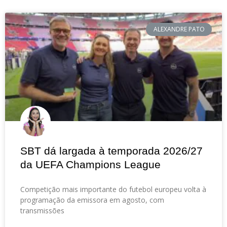
ALEXANDRE PATO
SBT dá largada à temporada 2026/27
da UEFA Champions League
Competição mais importante do futebol europeu volta à
programação da emissora em agosto, com
transmissões