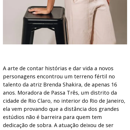
A arte de contar histórias e dar vida a novos
personagens encontrou um terreno fértil no
talento da atriz Brenda Shakira, de apenas 16
anos. Moradora de Passa Três, um distrito da
cidade de Rio Claro, no interior do Rio de Janeiro,
ela vem provando que a distância dos grandes
estúdios não é barreira para quem tem
dedicação de sobra. A atuação deixou de ser