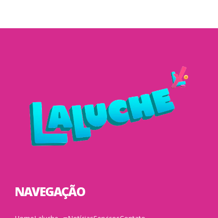
NAVEGAÇÃO