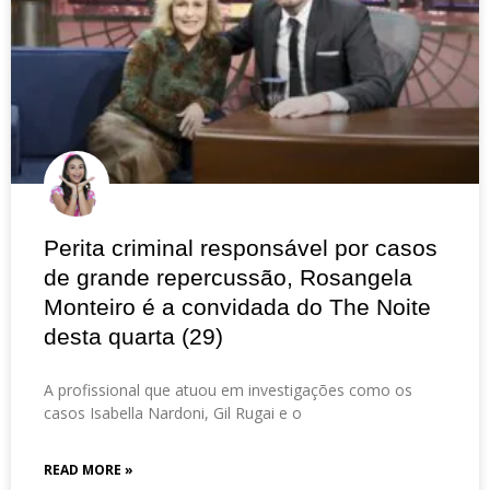
Perita criminal responsável por casos
de grande repercussão, Rosangela
Monteiro é a convidada do The Noite
desta quarta (29)
A profissional que atuou em investigações como os
casos Isabella Nardoni, Gil Rugai e o
READ MORE »