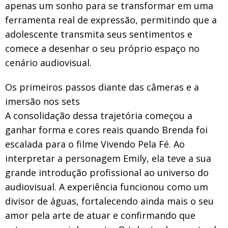
apenas um sonho para se transformar em uma
ferramenta real de expressão, permitindo que a
adolescente transmita seus sentimentos e
comece a desenhar o seu próprio espaço no
cenário audiovisual.
Os primeiros passos diante das câmeras e a
imersão nos sets
A consolidação dessa trajetória começou a
ganhar forma e cores reais quando Brenda foi
escalada para o filme Vivendo Pela Fé. Ao
interpretar a personagem Emily, ela teve a sua
grande introdução profissional ao universo do
audiovisual. A experiência funcionou como um
divisor de águas, fortalecendo ainda mais o seu
amor pela arte de atuar e confirmando que