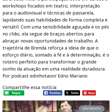
workshops focados em teatro, interpretação
para o audiovisual e técnicas de passarela,
lapidando suas habilidades de forma completa e
versátil. Com uma sensibilidade aguçada e os pés
no chão, ela segue de braços abertos para
abraçar novas oportunidades de trabalho. A
trajetória de Brenda reforça a ideia de que o
esforço diário, somado à fé e à determinação, é o
roteiro perfeito para transformar o grande
sonho da atuação em uma realidade duradoura.
Por podcast edinhotaon/ Edno Mariano
Compartilhe essa notícia:
#ENTREVISTA