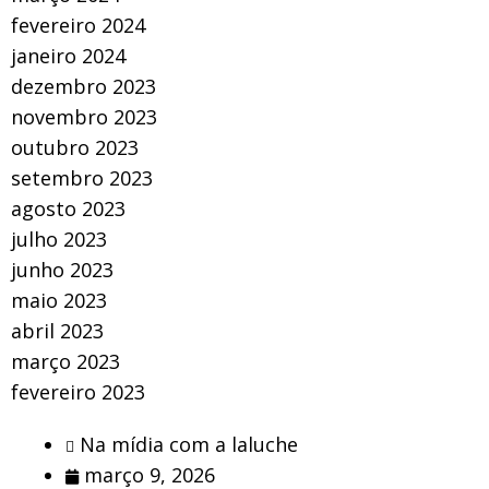
fevereiro 2024
janeiro 2024
dezembro 2023
novembro 2023
outubro 2023
setembro 2023
agosto 2023
julho 2023
junho 2023
maio 2023
abril 2023
março 2023
fevereiro 2023
Na mídia com a laluche
março 9, 2026