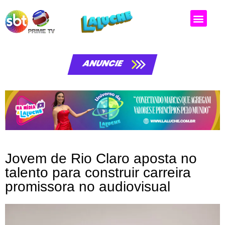
ANUNCIE
Jovem de Rio Claro aposta no
talento para construir carreira
promissora no audiovisual