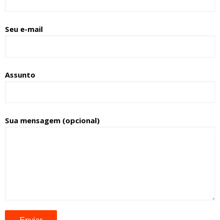
Seu e-mail
Assunto
Sua mensagem (opcional)