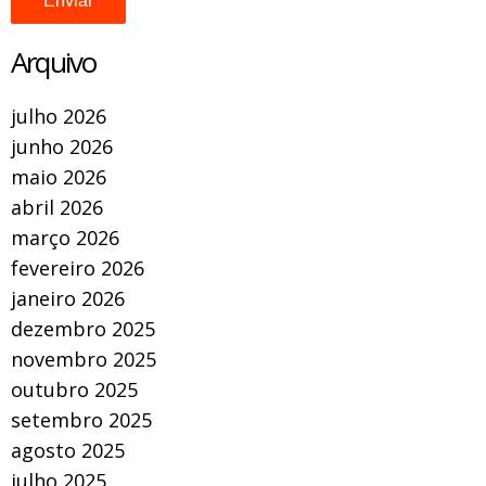
Arquivo
julho 2026
junho 2026
maio 2026
abril 2026
março 2026
fevereiro 2026
janeiro 2026
dezembro 2025
novembro 2025
outubro 2025
setembro 2025
agosto 2025
julho 2025