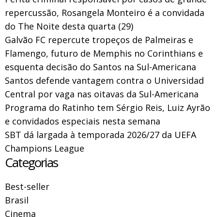
repercussão, Rosangela Monteiro é a convidada
do The Noite desta quarta (29)
Galvão FC repercute tropeços de Palmeiras e
Flamengo, futuro de Memphis no Corinthians e
esquenta decisão do Santos na Sul-Americana
Santos defende vantagem contra o Universidad
Central por vaga nas oitavas da Sul-Americana
Programa do Ratinho tem Sérgio Reis, Luiz Ayrão
e convidados especiais nesta semana
SBT dá largada à temporada 2026/27 da UEFA
Champions League
Categorias
Best-seller
Brasil
Cinema