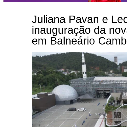
Juliana Pavan e Le
inauguração da nov
em Balneário Camb