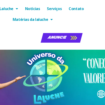
Laluche
Notícias
Serviços
Contato
Matérias da laluche
ANUNCIE