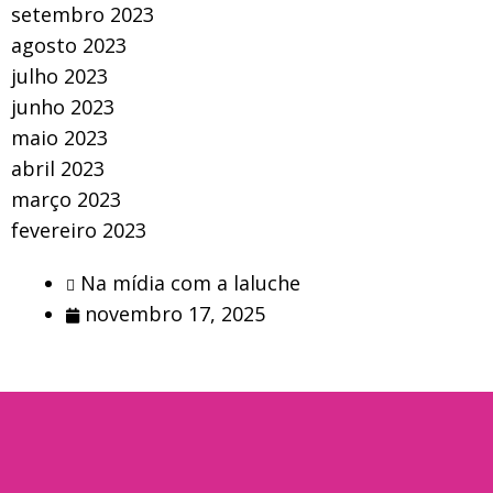
setembro 2023
agosto 2023
julho 2023
junho 2023
maio 2023
abril 2023
março 2023
fevereiro 2023
Na mídia com a laluche
novembro 17, 2025