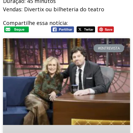
Duração: 45 minutos
Vendas: Divertix ou bilheteria do teatro
Compartilhe essa notícia:
#ENTREVISTA