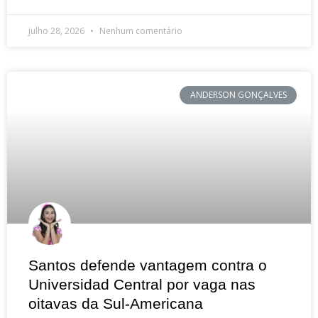
julho 28, 2026
Nenhum comentário
ANDERSON GONÇALVES
Santos defende vantagem contra o
Universidad Central por vaga nas
oitavas da Sul-Americana