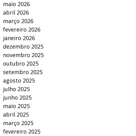
maio 2026
abril 2026
março 2026
fevereiro 2026
janeiro 2026
dezembro 2025
novembro 2025
outubro 2025
setembro 2025
agosto 2025
julho 2025
junho 2025
maio 2025
abril 2025
março 2025
fevereiro 2025