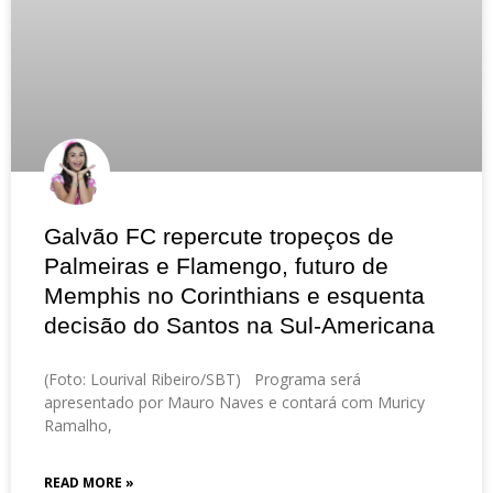
Galvão FC repercute tropeços de
Palmeiras e Flamengo, futuro de
Memphis no Corinthians e esquenta
decisão do Santos na Sul-Americana
(Foto: Lourival Ribeiro/SBT) Programa será
apresentado por Mauro Naves e contará com Muricy
Ramalho,
READ MORE »