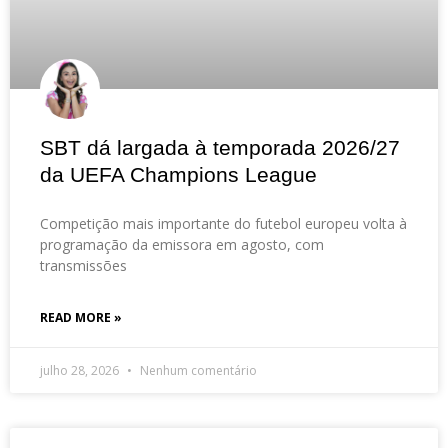
SBT dá largada à temporada 2026/27
da UEFA Champions League
Competição mais importante do futebol europeu volta à
programação da emissora em agosto, com
transmissões
READ MORE »
julho 28, 2026
Nenhum comentário