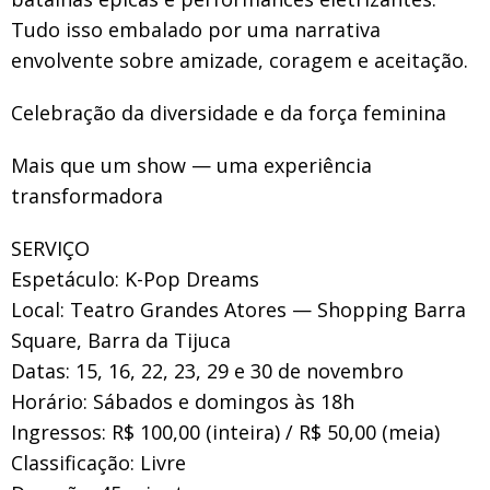
Tudo isso embalado por uma narrativa
envolvente sobre amizade, coragem e aceitação.
Celebração da diversidade e da força feminina
Mais que um show — uma experiência
transformadora
SERVIÇO
Espetáculo: K-Pop Dreams
Local: Teatro Grandes Atores — Shopping Barra
Square, Barra da Tijuca
Datas: 15, 16, 22, 23, 29 e 30 de novembro
Horário: Sábados e domingos às 18h
Ingressos: R$ 100,00 (inteira) / R$ 50,00 (meia)
Classificação: Livre