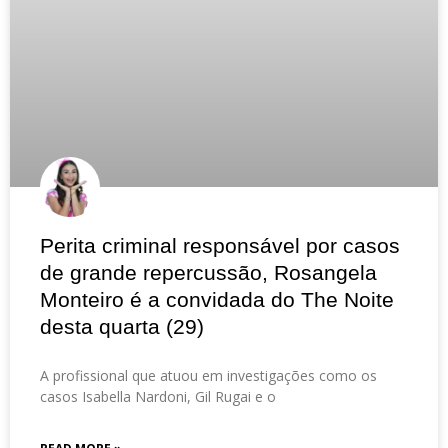
Perita criminal responsável por casos
de grande repercussão, Rosangela
Monteiro é a convidada do The Noite
desta quarta (29)
A profissional que atuou em investigações como os
casos Isabella Nardoni, Gil Rugai e o