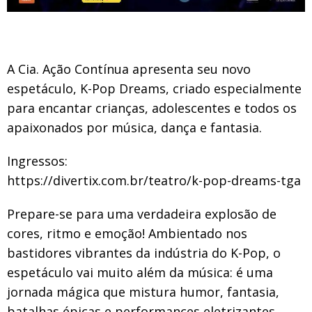
A Cia. Ação Contínua apresenta seu novo
espetáculo, K-Pop Dreams, criado especialmente
para encantar crianças, adolescentes e todos os
apaixonados por música, dança e fantasia.
Ingressos:
https://divertix.com.br/teatro/k-pop-dreams-tga
Prepare-se para uma verdadeira explosão de
cores, ritmo e emoção! Ambientado nos
bastidores vibrantes da indústria do K-Pop, o
espetáculo vai muito além da música: é uma
jornada mágica que mistura humor, fantasia,
batalhas épicas e performances eletrizantes.