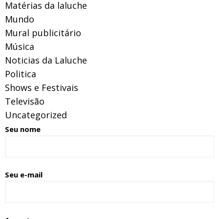
Matérias da laluche
Mundo
Mural publicitário
Música
Noticias da Laluche
Politica
Shows e Festivais
Televisão
Uncategorized
Seu nome
Seu e-mail