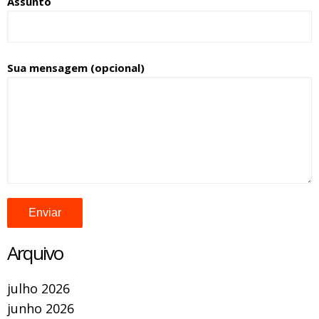
Assunto
Sua mensagem (opcional)
Arquivo
julho 2026
junho 2026