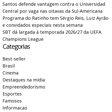
Santos defende vantagem contra o Universidad
Central por vaga nas oitavas da Sul-Americana
Programa do Ratinho tem Sérgio Reis, Luiz Ayrão
e convidados especiais nesta semana
SBT dá largada à temporada 2026/27 da UEFA
Champions League
Categorias
Best-seller
Brasil
Cinema
Destaques na mídia
Empreendedorismo
Esportes
Famosos
Informacao