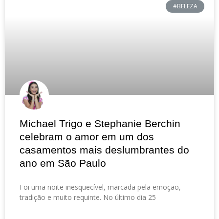
#BELEZA
Michael Trigo e Stephanie Berchin
celebram o amor em um dos
casamentos mais deslumbrantes do
ano em São Paulo
Foi uma noite inesquecível, marcada pela emoção,
tradição e muito requinte. No último dia 25