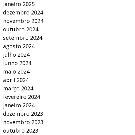
janeiro 2025
dezembro 2024
novembro 2024
outubro 2024
setembro 2024
agosto 2024
julho 2024
junho 2024
maio 2024
abril 2024
março 2024
fevereiro 2024
janeiro 2024
dezembro 2023
novembro 2023
outubro 2023