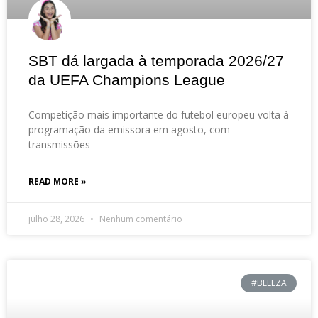
SBT dá largada à temporada 2026/27
da UEFA Champions League
Competição mais importante do futebol europeu volta à
programação da emissora em agosto, com
transmissões
READ MORE »
julho 28, 2026
Nenhum comentário
#BELEZA