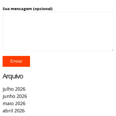
Sua mensagem (opcional)
Arquivo
julho 2026
junho 2026
maio 2026
abril 2026