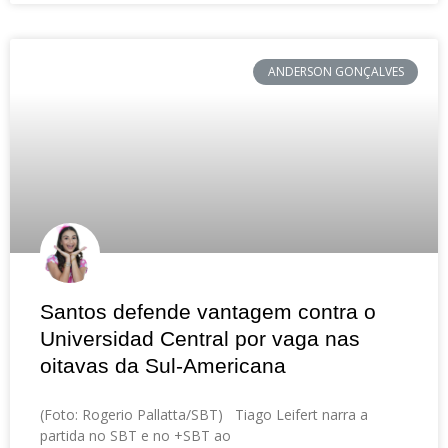
ANDERSON GONÇALVES
Santos defende vantagem contra o
Universidad Central por vaga nas
oitavas da Sul-Americana
(Foto: Rogerio Pallatta/SBT) Tiago Leifert narra a
partida no SBT e no +SBT ao