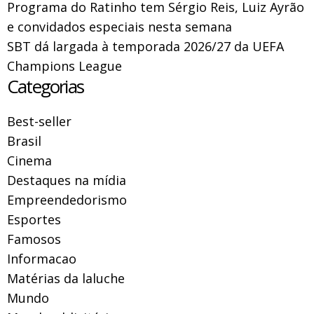
Programa do Ratinho tem Sérgio Reis, Luiz Ayrão
e convidados especiais nesta semana
SBT dá largada à temporada 2026/27 da UEFA
Champions League
Categorias
Best-seller
Brasil
Cinema
Destaques na mídia
Empreendedorismo
Esportes
Famosos
Informacao
Matérias da laluche
Mundo