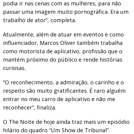
podia ir nas cenas com as mulheres, para não
passar uma imagem muito pornográfica. Era um
trabalho de ator”, completa.
Atualmente, além de atuar em eventos e como
influenciador, Marcos Oliver também trabalha
como motorista de aplicativo, profissão que o
mantém próximo do público e rende histórias
curiosas.
“O reconhecimento, a admiração, o carinho e o
respeito são muito gratificantes. É raro alguém
entrar no meu carro de aplicativo e não me
reconhecer”, finaliza.
O The Noite de hoje ainda traz mais um episódio
hilário do quadro “Um Show de Tribunal”.