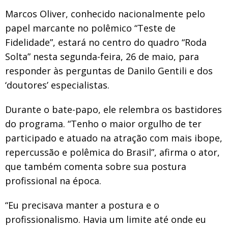
Marcos Oliver, conhecido nacionalmente pelo
papel marcante no polêmico “Teste de
Fidelidade”, estará no centro do quadro “Roda
Solta” nesta segunda-feira, 26 de maio, para
responder às perguntas de Danilo Gentili e dos
‘doutores’ especialistas.
Durante o bate-papo, ele relembra os bastidores
do programa. “Tenho o maior orgulho de ter
participado e atuado na atração com mais ibope,
repercussão e polêmica do Brasil”, afirma o ator,
que também comenta sobre sua postura
profissional na época.
“Eu precisava manter a postura e o
profissionalismo. Havia um limite até onde eu