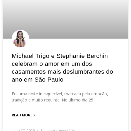
Michael Trigo e Stephanie Berchin
celebram o amor em um dos
casamentos mais deslumbrantes do
ano em São Paulo
Foi uma noite inesquecível, marcada pela emoção,
tradição e muito requinte. No último dia 25
READ MORE »
julho 27, 2026
Nenhum comentário