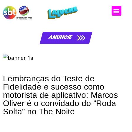
ANUNCIE
Lembranças do Teste de
Fidelidade e sucesso como
motorista de aplicativo: Marcos
Oliver é o convidado do “Roda
Solta” no The Noite