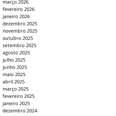
março 2026
fevereiro 2026
janeiro 2026
dezembro 2025
novembro 2025
outubro 2025
setembro 2025
agosto 2025
julho 2025
junho 2025
maio 2025
abril 2025
março 2025
fevereiro 2025
janeiro 2025
dezembro 2024