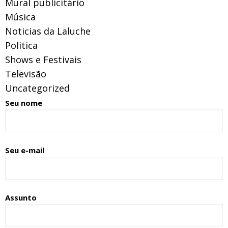
Mural publicitário
Música
Noticias da Laluche
Politica
Shows e Festivais
Televisão
Uncategorized
Seu nome
Seu e-mail
Assunto