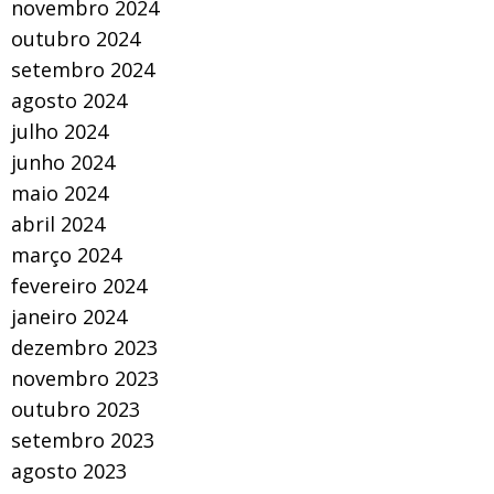
novembro 2024
outubro 2024
setembro 2024
agosto 2024
julho 2024
junho 2024
maio 2024
abril 2024
março 2024
fevereiro 2024
janeiro 2024
dezembro 2023
novembro 2023
outubro 2023
setembro 2023
agosto 2023