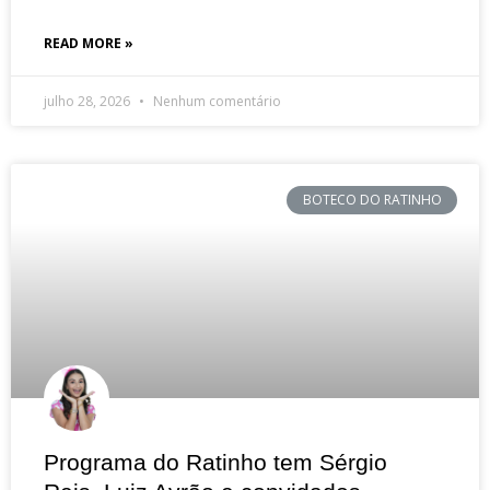
READ MORE »
julho 28, 2026
Nenhum comentário
BOTECO DO RATINHO
Programa do Ratinho tem Sérgio