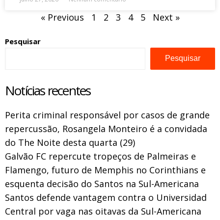
« Previous
1
2
3
4
5
Next »
Pesquisar
Pesquisar
Notícias recentes
Perita criminal responsável por casos de grande
repercussão, Rosangela Monteiro é a convidada
do The Noite desta quarta (29)
Galvão FC repercute tropeços de Palmeiras e
Flamengo, futuro de Memphis no Corinthians e
esquenta decisão do Santos na Sul-Americana
Santos defende vantagem contra o Universidad
Central por vaga nas oitavas da Sul-Americana