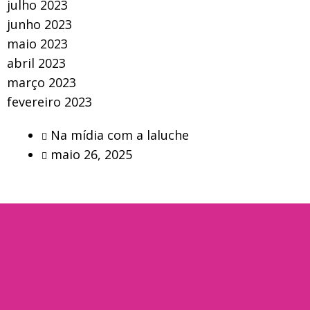
julho 2023
junho 2023
maio 2023
abril 2023
março 2023
fevereiro 2023
Na mídia com a laluche
maio 26, 2025