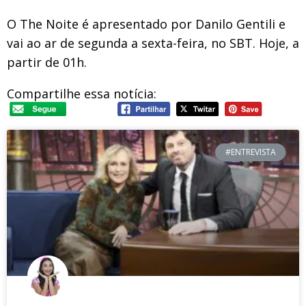
O The Noite é apresentado por Danilo Gentili e
vai ao ar de segunda a sexta-feira, no SBT. Hoje, a
partir de 01h.
Compartilhe essa notícia:
#ENTREVISTA