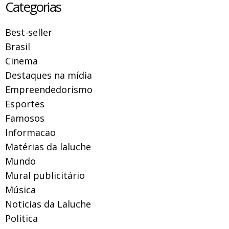
Categorias
Best-seller
Brasil
Cinema
Destaques na mídia
Empreendedorismo
Esportes
Famosos
Informacao
Matérias da laluche
Mundo
Mural publicitário
Música
Noticias da Laluche
Politica