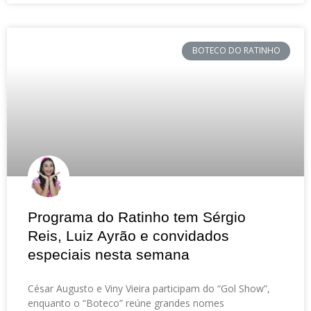
BOTECO DO RATINHO
Programa do Ratinho tem Sérgio
Reis, Luiz Ayrão e convidados
especiais nesta semana
César Augusto e Viny Vieira participam do “Gol Show”,
enquanto o “Boteco” reúne grandes nomes