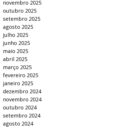
novembro 2025
outubro 2025
setembro 2025
agosto 2025
julho 2025
junho 2025
maio 2025
abril 2025
março 2025
fevereiro 2025
janeiro 2025
dezembro 2024
novembro 2024
outubro 2024
setembro 2024
agosto 2024