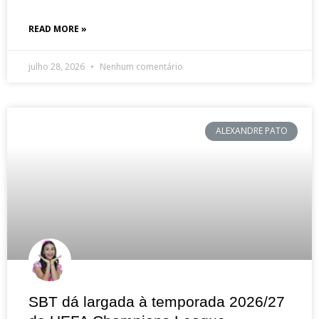
READ MORE »
julho 28, 2026
Nenhum comentário
ALEXANDRE PATO
SBT dá largada à temporada 2026/27