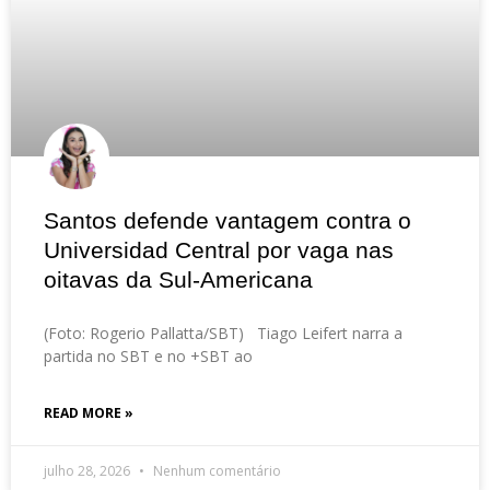
Santos defende vantagem contra o
Universidad Central por vaga nas
oitavas da Sul-Americana
(Foto: Rogerio Pallatta/SBT) Tiago Leifert narra a
partida no SBT e no +SBT ao
READ MORE »
julho 28, 2026
Nenhum comentário