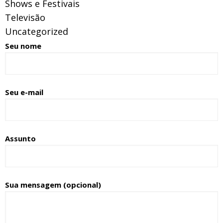
Shows e Festivais
Televisão
Uncategorized
Seu nome
Seu e-mail
Assunto
Sua mensagem (opcional)