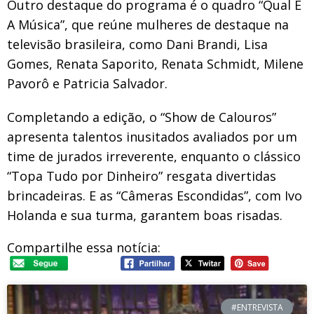
Outro destaque do programa é o quadro “Qual É
A Música”, que reúne mulheres de destaque na
televisão brasileira, como Dani Brandi, Lisa
Gomes, Renata Saporito, Renata Schmidt, Milene
Pavorô e Patricia Salvador.
Completando a edição, o “Show de Calouros”
apresenta talentos inusitados avaliados por um
time de jurados irreverente, enquanto o clássico
“Topa Tudo por Dinheiro” resgata divertidas
brincadeiras. E as “Câmeras Escondidas”, com Ivo
Holanda e sua turma, garantem boas risadas.
Compartilhe essa notícia:
#ENTREVISTA