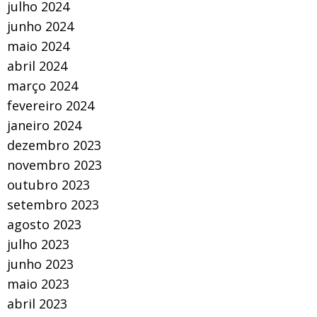
julho 2024
junho 2024
maio 2024
abril 2024
março 2024
fevereiro 2024
janeiro 2024
dezembro 2023
novembro 2023
outubro 2023
setembro 2023
agosto 2023
julho 2023
junho 2023
maio 2023
abril 2023