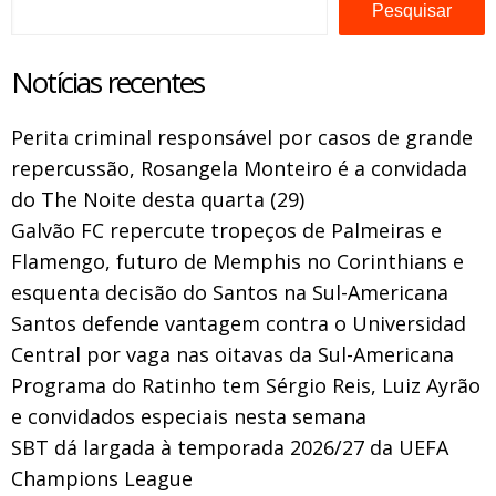
Pesquisar
Notícias recentes
Perita criminal responsável por casos de grande
repercussão, Rosangela Monteiro é a convidada
do The Noite desta quarta (29)
Galvão FC repercute tropeços de Palmeiras e
Flamengo, futuro de Memphis no Corinthians e
esquenta decisão do Santos na Sul-Americana
Santos defende vantagem contra o Universidad
Central por vaga nas oitavas da Sul-Americana
Programa do Ratinho tem Sérgio Reis, Luiz Ayrão
e convidados especiais nesta semana
SBT dá largada à temporada 2026/27 da UEFA
Champions League