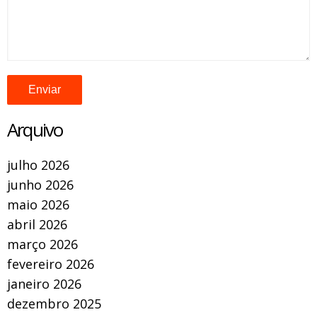
Arquivo
julho 2026
junho 2026
maio 2026
abril 2026
março 2026
fevereiro 2026
janeiro 2026
dezembro 2025