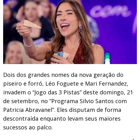
Dois dos grandes nomes da nova geração do
piseiro e forró, Léo Foguete e Mari Fernandez,
invadem o “Jogo das 3 Pistas” deste domingo, 21
de setembro, no “Programa Silvio Santos com
Patricia Abravanel”. Eles disputam de forma
descontraída enquanto levam seus maiores
sucessos ao palco.