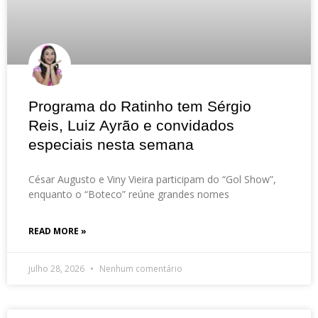
Programa do Ratinho tem Sérgio
Reis, Luiz Ayrão e convidados
especiais nesta semana
César Augusto e Viny Vieira participam do “Gol Show”,
enquanto o “Boteco” reúne grandes nomes
READ MORE »
julho 28, 2026
Nenhum comentário