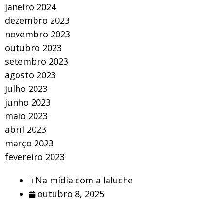
janeiro 2024
dezembro 2023
novembro 2023
outubro 2023
setembro 2023
agosto 2023
julho 2023
junho 2023
maio 2023
abril 2023
março 2023
fevereiro 2023
Na mídia com a laluche
outubro 8, 2025