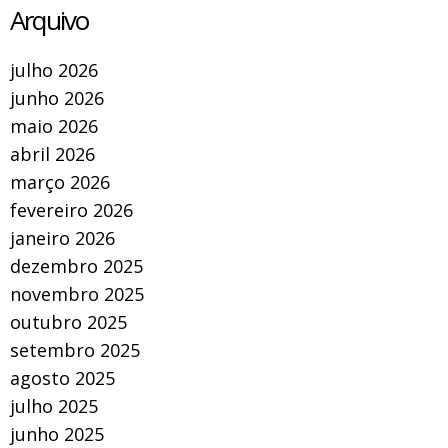
Arquivo
julho 2026
junho 2026
maio 2026
abril 2026
março 2026
fevereiro 2026
janeiro 2026
dezembro 2025
novembro 2025
outubro 2025
setembro 2025
agosto 2025
julho 2025
junho 2025