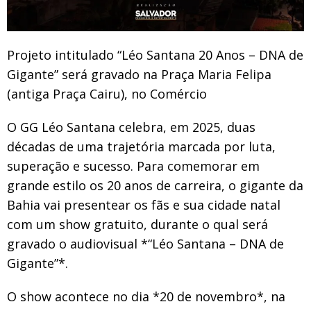
Projeto intitulado “Léo Santana 20 Anos – DNA de
Gigante” será gravado na Praça Maria Felipa
(antiga Praça Cairu), no Comércio
O GG Léo Santana celebra, em 2025, duas
décadas de uma trajetória marcada por luta,
superação e sucesso. Para comemorar em
grande estilo os 20 anos de carreira, o gigante da
Bahia vai presentear os fãs e sua cidade natal
com um show gratuito, durante o qual será
gravado o audiovisual *“Léo Santana – DNA de
Gigante”*.
O show acontece no dia *20 de novembro*, na