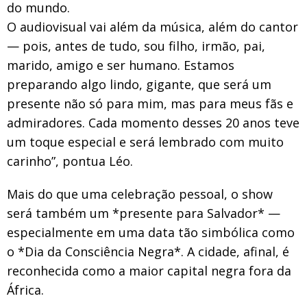
do mundo.
O audiovisual vai além da música, além do cantor
— pois, antes de tudo, sou filho, irmão, pai,
marido, amigo e ser humano. Estamos
preparando algo lindo, gigante, que será um
presente não só para mim, mas para meus fãs e
admiradores. Cada momento desses 20 anos teve
um toque especial e será lembrado com muito
carinho”, pontua Léo.
Mais do que uma celebração pessoal, o show
será também um *presente para Salvador* —
especialmente em uma data tão simbólica como
o *Dia da Consciência Negra*. A cidade, afinal, é
reconhecida como a maior capital negra fora da
África.