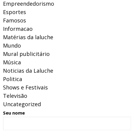
Empreendedorismo
Esportes
Famosos
Informacao
Matérias da laluche
Mundo
Mural publicitário
Música
Noticias da Laluche
Politica
Shows e Festivais
Televisão
Uncategorized
Seu nome