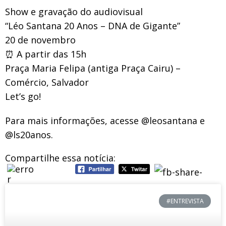
Show e gravação do audiovisual
“Léo Santana 20 Anos – DNA de Gigante”
20 de novembro
⏰ A partir das 15h
Praça Maria Felipa (antiga Praça Cairu) –
Comércio, Salvador
Let’s go!
Para mais informações, acesse @leosantana e
@ls20anos.
Compartilhe essa notícia:
#ENTREVISTA