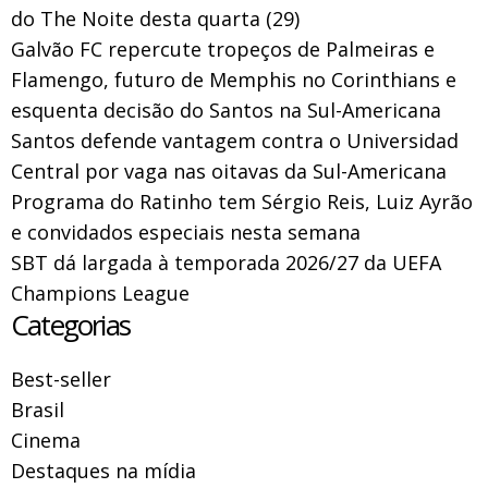
do The Noite desta quarta (29)
Galvão FC repercute tropeços de Palmeiras e
Flamengo, futuro de Memphis no Corinthians e
esquenta decisão do Santos na Sul-Americana
Santos defende vantagem contra o Universidad
Central por vaga nas oitavas da Sul-Americana
Programa do Ratinho tem Sérgio Reis, Luiz Ayrão
e convidados especiais nesta semana
SBT dá largada à temporada 2026/27 da UEFA
Champions League
Categorias
Best-seller
Brasil
Cinema
Destaques na mídia