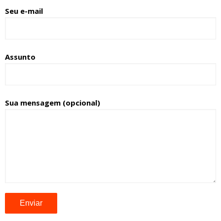
Seu e-mail
Assunto
Sua mensagem (opcional)