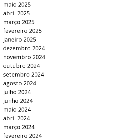
maio 2025
abril 2025
março 2025
fevereiro 2025
janeiro 2025
dezembro 2024
novembro 2024
outubro 2024
setembro 2024
agosto 2024
julho 2024
junho 2024
maio 2024
abril 2024
março 2024
fevereiro 2024