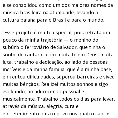
e se consolidou como um dos maiores nomes da
música brasileira na atualidade, levando a
cultura baiana para o Brasil e para o mundo.
“Esse projeto é muito especial, pois retrata um
pouco da minha trajetória — o menino do
subúrbio ferroviário de Salvador, que tinha o
sonho de cantar e, com muita fé em Deus, muita
luta, trabalho e dedicação, ao lado de pessoas
incríveis e da minha família, que é a minha base,
enfrentou dificuldades, superou barreiras e viveu
muitas bênçãos. Realizei muitos sonhos e sigo
evoluindo, amadurecendo pessoal e
musicalmente. Trabalho todos os dias para levar,
através da música, alegria, cura e
entretenimento para o povo nos quatro cantos