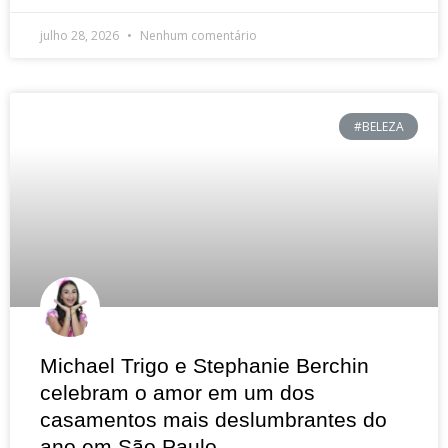
julho 28, 2026
Nenhum comentário
#BELEZA
Michael Trigo e Stephanie Berchin
celebram o amor em um dos
casamentos mais deslumbrantes do
ano em São Paulo