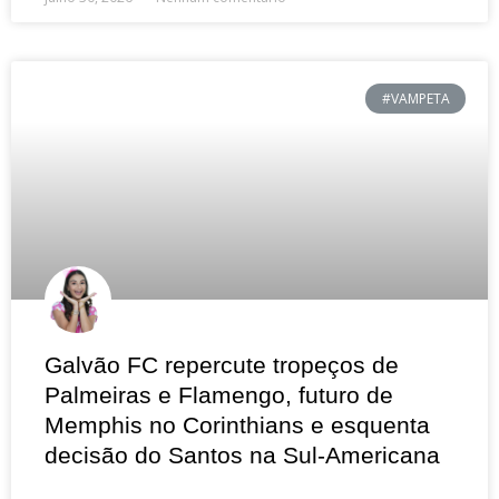
#VAMPETA
Galvão FC repercute tropeços de
Palmeiras e Flamengo, futuro de
Memphis no Corinthians e esquenta
decisão do Santos na Sul-Americana