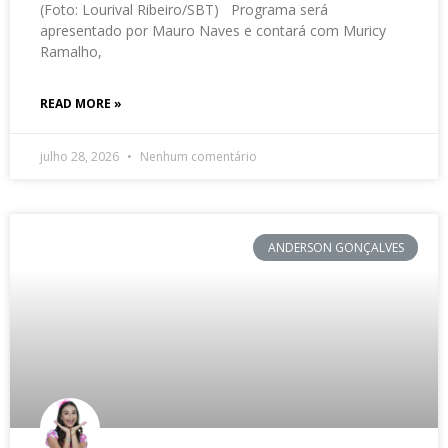
(Foto: Lourival Ribeiro/SBT) Programa será
apresentado por Mauro Naves e contará com Muricy
Ramalho,
READ MORE »
julho 28, 2026
Nenhum comentário
ANDERSON GONÇALVES