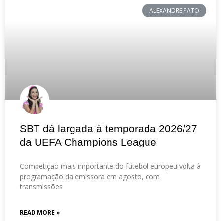
ALEXANDRE PATO
SBT dá largada à temporada 2026/27
da UEFA Champions League
Competição mais importante do futebol europeu volta à
programação da emissora em agosto, com
transmissões
READ MORE »