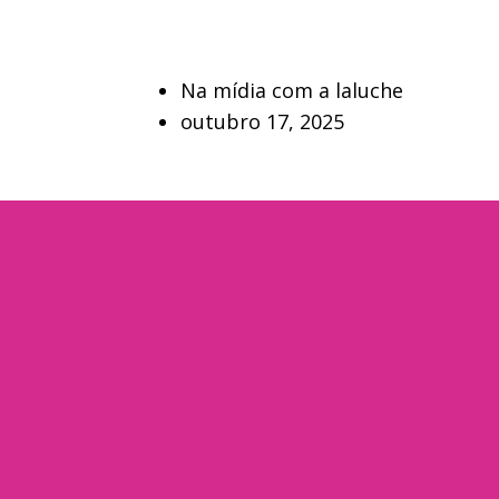
Na mídia com a laluche
outubro 17, 2025