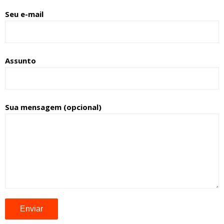
Seu e-mail
Assunto
Sua mensagem (opcional)