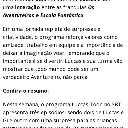
uma
interação
entre as franquias
Os
Aventureiros
e
Escola Fantástica
.
Em uma jornada repleta de surpresas e
criatividade, o programa reforça valores como
amizade, trabalho em equipe e a importância de
deixar a imaginação voar, lembrando que o
importante é se divertir. Luccas e sua turma vão
mostrar que todo mundo pode ser um
verdadeiro Aventureiro, não perca.
Confira o resumo:
Nesta semana, o programa Luccas Toon no SBT
apresenta três episódios, sendo dois de Luccas e
Gi e outro com uma surpresa para as crianças