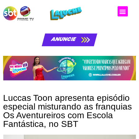
ANUNCIE
Luccas Toon apresenta episódio
especial misturando as franquias
Os Aventureiros com Escola
Fantástica, no SBT