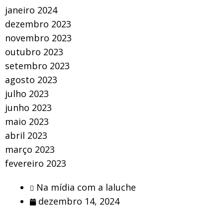
janeiro 2024
dezembro 2023
novembro 2023
outubro 2023
setembro 2023
agosto 2023
julho 2023
junho 2023
maio 2023
abril 2023
março 2023
fevereiro 2023
Na mídia com a laluche
dezembro 14, 2024