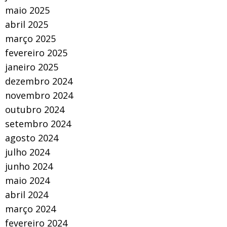
maio 2025
abril 2025
março 2025
fevereiro 2025
janeiro 2025
dezembro 2024
novembro 2024
outubro 2024
setembro 2024
agosto 2024
julho 2024
junho 2024
maio 2024
abril 2024
março 2024
fevereiro 2024