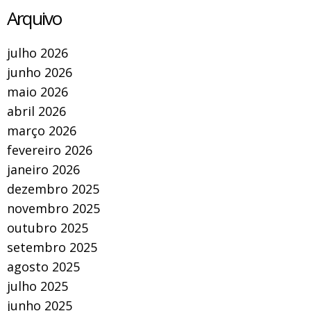
Arquivo
julho 2026
junho 2026
maio 2026
abril 2026
março 2026
fevereiro 2026
janeiro 2026
dezembro 2025
novembro 2025
outubro 2025
setembro 2025
agosto 2025
julho 2025
junho 2025