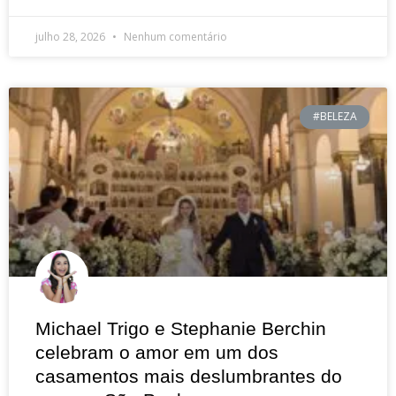
julho 28, 2026
Nenhum comentário
#BELEZA
Michael Trigo e Stephanie Berchin
celebram o amor em um dos
casamentos mais deslumbrantes do