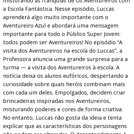
misturando as franquias de Os Aventureiros com
a Escola Fantástica. Nesse episódio, Luccas
aprenderá algo muito importante com o
Aventureiro Azul e abordará uma mensagem
importante para todo o Público Super Jovem:
todos podem ser Aventureiros! No episódio “A
visita dos Aventureiros na escola do Luccas”, a
Professora anuncia uma grande surpresa para a
turma — a visita dos Aventureiros à escola. A
notícia deixa os alunos eufóricos, despertando a
curiosidade sobre quais heróis combinam mais
com cada um deles. Empolgados, decidem criar
brincadeiras inspiradas nos Aventureiros,
misturando poderes e cores de forma criativa.
No entanto, Luccas não gosta da ideia e tenta
explicar que as características dos personagens