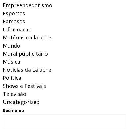
Empreendedorismo
Esportes
Famosos
Informacao
Matérias da laluche
Mundo
Mural publicitário
Música
Noticias da Laluche
Politica
Shows e Festivais
Televisão
Uncategorized
Seu nome