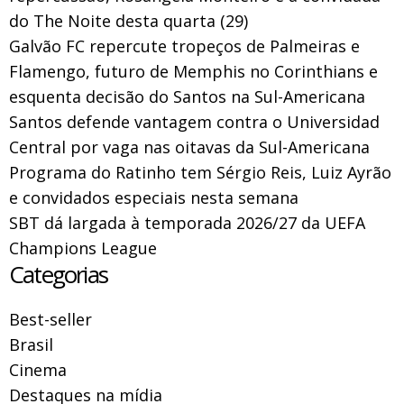
do The Noite desta quarta (29)
Galvão FC repercute tropeços de Palmeiras e
Flamengo, futuro de Memphis no Corinthians e
esquenta decisão do Santos na Sul-Americana
Santos defende vantagem contra o Universidad
Central por vaga nas oitavas da Sul-Americana
Programa do Ratinho tem Sérgio Reis, Luiz Ayrão
e convidados especiais nesta semana
SBT dá largada à temporada 2026/27 da UEFA
Champions League
Categorias
Best-seller
Brasil
Cinema
Destaques na mídia