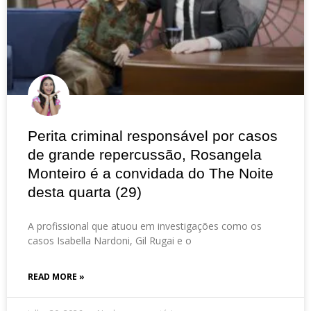
Perita criminal responsável por casos
de grande repercussão, Rosangela
Monteiro é a convidada do The Noite
desta quarta (29)
A profissional que atuou em investigações como os
casos Isabella Nardoni, Gil Rugai e o
READ MORE »