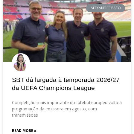
ALEXANDRE PATO
SBT dá largada à temporada 2026/27
da UEFA Champions League
Competição mais importante do futebol europeu volta à
programação da emissora em agosto, com
transmissões
READ MORE »