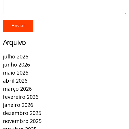
Arquivo
julho 2026
junho 2026
maio 2026
abril 2026
março 2026
fevereiro 2026
janeiro 2026
dezembro 2025
novembro 2025
outubro 2025