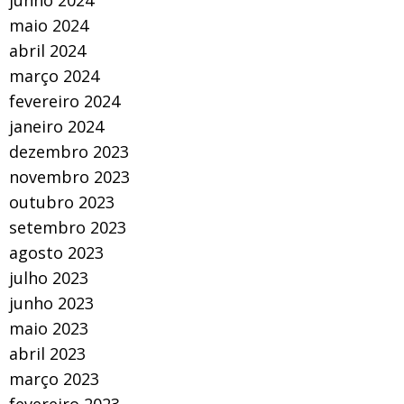
maio 2024
abril 2024
março 2024
fevereiro 2024
janeiro 2024
dezembro 2023
novembro 2023
outubro 2023
setembro 2023
agosto 2023
julho 2023
junho 2023
maio 2023
abril 2023
março 2023
fevereiro 2023