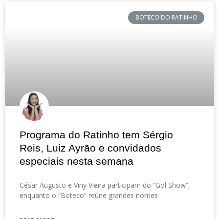
BOTECO DO RATINHO
Programa do Ratinho tem Sérgio
Reis, Luiz Ayrão e convidados
especiais nesta semana
César Augusto e Viny Vieira participam do “Gol Show”,
enquanto o “Boteco” reúne grandes nomes