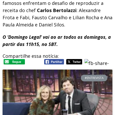
famosos enfrentam o desafio de reproduzir a
receita do chef
Carlos Bertolazzi
: Alexandre
Frota e Fabi, Fausto Carvalho e Lilian Rocha e Ana
Paula Almeida e Daniel Silos.
O ‘Domingo Legal’ vai ao ar todos os domingos, a
partir das 11h15, no SBT.
Compartilhe essa notícia:
#ENTREVISTA