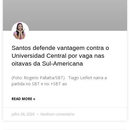
Santos defende vantagem contra o
Universidad Central por vaga nas
oitavas da Sul-Americana
(Foto: Rogerio Pallatta/SBT) Tiago Leifert narra a
partida no SBT e no +SBT ao
READ MORE »
julho 28, 2026
Nenhum comentário