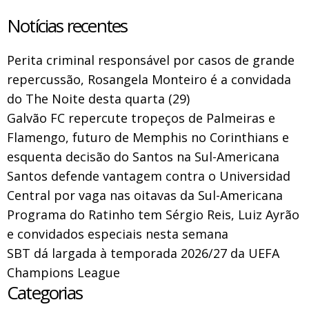
Notícias recentes
Perita criminal responsável por casos de grande
repercussão, Rosangela Monteiro é a convidada
do The Noite desta quarta (29)
Galvão FC repercute tropeços de Palmeiras e
Flamengo, futuro de Memphis no Corinthians e
esquenta decisão do Santos na Sul-Americana
Santos defende vantagem contra o Universidad
Central por vaga nas oitavas da Sul-Americana
Programa do Ratinho tem Sérgio Reis, Luiz Ayrão
e convidados especiais nesta semana
SBT dá largada à temporada 2026/27 da UEFA
Champions League
Categorias