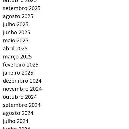
setembro 2025
agosto 2025
julho 2025
junho 2025
maio 2025
abril 2025
março 2025
fevereiro 2025
janeiro 2025
dezembro 2024
novembro 2024
outubro 2024
setembro 2024
agosto 2024
julho 2024
junho 2024