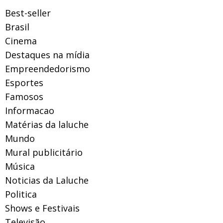
Best-seller
Brasil
Cinema
Destaques na mídia
Empreendedorismo
Esportes
Famosos
Informacao
Matérias da laluche
Mundo
Mural publicitário
Música
Noticias da Laluche
Politica
Shows e Festivais
Televisão