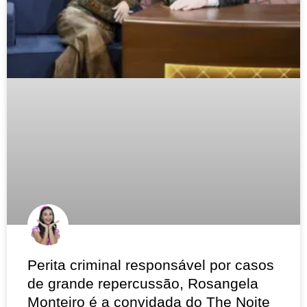
Perita criminal responsável por casos
de grande repercussão, Rosangela
Monteiro é a convidada do The Noite