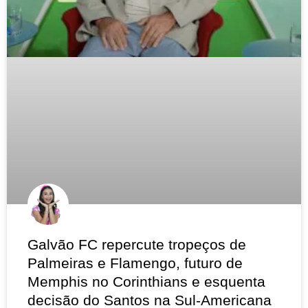
Galvão FC repercute tropeços de
Palmeiras e Flamengo, futuro de
Memphis no Corinthians e esquenta
decisão do Santos na Sul-Americana