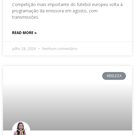
Competição mais importante do futebol europeu volta à
programação da emissora em agosto, com
transmissões
READ MORE »
julho 28, 2026
Nenhum comentário
#BELEZA