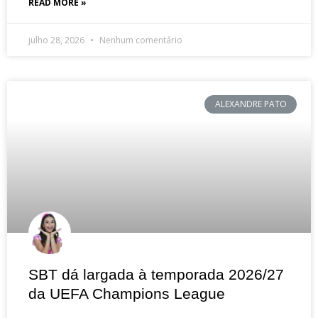
READ MORE »
julho 28, 2026
Nenhum comentário
ALEXANDRE PATO
SBT dá largada à temporada 2026/27
da UEFA Champions League