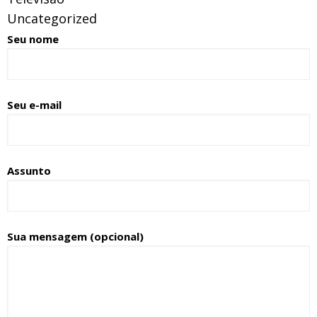
Uncategorized
Seu nome
Seu e-mail
Assunto
Sua mensagem (opcional)