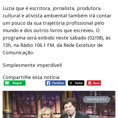
Luzia que é escritora, jornalista, produtora
cultural e ativista ambiental também irá contar
um pouco da sua trajetória profissional pelo
mundo e dos outros livros que escreveu. O
programa será exibido neste sábado (02/08), às
13h, na Rádio 106.1 FM, da Rede Excelsior de
Comunicação.
Simplesmente imperdível!
Compartilhe essa notícia:
#ENTREVISTA