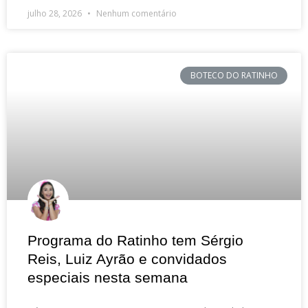
julho 28, 2026
Nenhum comentário
BOTECO DO RATINHO
Programa do Ratinho tem Sérgio
Reis, Luiz Ayrão e convidados
especiais nesta semana