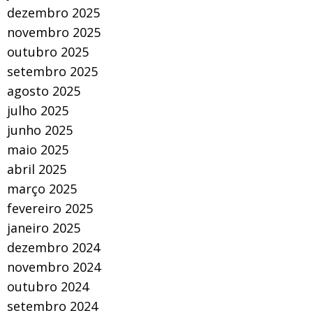
dezembro 2025
novembro 2025
outubro 2025
setembro 2025
agosto 2025
julho 2025
junho 2025
maio 2025
abril 2025
março 2025
fevereiro 2025
janeiro 2025
dezembro 2024
novembro 2024
outubro 2024
setembro 2024