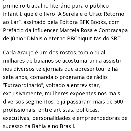
primeiro trabalho literário para o público
infantil, que é o livro “A Sereia e o Urso: Retorno
ao Lar”, assinado pela Editora BFK Books, com
Prefácio da influencer Marcela Rosa e Contracapa
de Júnior DMais o eterno BBChiquititas do SBT.
Carla Araujo é um dos rostos com o qual
milhares de baianos se acostumaram a assistir
nos diversos telejornais que apresentou, e há
sete anos, comanda o programa de rádio
“Extraordinário”, voltado a entrevistar,
exclusivamente, mulheres expoentes nos mais
diversos segmentos, e já passaram mais de 500
profissionais, entre artistas, políticas,
executivas, personalidades e empreendedoras de
sucesso na Bahia e no Brasil.