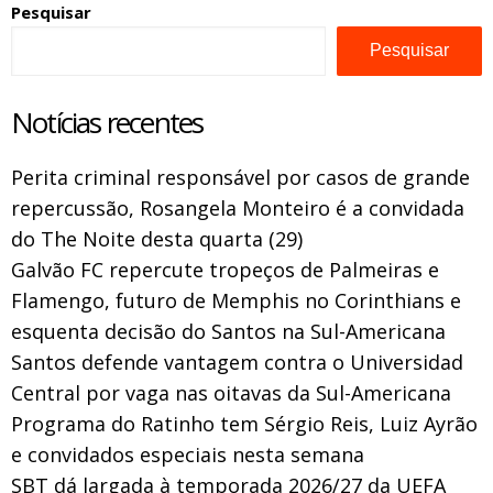
Pesquisar
Pesquisar
Notícias recentes
Perita criminal responsável por casos de grande
repercussão, Rosangela Monteiro é a convidada
do The Noite desta quarta (29)
Galvão FC repercute tropeços de Palmeiras e
Flamengo, futuro de Memphis no Corinthians e
esquenta decisão do Santos na Sul-Americana
Santos defende vantagem contra o Universidad
Central por vaga nas oitavas da Sul-Americana
Programa do Ratinho tem Sérgio Reis, Luiz Ayrão
e convidados especiais nesta semana
SBT dá largada à temporada 2026/27 da UEFA