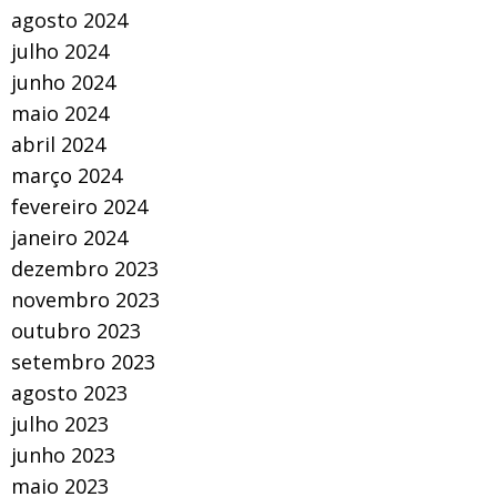
agosto 2024
julho 2024
junho 2024
maio 2024
abril 2024
março 2024
fevereiro 2024
janeiro 2024
dezembro 2023
novembro 2023
outubro 2023
setembro 2023
agosto 2023
julho 2023
junho 2023
maio 2023