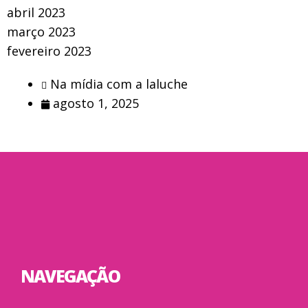
abril 2023
março 2023
fevereiro 2023
Na mídia com a laluche
agosto 1, 2025
NAVEGAÇÃO