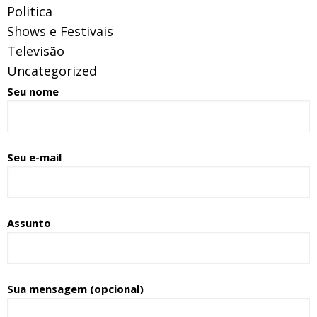
Politica
Shows e Festivais
Televisão
Uncategorized
Seu nome
Seu e-mail
Assunto
Sua mensagem (opcional)