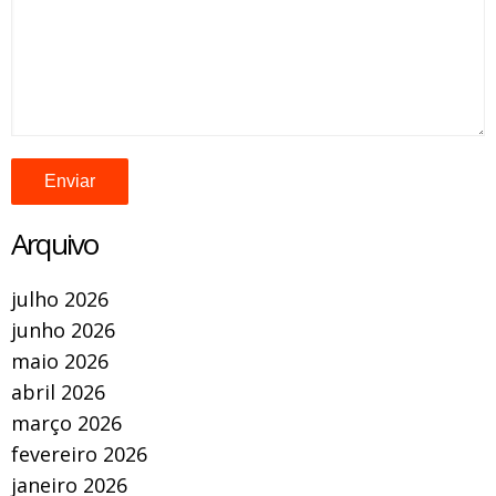
Arquivo
julho 2026
junho 2026
maio 2026
abril 2026
março 2026
fevereiro 2026
janeiro 2026