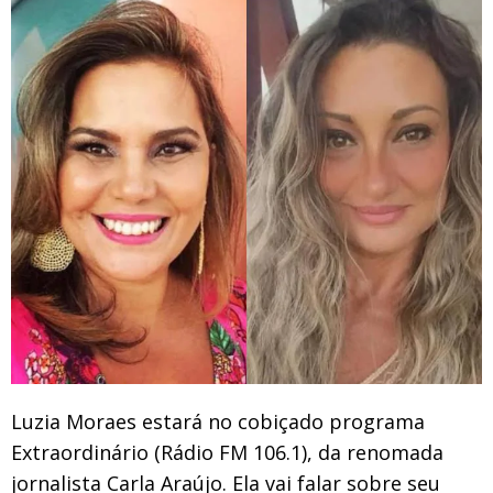
Luzia Moraes estará no cobiçado programa
Extraordinário (Rádio FM 106.1), da renomada
jornalista Carla Araújo. Ela vai falar sobre seu