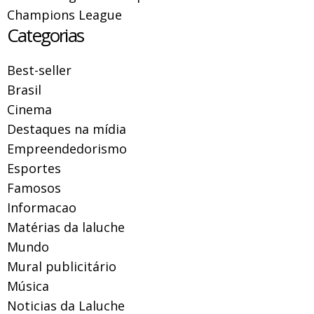
Champions League
Categorias
Best-seller
Brasil
Cinema
Destaques na mídia
Empreendedorismo
Esportes
Famosos
Informacao
Matérias da laluche
Mundo
Mural publicitário
Música
Noticias da Laluche