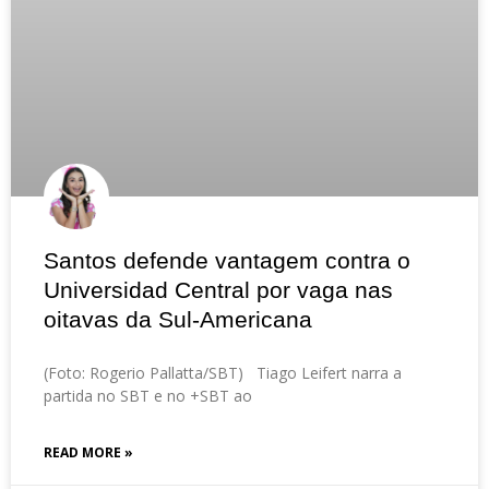
Santos defende vantagem contra o
Universidad Central por vaga nas
oitavas da Sul-Americana
(Foto: Rogerio Pallatta/SBT) Tiago Leifert narra a
partida no SBT e no +SBT ao
READ MORE »