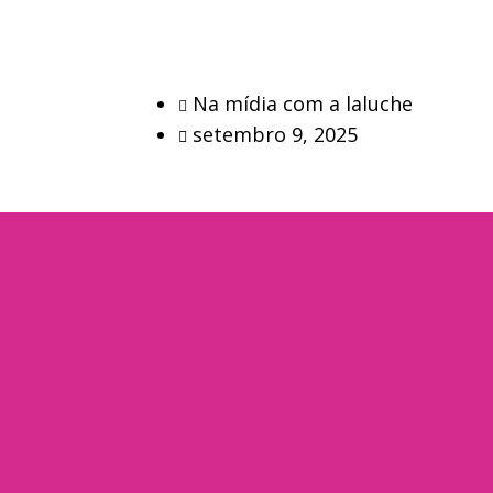
Na mídia com a laluche
setembro 9, 2025