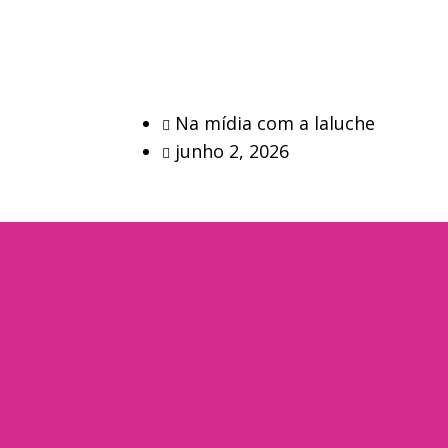
Na mídia com a laluche
junho 2, 2026