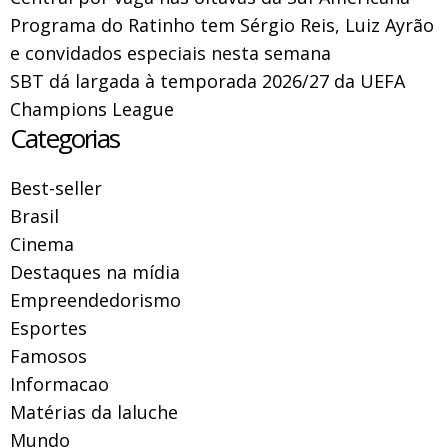
Programa do Ratinho tem Sérgio Reis, Luiz Ayrão
e convidados especiais nesta semana
SBT dá largada à temporada 2026/27 da UEFA
Champions League
Categorias
Best-seller
Brasil
Cinema
Destaques na mídia
Empreendedorismo
Esportes
Famosos
Informacao
Matérias da laluche
Mundo