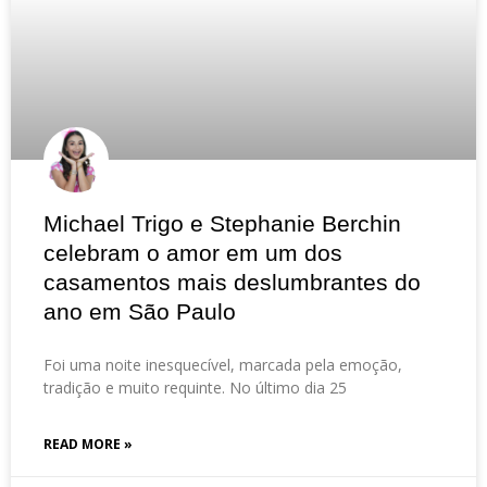
Michael Trigo e Stephanie Berchin
celebram o amor em um dos
casamentos mais deslumbrantes do
ano em São Paulo
Foi uma noite inesquecível, marcada pela emoção,
tradição e muito requinte. No último dia 25
READ MORE »