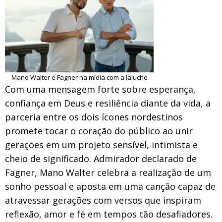
Mano Walter e Fagner na mídia com a laluche
Com uma mensagem forte sobre esperança,
confiança em Deus e resiliência diante da vida, a
parceria entre os dois ícones nordestinos
promete tocar o coração do público ao unir
gerações em um projeto sensível, intimista e
cheio de significado. Admirador declarado de
Fagner, Mano Walter celebra a realização de um
sonho pessoal e aposta em uma canção capaz de
atravessar gerações com versos que inspiram
reflexão, amor e fé em tempos tão desafiadores.