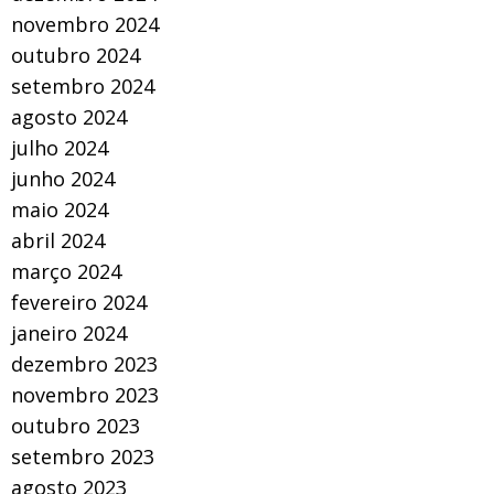
novembro 2024
outubro 2024
setembro 2024
agosto 2024
julho 2024
junho 2024
maio 2024
abril 2024
março 2024
fevereiro 2024
janeiro 2024
dezembro 2023
novembro 2023
outubro 2023
setembro 2023
agosto 2023