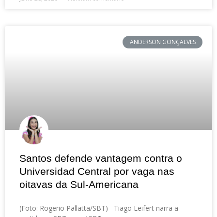
ANDERSON GONÇALVES
Santos defende vantagem contra o
Universidad Central por vaga nas
oitavas da Sul-Americana
(Foto: Rogerio Pallatta/SBT) Tiago Leifert narra a