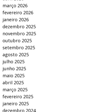
março 2026
fevereiro 2026
janeiro 2026
dezembro 2025
novembro 2025
outubro 2025
setembro 2025
agosto 2025
julho 2025
junho 2025
maio 2025
abril 2025
março 2025
fevereiro 2025
janeiro 2025
dezembro 2024