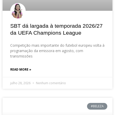
SBT dá largada à temporada 2026/27
da UEFA Champions League
Competição mais importante do futebol europeu volta à
programação da emissora em agosto, com
transmissões
READ MORE »
julho 28, 2026
Nenhum comentário
#BELEZA