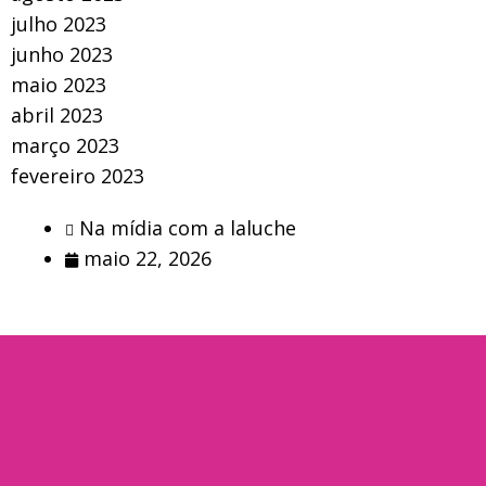
julho 2023
junho 2023
maio 2023
abril 2023
março 2023
fevereiro 2023
Na mídia com a laluche
maio 22, 2026