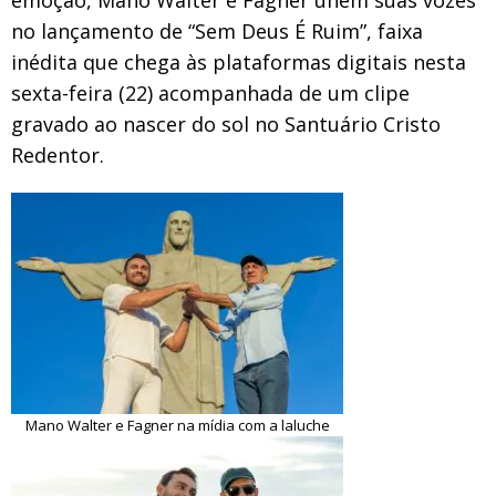
no lançamento de “Sem Deus É Ruim”, faixa
inédita que chega às plataformas digitais nesta
sexta-feira (22) acompanhada de um clipe
gravado ao nascer do sol no Santuário Cristo
Redentor.
Mano Walter e Fagner na mídia com a laluche