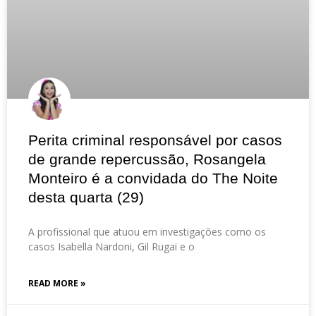
Perita criminal responsável por casos
de grande repercussão, Rosangela
Monteiro é a convidada do The Noite
desta quarta (29)
A profissional que atuou em investigações como os
casos Isabella Nardoni, Gil Rugai e o
READ MORE »