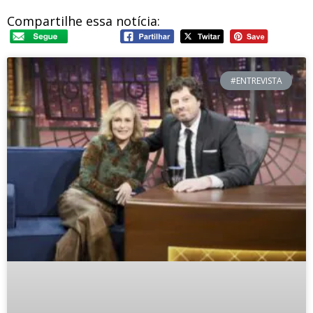
Compartilhe essa notícia:
#ENTREVISTA