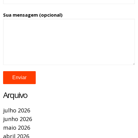
Sua mensagem (opcional)
Arquivo
julho 2026
junho 2026
maio 2026
abril 2026