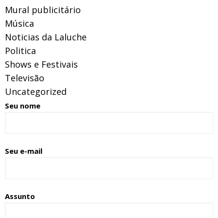
Mural publicitário
Música
Noticias da Laluche
Politica
Shows e Festivais
Televisão
Uncategorized
Seu nome
Seu e-mail
Assunto