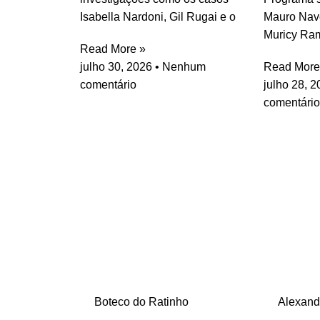
Isabella Nardoni, Gil Rugai e o
Mauro Nav
Muricy Ra
Read More »
julho 30, 2026
Nenhum
Read More
comentário
julho 28, 
comentário
Boteco do Ratinho
Alexand