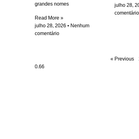
grandes nomes
julho 28, 
comentário
Read More »
julho 28, 2026
Nenhum
comentário
« Previous