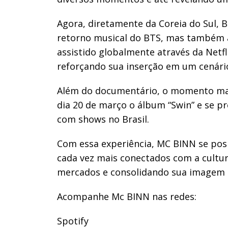
Agora, diretamente da Coreia do Sul,
retorno musical do BTS, mas também 
assistido globalmente através da Netfl
reforçando sua inserção em um cenário
Além do documentário, o momento mar
dia 20 de março o álbum “Swin” e se p
com shows no Brasil.
Com essa experiência, MC BINN se pos
cada vez mais conectados com a cultur
mercados e consolidando sua imagem p
Acompanhe Mc BINN nas redes:
Spotify