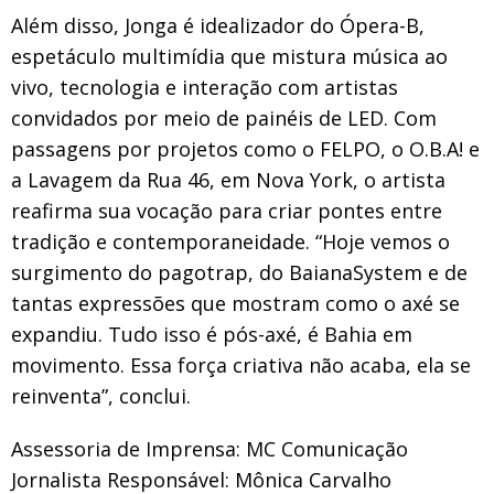
Além disso, Jonga é idealizador do Ópera-B,
espetáculo multimídia que mistura música ao
vivo, tecnologia e interação com artistas
convidados por meio de painéis de LED. Com
passagens por projetos como o FELPO, o O.B.A! e
a Lavagem da Rua 46, em Nova York, o artista
reafirma sua vocação para criar pontes entre
tradição e contemporaneidade. “Hoje vemos o
surgimento do pagotrap, do BaianaSystem e de
tantas expressões que mostram como o axé se
expandiu. Tudo isso é pós-axé, é Bahia em
movimento. Essa força criativa não acaba, ela se
reinventa”, conclui.
Assessoria de Imprensa: MC Comunicação
Jornalista Responsável: Mônica Carvalho