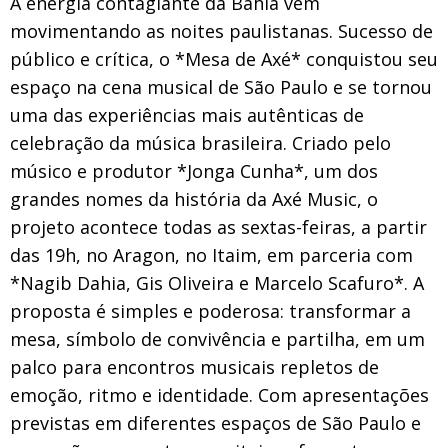
A energia contagiante da Bahia vem
movimentando as noites paulistanas. Sucesso de
público e crítica, o *Mesa de Axé* conquistou seu
espaço na cena musical de São Paulo e se tornou
uma das experiências mais autênticas de
celebração da música brasileira. Criado pelo
músico e produtor *Jonga Cunha*, um dos
grandes nomes da história da Axé Music, o
projeto acontece todas as sextas-feiras, a partir
das 19h, no Aragon, no Itaim, em parceria com
*Nagib Dahia, Gis Oliveira e Marcelo Scafuro*. A
proposta é simples e poderosa: transformar a
mesa, símbolo de convivência e partilha, em um
palco para encontros musicais repletos de
emoção, ritmo e identidade. Com apresentações
previstas em diferentes espaços de São Paulo e