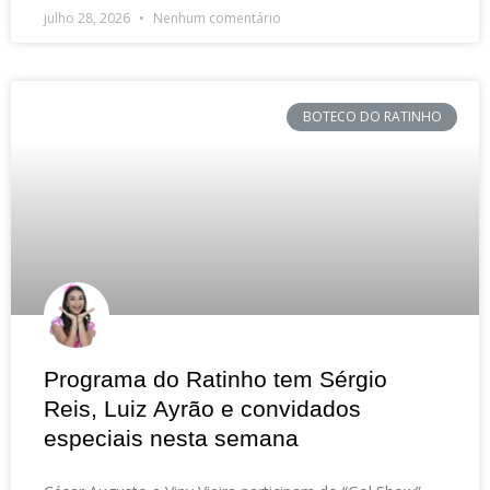
julho 28, 2026
Nenhum comentário
BOTECO DO RATINHO
Programa do Ratinho tem Sérgio
Reis, Luiz Ayrão e convidados
especiais nesta semana