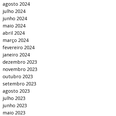
agosto 2024
julho 2024
junho 2024
maio 2024
abril 2024
março 2024
fevereiro 2024
janeiro 2024
dezembro 2023
novembro 2023
outubro 2023
setembro 2023
agosto 2023
julho 2023
junho 2023
maio 2023