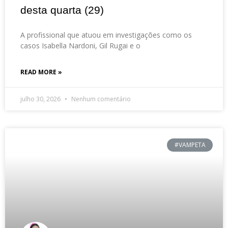
desta quarta (29)
A profissional que atuou em investigações como os
casos Isabella Nardoni, Gil Rugai e o
READ MORE »
julho 30, 2026
Nenhum comentário
#VAMPETA