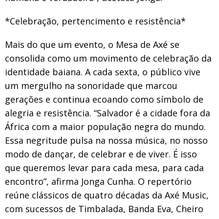
*Celebração, pertencimento e resistência*
Mais do que um evento, o Mesa de Axé se
consolida como um movimento de celebração da
identidade baiana. A cada sexta, o público vive
um mergulho na sonoridade que marcou
gerações e continua ecoando como símbolo de
alegria e resistência. “Salvador é a cidade fora da
África com a maior população negra do mundo.
Essa negritude pulsa na nossa música, no nosso
modo de dançar, de celebrar e de viver. É isso
que queremos levar para cada mesa, para cada
encontro”, afirma Jonga Cunha. O repertório
reúne clássicos de quatro décadas da Axé Music,
com sucessos de Timbalada, Banda Eva, Cheiro