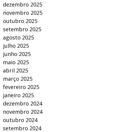
dezembro 2025
novembro 2025
outubro 2025
setembro 2025
agosto 2025
julho 2025
junho 2025
maio 2025
abril 2025
março 2025
fevereiro 2025
janeiro 2025
dezembro 2024
novembro 2024
outubro 2024
setembro 2024