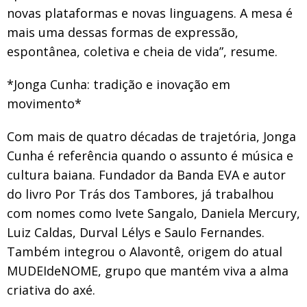
novas plataformas e novas linguagens. A mesa é
mais uma dessas formas de expressão,
espontânea, coletiva e cheia de vida”, resume.
*Jonga Cunha: tradição e inovação em
movimento*
Com mais de quatro décadas de trajetória, Jonga
Cunha é referência quando o assunto é música e
cultura baiana. Fundador da Banda EVA e autor
do livro Por Trás dos Tambores, já trabalhou
com nomes como Ivete Sangalo, Daniela Mercury,
Luiz Caldas, Durval Lélys e Saulo Fernandes.
Também integrou o Alavontê, origem do atual
MUDEIdeNOME, grupo que mantém viva a alma
criativa do axé.