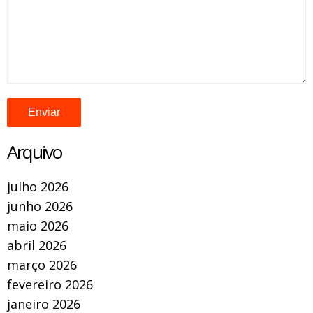
Arquivo
julho 2026
junho 2026
maio 2026
abril 2026
março 2026
fevereiro 2026
janeiro 2026