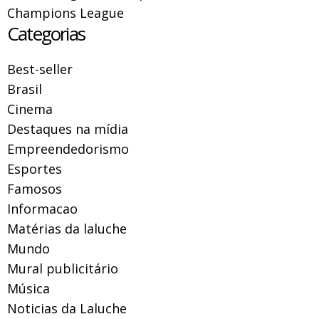
Champions League
Categorias
Best-seller
Brasil
Cinema
Destaques na mídia
Empreendedorismo
Esportes
Famosos
Informacao
Matérias da laluche
Mundo
Mural publicitário
Música
Noticias da Laluche