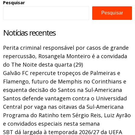
Pesquisar
Pesquisar
Notícias recentes
Perita criminal responsável por casos de grande
repercussão, Rosangela Monteiro é a convidada
do The Noite desta quarta (29)
Galvão FC repercute tropeços de Palmeiras e
Flamengo, futuro de Memphis no Corinthians e
esquenta decisão do Santos na Sul-Americana
Santos defende vantagem contra o Universidad
Central por vaga nas oitavas da Sul-Americana
Programa do Ratinho tem Sérgio Reis, Luiz Ayrão
e convidados especiais nesta semana
SBT dá largada à temporada 2026/27 da UEFA