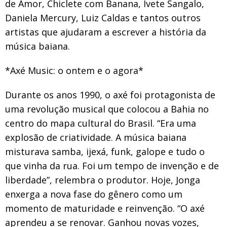
de Amor, Chiclete com Banana, Ivete Sangalo,
Daniela Mercury, Luiz Caldas e tantos outros
artistas que ajudaram a escrever a história da
música baiana.
*Axé Music: o ontem e o agora*
Durante os anos 1990, o axé foi protagonista de
uma revolução musical que colocou a Bahia no
centro do mapa cultural do Brasil. “Era uma
explosão de criatividade. A música baiana
misturava samba, ijexá, funk, galope e tudo o
que vinha da rua. Foi um tempo de invenção e de
liberdade”, relembra o produtor. Hoje, Jonga
enxerga a nova fase do gênero como um
momento de maturidade e reinvenção. “O axé
aprendeu a se renovar. Ganhou novas vozes,