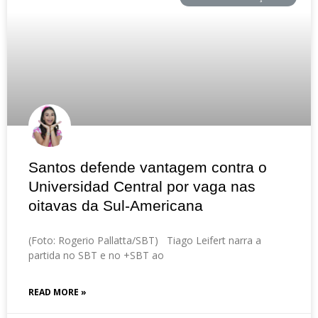
Santos defende vantagem contra o
Universidad Central por vaga nas
oitavas da Sul-Americana
(Foto: Rogerio Pallatta/SBT) Tiago Leifert narra a
partida no SBT e no +SBT ao
READ MORE »