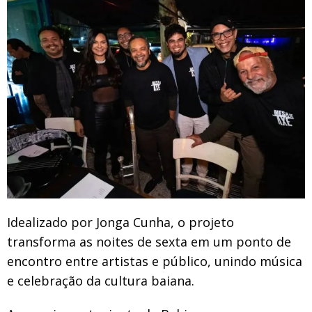
Idealizado por Jonga Cunha, o projeto
transforma as noites de sexta em um ponto de
encontro entre artistas e público, unindo música
e celebração da cultura baiana.