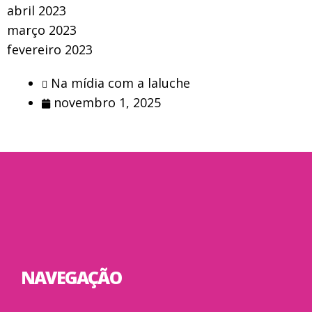
abril 2023
março 2023
fevereiro 2023
Na mídia com a laluche
novembro 1, 2025
NAVEGAÇÃO