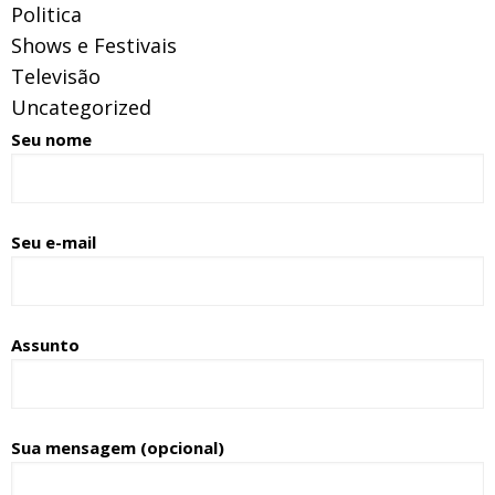
Politica
Shows e Festivais
Televisão
Uncategorized
Seu nome
Seu e-mail
Assunto
Sua mensagem (opcional)