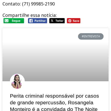
Contato: (71) 99985-2190
Compartilhe essa notícia:
#ENTREVISTA
Perita criminal responsável por casos
de grande repercussão, Rosangela
Monteiro é a convidada do The Noite