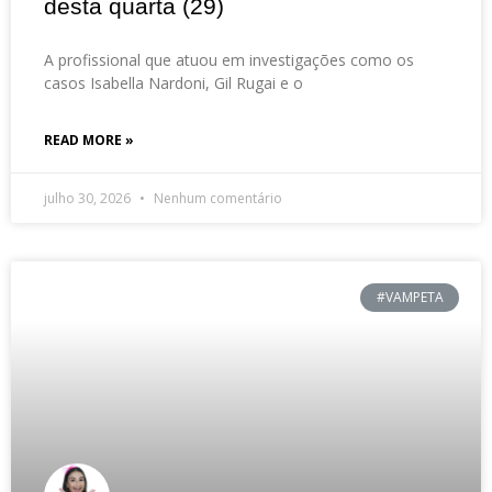
desta quarta (29)
A profissional que atuou em investigações como os
casos Isabella Nardoni, Gil Rugai e o
READ MORE »
julho 30, 2026
Nenhum comentário
#VAMPETA