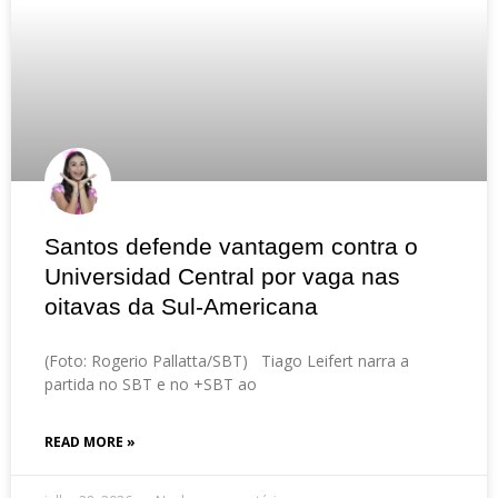
Santos defende vantagem contra o
Universidad Central por vaga nas
oitavas da Sul-Americana
(Foto: Rogerio Pallatta/SBT) Tiago Leifert narra a
partida no SBT e no +SBT ao
READ MORE »