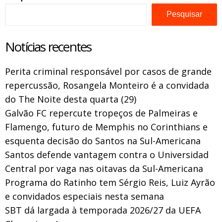
Pesquisar
Notícias recentes
Perita criminal responsável por casos de grande
repercussão, Rosangela Monteiro é a convidada
do The Noite desta quarta (29)
Galvão FC repercute tropeços de Palmeiras e
Flamengo, futuro de Memphis no Corinthians e
esquenta decisão do Santos na Sul-Americana
Santos defende vantagem contra o Universidad
Central por vaga nas oitavas da Sul-Americana
Programa do Ratinho tem Sérgio Reis, Luiz Ayrão
e convidados especiais nesta semana
SBT dá largada à temporada 2026/27 da UEFA