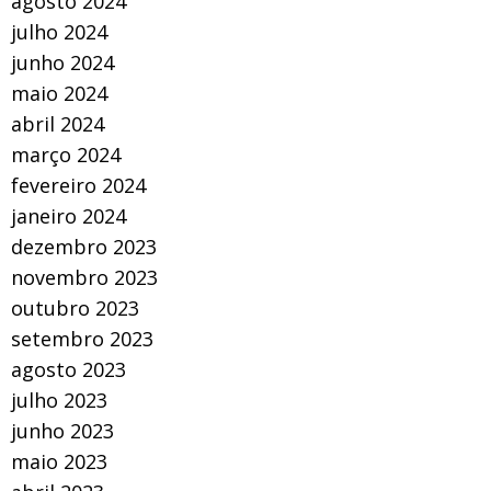
agosto 2024
julho 2024
junho 2024
maio 2024
abril 2024
março 2024
fevereiro 2024
janeiro 2024
dezembro 2023
novembro 2023
outubro 2023
setembro 2023
agosto 2023
julho 2023
junho 2023
maio 2023