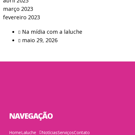
abril 2023
março 2023
fevereiro 2023
Na mídia com a laluche
maio 29, 2026
NAVEGAÇÃO
Home
Laluche
Notícias
Serviços
Contato