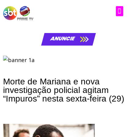
ANUNCIE
Morte de Mariana e nova
investigação policial agitam
“Impuros” nesta sexta-feira (29)