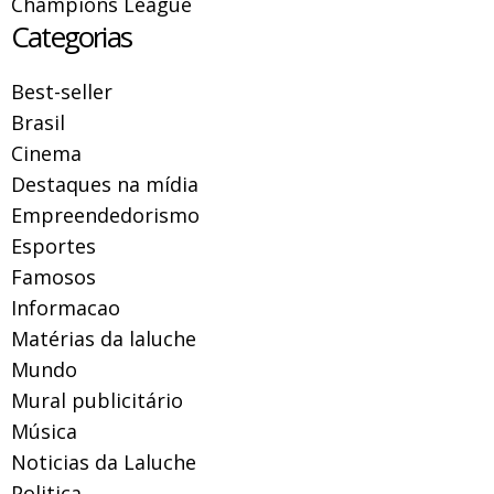
Champions League
Categorias
Best-seller
Brasil
Cinema
Destaques na mídia
Empreendedorismo
Esportes
Famosos
Informacao
Matérias da laluche
Mundo
Mural publicitário
Música
Noticias da Laluche
Politica