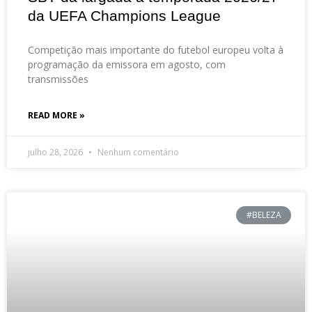
da UEFA Champions League
Competição mais importante do futebol europeu volta à
programação da emissora em agosto, com
transmissões
READ MORE »
julho 28, 2026
Nenhum comentário
#BELEZA