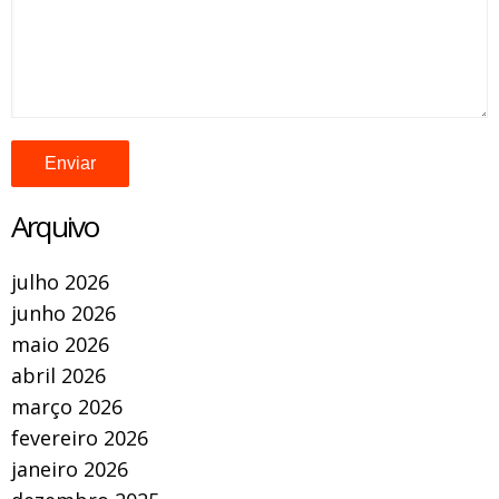
Arquivo
julho 2026
junho 2026
maio 2026
abril 2026
março 2026
fevereiro 2026
janeiro 2026