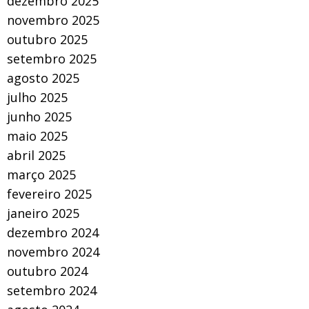
dezembro 2025
novembro 2025
outubro 2025
setembro 2025
agosto 2025
julho 2025
junho 2025
maio 2025
abril 2025
março 2025
fevereiro 2025
janeiro 2025
dezembro 2024
novembro 2024
outubro 2024
setembro 2024