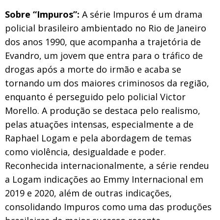
Sobre “Impuros”:
A série Impuros é um drama
policial brasileiro ambientado no Rio de Janeiro
dos anos 1990, que acompanha a trajetória de
Evandro, um jovem que entra para o tráfico de
drogas após a morte do irmão e acaba se
tornando um dos maiores criminosos da região,
enquanto é perseguido pelo policial Victor
Morello. A produção se destaca pelo realismo,
pelas atuações intensas, especialmente a de
Raphael Logam e pela abordagem de temas
como violência, desigualdade e poder.
Reconhecida internacionalmente, a série rendeu
a Logam indicações ao Emmy Internacional em
2019 e 2020, além de outras indicações,
consolidando Impuros como uma das produções