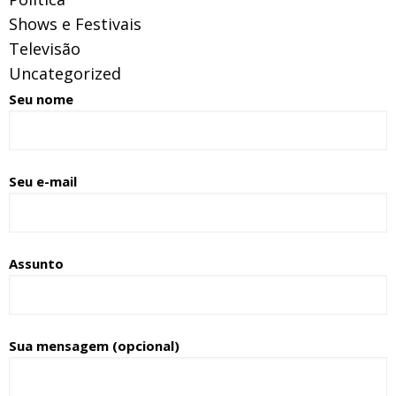
Shows e Festivais
Televisão
Uncategorized
Seu nome
Seu e-mail
Assunto
Sua mensagem (opcional)