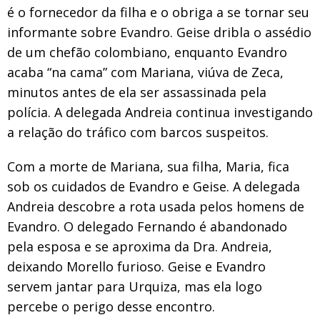
é o fornecedor da filha e o obriga a se tornar seu
informante sobre Evandro. Geise dribla o assédio
de um chefão colombiano, enquanto Evandro
acaba “na cama” com Mariana, viúva de Zeca,
minutos antes de ela ser assassinada pela
polícia. A delegada Andreia continua investigando
a relação do tráfico com barcos suspeitos.
Com a morte de Mariana, sua filha, Maria, fica
sob os cuidados de Evandro e Geise. A delegada
Andreia descobre a rota usada pelos homens de
Evandro. O delegado Fernando é abandonado
pela esposa e se aproxima da Dra. Andreia,
deixando Morello furioso. Geise e Evandro
servem jantar para Urquiza, mas ela logo
percebe o perigo desse encontro.