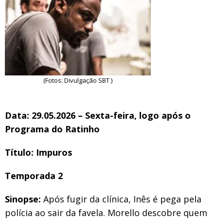
(Fotos: Divulgação SBT )
Data: 29.05.2026 – Sexta-feira, logo após o
Programa do Ratinho
Título: Impuros
Temporada 2
Sinopse:
Após fugir da clínica, Inês é pega pela
polícia ao sair da favela. Morello descobre quem