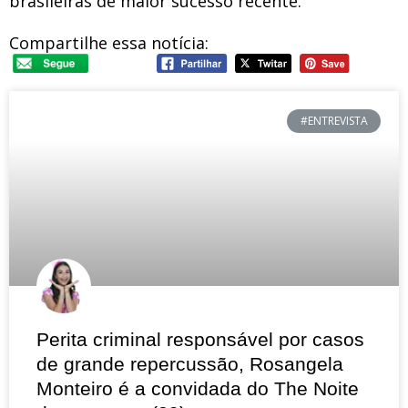
brasileiras de maior sucesso recente.
Compartilhe essa notícia:
#ENTREVISTA
Perita criminal responsável por casos
de grande repercussão, Rosangela
Monteiro é a convidada do The Noite